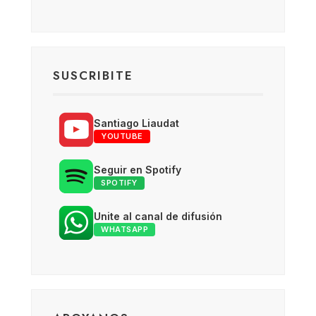
SUSCRIBITE
Santiago Liaudat
YOUTUBE
Seguir en Spotify
SPOTIFY
Unite al canal de difusión
WHATSAPP