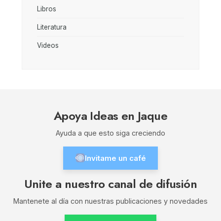
Libros
Literatura
Videos
Apoya Ideas en Jaque
Ayuda a que esto siga creciendo
Invitame un café
Unite a nuestro canal de difusión
Mantenete al día con nuestras publicaciones y novedades