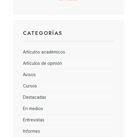
CATEGORÍAS
Artículos académicos
Artículos de opinión
Avisos
Cursos
Destacadas
En medios
Entrevistas
Informes