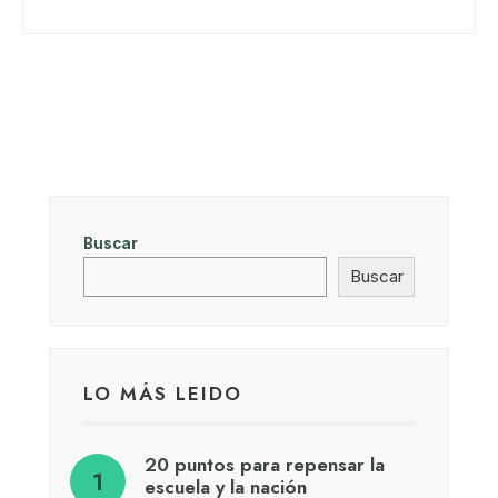
Buscar
Buscar
LO MÁS LEIDO
20 puntos para repensar la
escuela y la nación