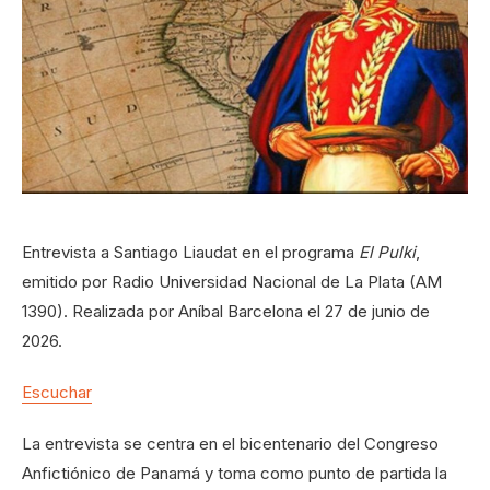
Entrevista a Santiago Liaudat en el programa
El Pulki
,
emitido por Radio Universidad Nacional de La Plata (AM
1390). Realizada por Aníbal Barcelona el 27 de junio de
2026.
Escuchar
La entrevista se centra en el bicentenario del Congreso
Anfictiónico de Panamá y toma como punto de partida la