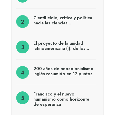
Cientificidio, crítica y política
hacia las ciencias…
El proyecto de la unidad
latinoamericana (I): de los…
200 años de neocolonialismo
inglés resumido en 17 puntos
Francisco y el nuevo
humanismo como horizonte
de esperanza