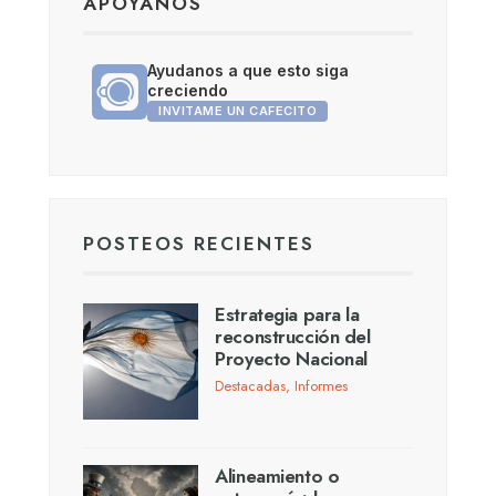
APOYANOS
Ayudanos a que esto siga
creciendo
INVITAME UN CAFECITO
POSTEOS RECIENTES
Estrategia para la
reconstrucción del
Proyecto Nacional
Destacadas
,
Informes
Alineamiento o