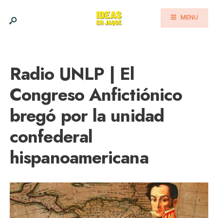
MENU
Radio UNLP | El
Congreso Anfictiónico
bregó por la unidad
confederal
hispanoamericana