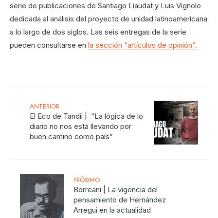
serie de publicaciones de Santiago Liaudat y Luis Vignolo
dedicada al análisis del proyecto de unidad latinoamericana
a lo largo de dos siglos. Las seis entregas de la serie
pueden consultarse en
la sección “artículos de opinión”.
ANTERIOR
El Eco de Tandil | “La lógica de lo
diario no nos está llevando por
buen camino como país”
PRÓXIMO
Borreani | La vigencia del
pensamiento de Hernández
Arregui en la actualidad