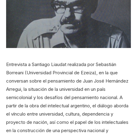
Entrevista a Santiago Liaudat realizada por Sebastián
Borreani (Universidad Provincial de Ezeiza), en la que
conversan sobre el pensamiento de Juan José Hernández
Arregui, la situación de la universidad en un país
semicolonial y los desafíos del pensamiento nacional. A
partir de la obra del intelectual argentino, el diálogo aborda
el vínculo entre universidad, cultura, dependencia y
proyecto de nación, así como el papel de los intelectuales
en la construcción de una perspectiva nacional y