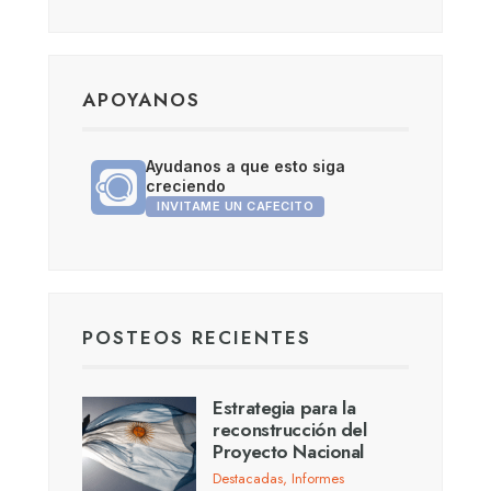
APOYANOS
Ayudanos a que esto siga
creciendo
INVITAME UN CAFECITO
POSTEOS RECIENTES
Estrategia para la
reconstrucción del
Proyecto Nacional
Destacadas
,
Informes