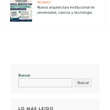
PRÓXIMO
Nueva arquitectura institucional en
universidad, ciencia y tecnología
Buscar
Buscar
LO MÁS LEIDO