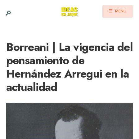
MENU
Borreani | La vigencia del
pensamiento de
Hernández Arregui en la
actualidad