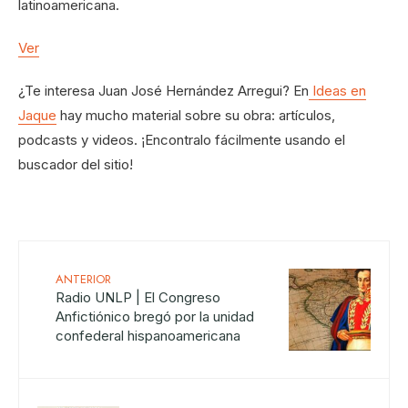
latinoamericana.
Ver
¿Te interesa Juan José Hernández Arregui? En
Ideas en
Jaque
hay mucho material sobre su obra: artículos,
podcasts y videos. ¡Encontralo fácilmente usando el
buscador del sitio!
ANTERIOR
Radio UNLP | El Congreso
Anfictiónico bregó por la unidad
confederal hispanoamericana