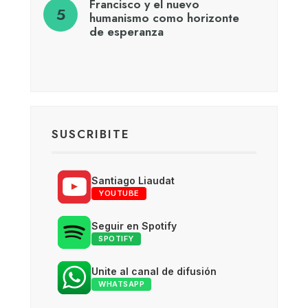
Francisco y el nuevo
humanismo como horizonte
de esperanza
SUSCRIBITE
Santiago Liaudat
YOUTUBE
Seguir en Spotify
SPOTIFY
Unite al canal de difusión
WHATSAPP