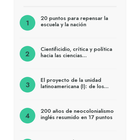
20 puntos para repensar la
escuela y la nación
Cientificidio, crítica y política
hacia las ciencias…
El proyecto de la unidad
latinoamericana (I): de los…
200 años de neocolonialismo
inglés resumido en 17 puntos