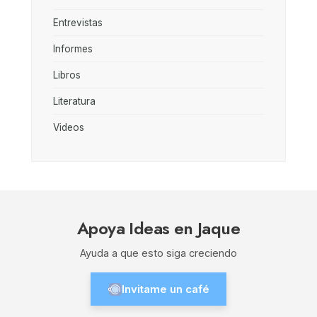
Entrevistas
Informes
Libros
Literatura
Videos
Apoya Ideas en Jaque
Ayuda a que esto siga creciendo
Invitame un café