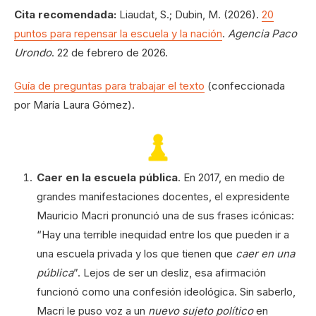
Cita recomendada:
Liaudat, S.; Dubin, M. (2026).
20
puntos para repensar la escuela y la nación
.
Agencia Paco
Urondo
. 22 de febrero de 2026.
Guía de preguntas para trabajar el texto
(confeccionada
por María Laura Gómez).
Caer en la escuela pública
. En 2017, en medio de
grandes manifestaciones docentes, el expresidente
Mauricio Macri pronunció una de sus frases icónicas:
“Hay una terrible inequidad entre los que pueden ir a
una escuela privada y los que tienen que
caer en una
pública
”. Lejos de ser un desliz, esa afirmación
funcionó como una confesión ideológica. Sin saberlo,
Macri le puso voz a un
nuevo sujeto político
en