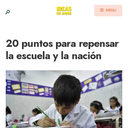
MENU
20 puntos para repensar
la escuela y la nación