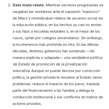
Dato mata relato.
Mientras sectores progresistas se
rasgaban las vestiduras ante el supuesto “equívoco”
de Macri y reivindicaban relatos de ascenso social vía
la educación pública, en los hechos ya casi no envían
a sus hijos a escuelas estatales o, en el mejor de los
casos, optan por colegios universitarios. Sin embargo,
la incoherencia más profunda es otra. En las últimas
décadas, distintos gobiernos han sostenido —de
manera explícita o solapada—
una verdadera política
de Estado de promoción de la privatización
educativa
. Aunque no puede decirse por corrección
política, la gestión privada le resuelve al Estado varios
problemas: reduce el impacto de los paros, traslada
parte del financiamiento a las familias y delega la
conducción institucional y sus conflictos en manos de
actores privados.