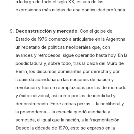
a lo largo de todo el siglo XX, es una de las
expresiones más nítidas de esa continuidad profunda.
Deconstrucción y mercado.
Con el golpe de
Estado de 1976 comenzó a articularse en la Argentina
un recetario de políticas neoliberales que, con
avances y retrocesos, sigue operando hasta hoy. En la
posdictadura y, sobre todo, tras la caída del Muro de
Berlín, los discursos dominantes por derecha y por
izquierda abandonaron las nociones de nación y
revolución y fueron reemplazadas por las de mercado
y éxito individual, así como por las de identidad y
deconstrucción. Entre ambas pinzas —la neoliberal y
la posmoderna— la escuela quedó asediada y
sometida, al igual que la nación, a la fragmentación.
Desde la década de 1970, esto se expresó en la