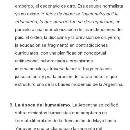
embargo, el escenario es otro. Esa escuela normalista
ya no existe. Y
lejos de haberse “nacionalizado” la
educación, lo que ocurrió fue su desregulación
, en
paralelo a una neocolonización de las instituciones del
país. El orden, la disciplina y la previsión se diluyeron;
la educación se fragmentó en contradicciones
curriculares, con una planificación conceptual
antinacional, subordinada a organismos
internacionales, atravesada por la fragmentación
jurisdiccional y por la erosión del pacto escolar que
estructuró una de las bases modernas de la Argentina.
La época del humanismo
. La Argentina se edificó
sobre cimientos humanistas que adoptaron un
formato liberal desde la Revolución de Mayo hasta
Yrigoyen y uno cristiano bajo la impronta del