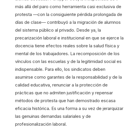
más allá del paro como herramienta casi exclusiva de
protesta —con la consiguiente pérdida prolongada de
días de clase— contribuyó a la migración de alumnos
del sistema público al privado. Desde ya, la
precarización laboral e institucional en que se ejerce la
docencia tiene efectos reales sobre la salud física y
mental de los trabajadores. La recomposición de los
vínculos con las escuelas y de la legitimidad social es
indispensable. Para ello, los sindicatos deben
asumirse como garantes de la responsabilidad y de la
calidad educativa, renunciar a la protección de
prácticas que no admiten justificación y repensar
métodos de protesta que han demostrado escasa
eficacia histórica. Es una forma a su vez de jerarquizar
las genuinas demandas salariales y de
profesionalización laboral.