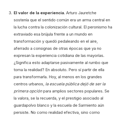
El valor de la experiencia
. Arturo Jauretche
sostenía que el sentido común era un arma central en
la lucha contra la colonización cultural. El peronismo ha
extraviado esa brújula frente a un mundo en
transformación y quedó pedaleando en el aire,
aferrado a consignas de otras épocas que ya no
expresan la experiencia cotidiana de las mayorías.
¿Significa esto adaptarse pasivamente al rumbo que
toma la realidad? En absoluto. Pero sí partir de ella
para transformarla. Hoy, al menos en los grandes
centros urbanos,
la escuela pública dejó de ser la
primera opción
para amplios sectores populares. Se
la valora, se la recuerda, y el prestigio asociado al
guardapolvo blanco y la escuela de Sarmiento aún
persiste. No como realidad efectiva, sino como