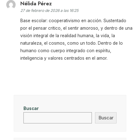
Nélida Pérez
27 de febrero de 2026 a las 16:25
Base escolar: cooperativismo en acción. Sustentado
por el pensar critico, el sentir amoroso, y dentro de una
visión integral de la realidad humana, la vida, la
naturaleza, el cosmos, como un todo. Dentro de lo
humano como cuerpo integrado con espíritu,
inteligencia y valores centrados en el amor.
Buscar
Buscar