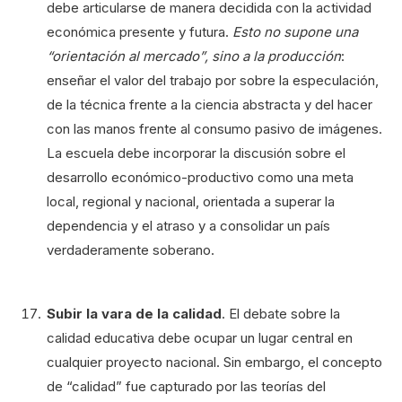
debe articularse de manera decidida con la actividad
económica presente y futura.
Esto no supone una
“orientación al mercado”, sino a la producción
:
enseñar el valor del trabajo por sobre la especulación,
de la técnica frente a la ciencia abstracta y del hacer
con las manos frente al consumo pasivo de imágenes.
La escuela debe incorporar la discusión sobre el
desarrollo económico-productivo como una meta
local, regional y nacional, orientada a superar la
dependencia y el atraso y a consolidar un país
verdaderamente soberano.
Subir la vara de la calidad
. El debate sobre la
calidad educativa debe ocupar un lugar central en
cualquier proyecto nacional. Sin embargo, el concepto
de “calidad” fue capturado por las teorías del