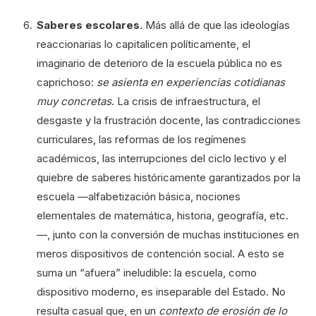
Saberes escolares.
Más allá de que las ideologías
reaccionarias lo capitalicen políticamente, el
imaginario de deterioro de la escuela pública no es
caprichoso:
se asienta en experiencias cotidianas
muy concretas
. La crisis de infraestructura, el
desgaste y la frustración docente, las contradicciones
curriculares, las reformas de los regímenes
académicos, las interrupciones del ciclo lectivo y el
quiebre de saberes históricamente garantizados por la
escuela —alfabetización básica, nociones
elementales de matemática, historia, geografía, etc.
—, junto con la conversión de muchas instituciones en
meros dispositivos de contención social. A esto se
suma un “afuera” ineludible: la escuela, como
dispositivo moderno, es inseparable del Estado. No
resulta casual que, en un
contexto de erosión de lo