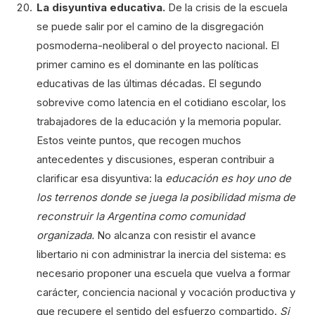
La disyuntiva educativa.
De la crisis de la escuela
se puede salir por el camino de la disgregación
posmoderna-neoliberal o del proyecto nacional. El
primer camino es el dominante en las políticas
educativas de las últimas décadas. El segundo
sobrevive como latencia en el cotidiano escolar, los
trabajadores de la educación y la memoria popular.
Estos veinte puntos, que recogen muchos
antecedentes y discusiones, esperan contribuir a
clarificar esa disyuntiva: la
educación es hoy uno de
los terrenos donde se juega la posibilidad misma de
reconstruir la Argentina como comunidad
organizada.
No alcanza con resistir el avance
libertario ni con administrar la inercia del sistema: es
necesario proponer una escuela que vuelva a formar
carácter, conciencia nacional y vocación productiva y
que recupere el sentido del esfuerzo compartido.
Si