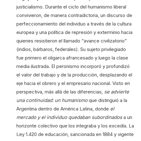
justicialismo. Durante el ciclo del humanismo liberal
convivieron, de manera contradictoria, un discurso de
perfeccionamiento del individuo a través de la cultura
europea y una política de represión y exterminio hacia
quienes resistieron el llamado “avance civilizatorio”
(indios, bárbaros, federales). Su sujeto privilegiado
fue primero el oligarca afrancesado y luego la clase
media ilustrada. El peronismo incorporó y profundizó
el valor del trabajo y de la producción, desplazando el
eje hacia el obrero y el empresario nacional. Visto en
perspectiva, más allá de las diferencias,
se advierte
una continuidad: un humanismo
que distinguió a la
Argentina dentro de América Latina, donde
el
mercado y el individuo quedaban subordinados
a un
horizonte colectivo que los integraba y los excedía. La
Ley 1.420 de educación, sancionada en 1884 y vigente