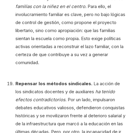
familias con la niñez en el centro.
Para ello, el
involucramiento familiar es clave, pero no bajo lógicas
de control de gestión, como propone el proyecto
libertario, sino como apropiación: que las familias
sientan la escuela como propia. Esto exige políticas
activas orientadas a reconstruir el lazo familiar, con la
certeza de que contribuye a su vez a generar
comunidad.
Repensar los métodos sindicales.
La acción de
los sindicatos docentes y de auxiliares
ha tenido
efectos contradictorios
. Por un lado, impulsaron
debates educativos valiosos, defendieron conquistas
históricas y se movilizaron frente al deterioro salarial y
de la infraestructura que marcó a la educación en las
últimas décadas. Pero, por otro, la incapacidad de ir