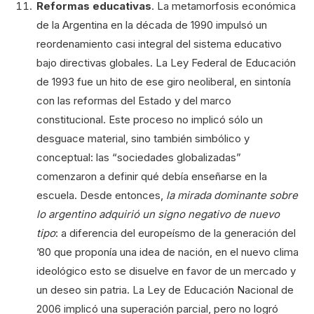
Reformas educativas
. La metamorfosis económica
de la Argentina en la década de 1990 impulsó un
reordenamiento casi integral del sistema educativo
bajo directivas globales. La Ley Federal de Educación
de 1993 fue un hito de ese giro neoliberal, en sintonía
con las reformas del Estado y del marco
constitucional. Este proceso no implicó sólo un
desguace material, sino también simbólico y
conceptual: las “sociedades globalizadas”
comenzaron a definir qué debía enseñarse en la
escuela. Desde entonces,
la mirada dominante sobre
lo argentino adquirió un signo negativo de nuevo
tipo
: a diferencia del europeísmo de la generación del
’80 que proponía una idea de nación, en el nuevo clima
ideológico esto se disuelve en favor de un mercado y
un deseo sin patria. La Ley de Educación Nacional de
2006 implicó una superación parcial, pero no logró