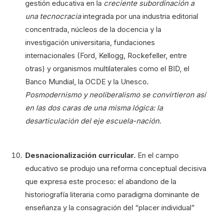
gestión educativa en la
creciente subordinación a
una tecnocracia
integrada por una industria editorial
concentrada, núcleos de la docencia y la
investigación universitaria, fundaciones
internacionales (Ford, Kellogg, Rockefeller, entre
otras) y organismos multilaterales como el BID, el
Banco Mundial, la OCDE y la Unesco.
Posmodernismo y neoliberalismo se convirtieron así
en las dos caras de una misma lógica: la
desarticulación del eje escuela-nación
.
Desnacionalización curricular.
En el campo
educativo se produjo una reforma conceptual decisiva
que expresa este proceso: el abandono de la
historiografía literaria como paradigma dominante de
enseñanza y la consagración del “placer individual”