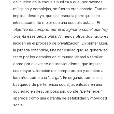
del núcleo de la escuela pública y que, por razones
múltiples y complejas, se fueron erosionando. Esto no
implica, desde ya, que una escuela parroquial sea
intrínsecamente mejor que una escuela estatal.
El
objetivo es comprender el imaginario social que hoy
orienta esas decisiones
. Al menos otros dos factores
inciden en el proceso de privatización. En primer lugar,
la jornada extendida, una necesidad que se generalizó
tanto por los cambios en el mundo laboral y familiar
como por el avance del individualismo, que impulsa
una mayor valoración del tiempo propio y concibe a
los niños como una “carga”. En segundo término, la
búsqueda de pertenencia social, acentuada en una
sociedad en descomposición, donde “pertenecer”
aparece como una garantía de estabilidad y movilidad
social.