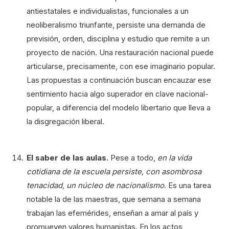
antiestatales e individualistas, funcionales a un
neoliberalismo triunfante, persiste una demanda de
previsión, orden, disciplina y estudio que remite a un
proyecto de nación. Una restauración nacional puede
articularse, precisamente, con ese imaginario popular.
Las propuestas a continuación buscan encauzar ese
sentimiento hacia algo superador en clave nacional-
popular, a diferencia del modelo libertario que lleva a
la disgregación liberal.
El saber de las aulas.
Pese a todo,
en la vida
cotidiana de la escuela persiste, con asombrosa
tenacidad, un núcleo de nacionalismo
. Es una tarea
notable la de las maestras, que semana a semana
trabajan las efemérides, enseñan a amar al país y
promueven valores humanistas. En los actos