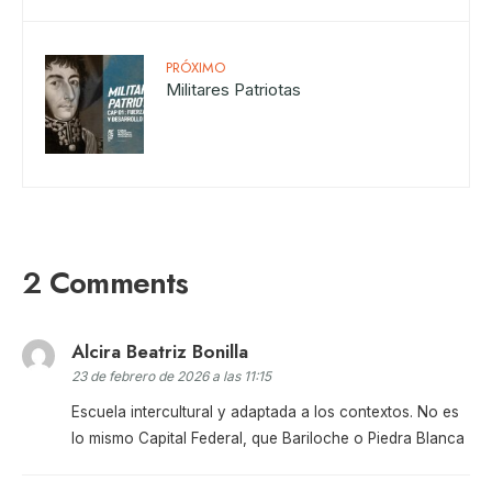
PRÓXIMO
Militares Patriotas
2 Comments
Alcira Beatriz Bonilla
23 de febrero de 2026 a las 11:15
Escuela intercultural y adaptada a los contextos. No es
lo mismo Capital Federal, que Bariloche o Piedra Blanca