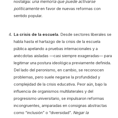
nostalgia:
una memoria que puede activarse
políticamente
en favor de nuevas reformas con
sentido popular.
La crisis de la escuela
. Desde sectores liberales se
habla hasta el hartazgo de la crisis de la escuela
pública apelando a pruebas internacionales y a
anécdotas aisladas —casi siempre exageradas— para
legitimar una postura ideológica previamente definida.
Del lado del peronismo, en cambio, se reconocen
problemas, pero suele negarse la profundidad y
complejidad de la crisis educativa. Peor aún, bajo la
influencia de organismos multilaterales y del
progresismo universitario, se impulsaron reformas
incongruentes, amparadas en consignas abstractas
como “inclusión” o “diversidad”.
Negar la