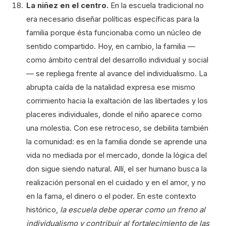
La niñez en el centro.
En la escuela tradicional no
era necesario diseñar políticas específicas para la
familia porque ésta funcionaba como un núcleo de
sentido compartido. Hoy, en cambio, la familia —
como ámbito central del desarrollo individual y social
— se repliega frente al avance del individualismo. La
abrupta caída de la natalidad expresa ese mismo
corrimiento hacia la exaltación de las libertades y los
placeres individuales, donde el niño aparece como
una molestia. Con ese retroceso, se debilita también
la comunidad: es en la familia donde se aprende una
vida no mediada por el mercado, donde la lógica del
don sigue siendo natural. Allí, el ser humano busca la
realización personal en el cuidado y en el amor, y no
en la fama, el dinero o el poder. En este contexto
histórico,
la escuela debe operar como un freno al
individualismo y contribuir al fortalecimiento de las