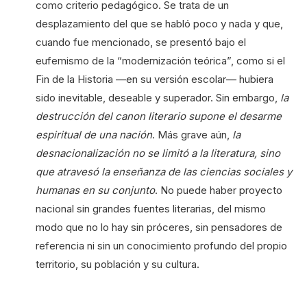
como criterio pedagógico. Se trata de un
desplazamiento del que se habló poco y nada y que,
cuando fue mencionado, se presentó bajo el
eufemismo de la “modernización teórica”, como si el
Fin de la Historia —en su versión escolar— hubiera
sido inevitable, deseable y superador. Sin embargo,
la
destrucción del canon literario supone el desarme
espiritual de una nación
. Más grave aún,
la
desnacionalización no se limitó a la literatura, sino
que atravesó la enseñanza de las ciencias sociales y
humanas en su conjunto
. No puede haber proyecto
nacional sin grandes fuentes literarias, del mismo
modo que no lo hay sin próceres, sin pensadores de
referencia ni sin un conocimiento profundo del propio
territorio, su población y su cultura.