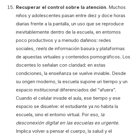
Recuperar el control sobre la atención
. Muchos
niños y adolescentes pasan entre diez y doce horas
diarias frente a la pantalla, un uso que se reproduce
inevitablemente dentro de la escuela, en entornos
poco productivos y a menudo dañinos: redes
sociales,
reels
de información basura y plataformas
de apuestas virtuales y contenidos pornográficos. Los
docentes lo señalan con claridad: en estas
condiciones, la enseñanza se vuelve inviable. Desde
su origen moderno, la escuela supone un tiempo y un
espacio institucional diferenciados del “afuera”.
Cuando el celular invade el aula, ese tiempo y ese
espacio se disuelve: el estudiante ya no habita la
escuela, sino el entorno virtual. Por eso,
la
desconexión digital en las escuelas es urgente.
Implica volver a pensar el cuerpo, la salud y el