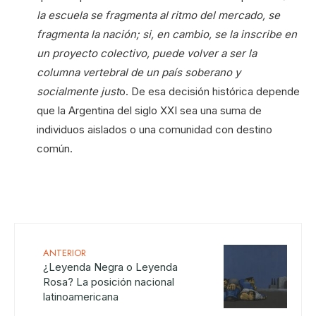
la escuela se fragmenta al ritmo del mercado, se
fragmenta la nación; si, en cambio, se la inscribe en
un proyecto colectivo, puede volver a ser la
columna vertebral de un país soberano y
socialmente just
o. De esa decisión histórica depende
que la Argentina del siglo XXI sea una suma de
individuos aislados o una comunidad con destino
común.
ANTERIOR
¿Leyenda Negra o Leyenda
Rosa? La posición nacional
latinoamericana