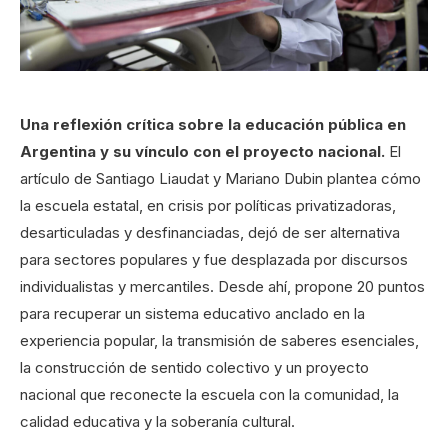
Una reflexión crítica sobre la educación pública en
Argentina y su vínculo con el proyecto nacional.
El
artículo de Santiago Liaudat y Mariano Dubin plantea cómo
la escuela estatal, en crisis por políticas privatizadoras,
desarticuladas y desfinanciadas, dejó de ser alternativa
para sectores populares y fue desplazada por discursos
individualistas y mercantiles. Desde ahí, propone 20 puntos
para recuperar un sistema educativo anclado en la
experiencia popular, la transmisión de saberes esenciales,
la construcción de sentido colectivo y un proyecto
nacional que reconecte la escuela con la comunidad, la
calidad educativa y la soberanía cultural.