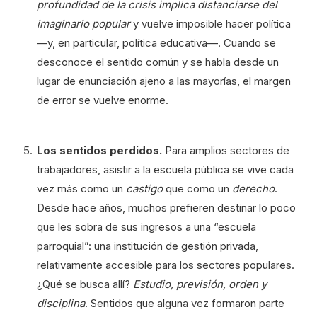
profundidad de la crisis implica distanciarse del
imaginario popular
y vuelve imposible hacer política
—y, en particular, política educativa—. Cuando se
desconoce el sentido común y se habla desde un
lugar de enunciación ajeno a las mayorías, el margen
de error se vuelve enorme.
Los sentidos perdidos.
Para amplios sectores de
trabajadores, asistir a la escuela pública se vive cada
vez más como un
castigo
que como un
derecho
.
Desde hace años, muchos prefieren destinar lo poco
que les sobra de sus ingresos a una “escuela
parroquial”: una institución de gestión privada,
relativamente accesible para los sectores populares.
¿Qué se busca allí?
Estudio, previsión, orden y
disciplina
. Sentidos que alguna vez formaron parte