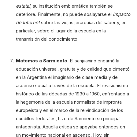
estatal
, su institución emblemática también se
deteriore. Finalmente, no puede soslayarse el
impacto
de Internet
sobre las viejas jerarquías del saber y, en
particular, sobre el lugar de la escuela en la
transmisión del conocimiento.
Matemos a Sarmiento.
El sanjuanino encarnó la
educación universal, gratuita y de calidad que cimentó
en la Argentina el imaginario de clase media y de
ascenso social a través de la escuela. El revisionismo
histórico de las décadas de 1930 a 1960, enfrentado a
la hegemonía de la escuela normalista de impronta
europeísta y en el marco de la reivindicación de los
caudillos federales, hizo de Sarmiento su principal
antagonista. Aquella crítica se apoyaba entonces en
un movimiento nacional en ascenso. Hoy, sin