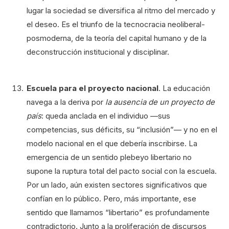
lugar la sociedad se diversifica al ritmo del mercado y
el deseo. Es el triunfo de la tecnocracia neoliberal-
posmoderna, de la teoría del capital humano y de la
deconstrucción institucional y disciplinar.
Escuela para el proyecto nacional
. La educación
navega a la deriva por
la ausencia de un proyecto de
país
: queda anclada en el individuo —sus
competencias, sus déficits, su “inclusión”— y no en el
modelo nacional en el que debería inscribirse. La
emergencia de un sentido plebeyo libertario no
supone la ruptura total del pacto social con la escuela.
Por un lado, aún existen sectores significativos que
confían en lo público. Pero, más importante, ese
sentido que llamamos “libertario” es profundamente
contradictorio. Junto a la proliferación de discursos