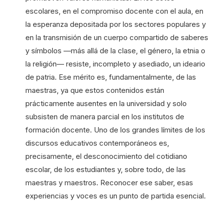
escolares, en el compromiso docente con el aula, en
la esperanza depositada por los sectores populares y
en la transmisión de un cuerpo compartido de saberes
y símbolos —más allá de la clase, el género, la etnia o
la religión— resiste, incompleto y asediado, un ideario
de patria. Ese mérito es, fundamentalmente, de las
maestras, ya que estos contenidos están
prácticamente ausentes en la universidad y solo
subsisten de manera parcial en los institutos de
formación docente. Uno de los grandes límites de los
discursos educativos contemporáneos es,
precisamente, el desconocimiento del cotidiano
escolar, de los estudiantes y, sobre todo, de las
maestras y maestros. Reconocer ese saber, esas
experiencias y voces es un punto de partida esencial.