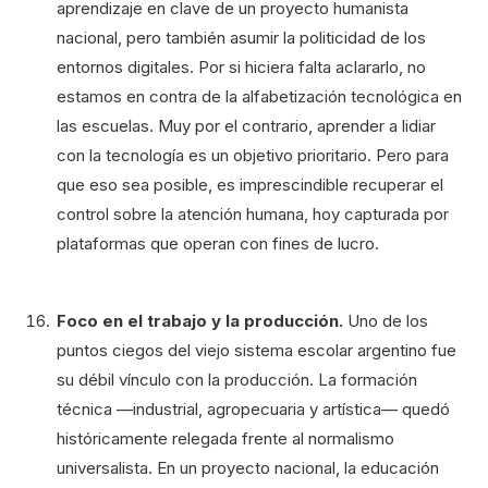
aprendizaje en clave de un proyecto humanista
nacional, pero también asumir la politicidad de los
entornos digitales. Por si hiciera falta aclararlo, no
estamos en contra de la alfabetización tecnológica en
las escuelas. Muy por el contrario, aprender a lidiar
con la tecnología es un objetivo prioritario. Pero para
que eso sea posible, es imprescindible recuperar el
control sobre la atención humana, hoy capturada por
plataformas que operan con fines de lucro.
Foco en el trabajo y la producción.
Uno de los
puntos ciegos del viejo sistema escolar argentino fue
su débil vínculo con la producción. La formación
técnica —industrial, agropecuaria y artística— quedó
históricamente relegada frente al normalismo
universalista. En un proyecto nacional, la educación