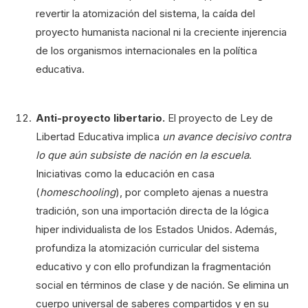
revertir la atomización del sistema, la caída del
proyecto humanista nacional ni la creciente injerencia
de los organismos internacionales en la política
educativa.
Anti-proyecto libertario.
El proyecto de Ley de
Libertad Educativa implica
un avance decisivo contra
lo que aún subsiste de nación en la escuela
.
Iniciativas como la educación en casa
(
homeschooling
), por completo ajenas a nuestra
tradición, son una importación directa de la lógica
hiper individualista de los Estados Unidos. Además,
profundiza la atomización curricular del sistema
educativo y con ello profundizan la fragmentación
social en términos de clase y de nación. Se elimina un
cuerpo universal de saberes compartidos y en su