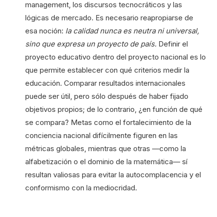
management, los discursos tecnocráticos y las
lógicas de mercado. Es necesario reapropiarse de
esa noción:
la calidad nunca es neutra ni universal,
sino que expresa un proyecto de país.
Definir el
proyecto educativo dentro del proyecto nacional es lo
que permite establecer con qué criterios medir la
educación. Comparar resultados internacionales
puede ser útil, pero sólo después de haber fijado
objetivos propios; de lo contrario, ¿en función de qué
se compara? Metas como el fortalecimiento de la
conciencia nacional difícilmente figuren en las
métricas globales, mientras que otras —como la
alfabetización o el dominio de la matemática— sí
resultan valiosas para evitar la autocomplacencia y el
conformismo con la mediocridad.