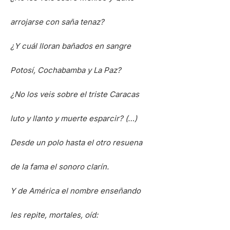
arrojarse con saña tenaz?
¿Y cuál lloran bañados en sangre
Potosí, Cochabamba y La Paz?
¿No los veis sobre el triste Caracas
luto y llanto y muerte esparcir? (…)
Desde un polo hasta el otro resuena
de la fama el sonoro clarín.
Y de América el nombre enseñando
les repite, mortales, oíd: