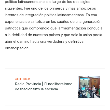
político latinoamericano a lo largo de los dos siglos
siguientes. Fue uno de los primeros y más ambiciosos
intentos de integración política latinoamericana. En esa
experiencia se sintetizaron los sueños de una generación
patriótica que comprendió que la fragmentación conducía
a la debilidad de nuestros países y que solo la unión podía
abrir el camino hacia una verdadera y definitiva
emancipación.
ANTERIOR
Radio Provincia | El neoliberalismo
desnacionalizó la escuela