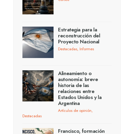
Estrategia para la
reconstrucción del
Proyecto Nacional
Destacadas
,
Informes
Alineamiento o
autonomía: breve
historia de las
relaciones entre
Estados Unidos y la
Argentina
Artículos de opinión
,
Destacadas
Francisco, formación