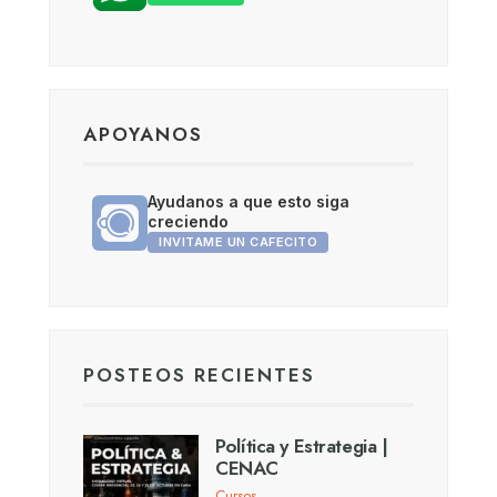
APOYANOS
Ayudanos a que esto siga
creciendo
INVITAME UN CAFECITO
POSTEOS RECIENTES
Política y Estrategia |
CENAC
Cursos