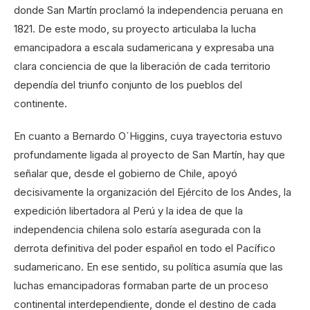
donde San Martín proclamó la independencia peruana en
1821. De este modo, su proyecto articulaba la lucha
emancipadora a escala sudamericana y expresaba una
clara conciencia de que la liberación de cada territorio
dependía del triunfo conjunto de los pueblos del
continente.
En cuanto a Bernardo O´Higgins, cuya trayectoria estuvo
profundamente ligada al proyecto de San Martín, hay que
señalar que, desde el gobierno de Chile, apoyó
decisivamente la organización del Ejército de los Andes, la
expedición libertadora al Perú y la idea de que la
independencia chilena solo estaría asegurada con la
derrota definitiva del poder español en todo el Pacífico
sudamericano. En ese sentido, su política asumía que las
luchas emancipadoras formaban parte de un proceso
continental interdependiente, donde el destino de cada