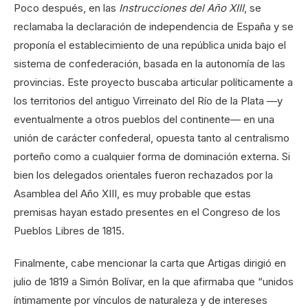
Poco después, en las
Instrucciones del Año XIII
, se
reclamaba la declaración de independencia de España y se
proponía el establecimiento de una república unida bajo el
sistema de confederación, basada en la autonomía de las
provincias. Este proyecto buscaba articular políticamente a
los territorios del antiguo Virreinato del Río de la Plata —y
eventualmente a otros pueblos del continente— en una
unión de carácter confederal, opuesta tanto al centralismo
porteño como a cualquier forma de dominación externa. Si
bien los delegados orientales fueron rechazados por la
Asamblea del Año XIII, es muy probable que estas
premisas hayan estado presentes en el Congreso de los
Pueblos Libres de 1815.
Finalmente, cabe mencionar la carta que Artigas dirigió en
julio de 1819 a Simón Bolívar, en la que afirmaba que “unidos
íntimamente por vínculos de naturaleza y de intereses