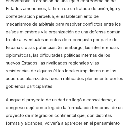
encontraban la creación de una liga o confederación de
Estados americanos, la firma de un tratado de unión, liga y
confederación perpetua, el establecimiento de
mecanismos de arbitraje para resolver conflictos entre los
países miembros y la organización de una defensa común
frente a eventuales intentos de reconquista por parte de
España u otras potencias. Sin embargo, las interferencias
diplomáticas, las dificultades políticas internas de los
nuevos Estados, las rivalidades regionales y las
resistencias de algunas élites locales impidieron que los
acuerdos alcanzados fueran ratificados plenamente por los
gobiernos participantes.
Aunque el proyecto de unidad no llegó a consolidarse, el
congreso dejó como legado la formulación temprana de un
proyecto de integración continental que, con distintas
formas y alcances, volvería a aparecer en el pensamiento