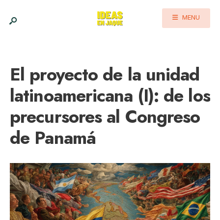
MENU
El proyecto de la unidad
latinoamericana (I): de los
precursores al Congreso
de Panamá