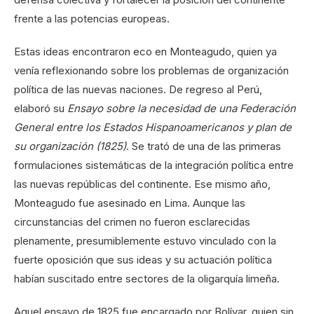
frente a las potencias europeas.
Estas ideas encontraron eco en Monteagudo, quien ya
venía reflexionando sobre los problemas de organización
política de las nuevas naciones. De regreso al Perú,
elaboró su
Ensayo sobre la necesidad de una Federación
General entre los Estados Hispanoamericanos y plan de
su organización (1825)
. Se trató de una de las primeras
formulaciones sistemáticas de la integración política entre
las nuevas repúblicas del continente. Ese mismo año,
Monteagudo fue asesinado en Lima. Aunque las
circunstancias del crimen no fueron esclarecidas
plenamente, presumiblemente estuvo vinculado con la
fuerte oposición que sus ideas y su actuación política
habían suscitado entre sectores de la oligarquía limeña.
Aquel ensayo de 1825 fue encargado por Bolívar, quien sin