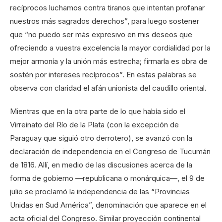
recíprocos luchamos contra tiranos que intentan profanar
nuestros más sagrados derechos”, para luego sostener
que “no puedo ser más expresivo en mis deseos que
ofreciendo a vuestra excelencia la mayor cordialidad por la
mejor armonía y la unión más estrecha; firmarla es obra de
sostén por intereses recíprocos”. En estas palabras se
observa con claridad el afán unionista del caudillo oriental.
Mientras que en la otra parte de lo que había sido el
Virreinato del Río de la Plata (con la excepción de
Paraguay que siguió otro derrotero), se avanzó con la
declaración de independencia en el Congreso de Tucumán
de 1816. Allí, en medio de las discusiones acerca de la
forma de gobierno —republicana o monárquica—, el 9 de
julio se proclamó la independencia de las “Provincias
Unidas en Sud América”, denominación que aparece en el
acta oficial del Congreso. Similar proyección continental