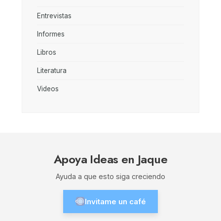
Entrevistas
Informes
Libros
Literatura
Videos
Apoya Ideas en Jaque
Ayuda a que esto siga creciendo
Invitame un café