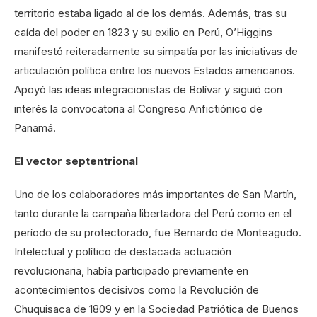
territorio estaba ligado al de los demás. Además, tras su
caída del poder en 1823 y su exilio en Perú, O’Higgins
manifestó reiteradamente su simpatía por las iniciativas de
articulación política entre los nuevos Estados americanos.
Apoyó las ideas integracionistas de Bolívar y siguió con
interés la convocatoria al Congreso Anfictiónico de
Panamá.
El vector septentrional
Uno de los colaboradores más importantes de San Martín,
tanto durante la campaña libertadora del Perú como en el
período de su protectorado, fue Bernardo de Monteagudo.
Intelectual y político de destacada actuación
revolucionaria, había participado previamente en
acontecimientos decisivos como la Revolución de
Chuquisaca de 1809 y en la Sociedad Patriótica de Buenos