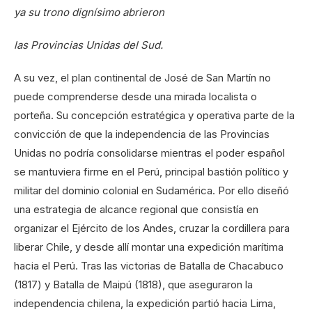
ya su trono dignísimo abrieron
las Provincias Unidas del Sud.
A su vez, el plan continental de José de San Martín no
puede comprenderse desde una mirada localista o
porteña. Su concepción estratégica y operativa parte de la
convicción de que la independencia de las Provincias
Unidas no podría consolidarse mientras el poder español
se mantuviera firme en el Perú, principal bastión político y
militar del dominio colonial en Sudamérica. Por ello diseñó
una estrategia de alcance regional que consistía en
organizar el Ejército de los Andes, cruzar la cordillera para
liberar Chile, y desde allí montar una expedición marítima
hacia el Perú. Tras las victorias de Batalla de Chacabuco
(1817) y Batalla de Maipú (1818), que aseguraron la
independencia chilena, la expedición partió hacia Lima,