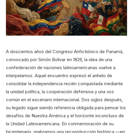
A doscientos años del Congreso Anfictiónico de Panamá,
convocado por Simón Bolívar en 1826, la idea de una
confederación de naciones latinoamericanas vuelve a
interpelarnos. Aquel encuentro expresó el anhelo de
consolidar la independencia recién conquistada mediante
la unidad política, la cooperación defensiva y una voz
común en el escenario internacional. Dos siglos después,
su legado sigue siendo referencia obligada para pensar los
desafíos de Nuestra América y el horizonte inconcluso de
la Unidad Latinoamericana. En conmemoración de su
bicentenario, realizamos una reconstrucción histórica —en