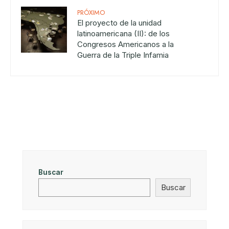
PRÓXIMO
El proyecto de la unidad
latinoamericana (II): de los
Congresos Americanos a la
Guerra de la Triple Infamia
Buscar
Buscar