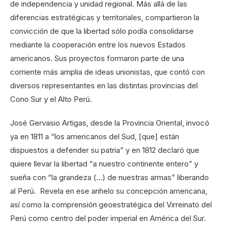
de independencia y unidad regional. Más allá de las
diferencias estratégicas y territoriales, compartieron la
convicción de que la libertad sólo podía consolidarse
mediante la cooperación entre los nuevos Estados
americanos. Sus proyectos formaron parte de una
corriente más amplia de ideas unionistas, que contó con
diversos representantes en las distintas provincias del
Cono Sur y el Alto Perú.
José Gervasio Artigas, desde la Provincia Oriental, invocó
ya en 1811 a “los americanos del Sud, [que] están
dispuestos a defender su patria” y en 1812 declaró que
quiere llevar la libertad “a nuestro continente entero” y
sueña con “la grandeza (…) de nuestras armas” liberando
al Perú. Revela en ese anhelo su concepción americana,
así como la comprensión geoestratégica del Virreinato del
Perú como centro del poder imperial en América del Sur.