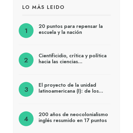
LO MÁS LEIDO
20 puntos para repensar la
escuela y la nación
Cientificidio, crítica y política
hacia las ciencias…
El proyecto de la unidad
latinoamericana (I): de los…
200 años de neocolonialismo
inglés resumido en 17 puntos