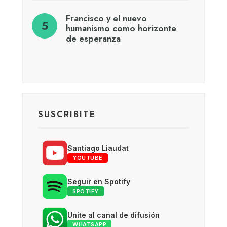
Francisco y el nuevo
humanismo como horizonte
de esperanza
SUSCRIBITE
Santiago Liaudat
YOUTUBE
Seguir en Spotify
SPOTIFY
Unite al canal de difusión
WHATSAPP