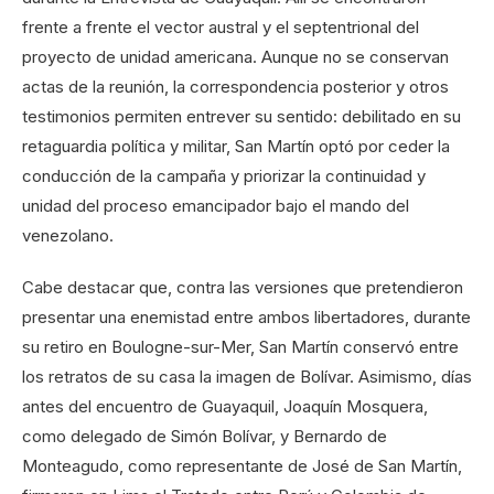
frente a frente el vector austral y el septentrional del
proyecto de unidad americana. Aunque no se conservan
actas de la reunión, la correspondencia posterior y otros
testimonios permiten entrever su sentido: debilitado en su
retaguardia política y militar, San Martín optó por ceder la
conducción de la campaña y priorizar la continuidad y
unidad del proceso emancipador bajo el mando del
venezolano.
Cabe destacar que, contra las versiones que pretendieron
presentar una enemistad entre ambos libertadores, durante
su retiro en Boulogne-sur-Mer, San Martín conservó entre
los retratos de su casa la imagen de Bolívar. Asimismo, días
antes del encuentro de Guayaquil, Joaquín Mosquera,
como delegado de Simón Bolívar, y Bernardo de
Monteagudo, como representante de José de San Martín,