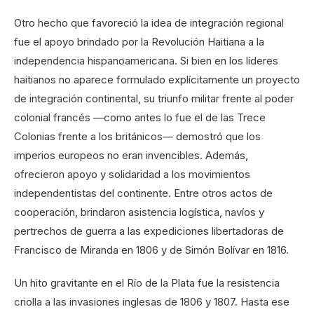
Otro hecho que favoreció la idea de integración regional
fue el apoyo brindado por la Revolución Haitiana a la
independencia hispanoamericana. Si bien en los líderes
haitianos no aparece formulado explícitamente un proyecto
de integración continental, su triunfo militar frente al poder
colonial francés —como antes lo fue el de las Trece
Colonias frente a los británicos— demostró que los
imperios europeos no eran invencibles. Además,
ofrecieron apoyo y solidaridad a los movimientos
independentistas del continente. Entre otros actos de
cooperación, brindaron asistencia logística, navíos y
pertrechos de guerra a las expediciones libertadoras de
Francisco de Miranda en 1806 y de Simón Bolívar en 1816.
Un hito gravitante en el Río de la Plata fue la resistencia
criolla a las invasiones inglesas de 1806 y 1807. Hasta ese