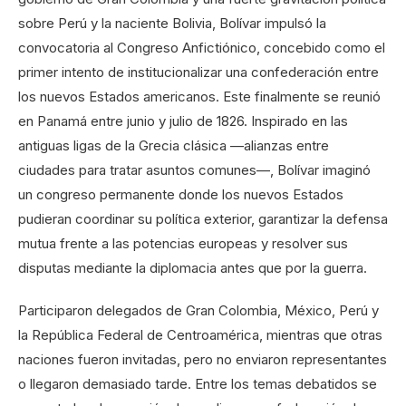
sobre Perú y la naciente Bolivia, Bolívar impulsó la
convocatoria al Congreso Anfictiónico, concebido como el
primer intento de institucionalizar una confederación entre
los nuevos Estados americanos. Este finalmente se reunió
en Panamá entre junio y julio de 1826. Inspirado en las
antiguas ligas de la Grecia clásica —alianzas entre
ciudades para tratar asuntos comunes—, Bolívar imaginó
un congreso permanente donde los nuevos Estados
pudieran coordinar su política exterior, garantizar la defensa
mutua frente a las potencias europeas y resolver sus
disputas mediante la diplomacia antes que por la guerra.
Participaron delegados de Gran Colombia, México, Perú y
la República Federal de Centroamérica, mientras que otras
naciones fueron invitadas, pero no enviaron representantes
o llegaron demasiado tarde. Entre los temas debatidos se