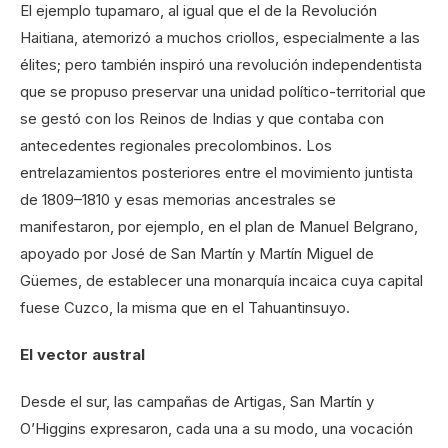
El ejemplo tupamaro, al igual que el de la Revolución
Haitiana, atemorizó a muchos criollos, especialmente a las
élites; pero también inspiró una revolución independentista
que se propuso preservar una unidad político-territorial que
se gestó con los Reinos de Indias y que contaba con
antecedentes regionales precolombinos. Los
entrelazamientos posteriores entre el movimiento juntista
de 1809–1810 y esas memorias ancestrales se
manifestaron, por ejemplo, en el plan de Manuel Belgrano,
apoyado por José de San Martín y Martín Miguel de
Güemes, de establecer una monarquía incaica cuya capital
fuese Cuzco, la misma que en el Tahuantinsuyo.
El vector austral
Desde el sur, las campañas de Artigas, San Martín y
O’Higgins expresaron, cada una a su modo, una vocación