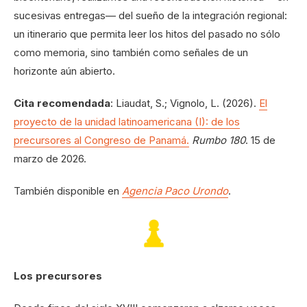
sucesivas entregas— del sueño de la integración regional:
un itinerario que permita leer los hitos del pasado no sólo
como memoria, sino también como señales de un
horizonte aún abierto.
Cita recomendada
: Liaudat, S.; Vignolo, L. (2026).
El
proyecto de la unidad latinoamericana (I): de los
precursores al Congreso de Panamá.
Rumbo 180
. 15 de
marzo de 2026.
También disponible en
Agencia Paco Urondo
.
Los precursores