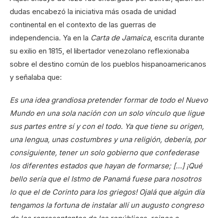
dudas encabezó la iniciativa más osada de unidad
continental en el contexto de las guerras de
independencia. Ya en la
Carta de Jamaica
, escrita durante
su exilio en 1815, el libertador venezolano reflexionaba
sobre el destino común de los pueblos hispanoamericanos
y señalaba que:
Es una idea grandiosa pretender formar de todo el Nuevo
Mundo en una sola nación con un solo vínculo que ligue
sus partes entre sí y con el todo. Ya que tiene su origen,
una lengua, unas costumbres y una religión, debería, por
consiguiente, tener un solo gobierno que confederase
los diferentes estados que hayan de formarse; […] ¡Qué
bello sería que el Istmo de Panamá fuese para nosotros
lo que el de Corinto para los griegos! Ojalá que algún día
tengamos la fortuna de instalar allí un augusto congreso