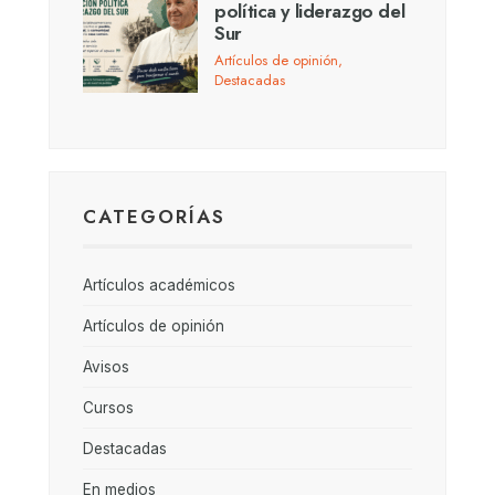
política y liderazgo del
Sur
Artículos de opinión
,
Destacadas
CATEGORÍAS
Artículos académicos
Artículos de opinión
Avisos
Cursos
Destacadas
En medios