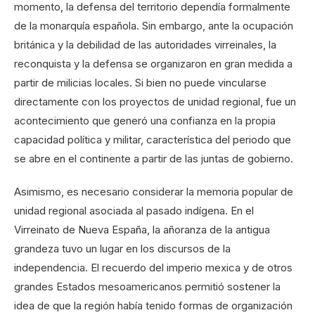
momento, la defensa del territorio dependía formalmente
de la monarquía española. Sin embargo, ante la ocupación
británica y la debilidad de las autoridades virreinales, la
reconquista y la defensa se organizaron en gran medida a
partir de milicias locales. Si bien no puede vincularse
directamente con los proyectos de unidad regional, fue un
acontecimiento que generó una confianza en la propia
capacidad política y militar, característica del periodo que
se abre en el continente a partir de las juntas de gobierno.
Asimismo, es necesario considerar la memoria popular de
unidad regional asociada al pasado indígena. En el
Virreinato de Nueva España, la añoranza de la antigua
grandeza tuvo un lugar en los discursos de la
independencia. El recuerdo del imperio mexica y de otros
grandes Estados mesoamericanos permitió sostener la
idea de que la región había tenido formas de organización