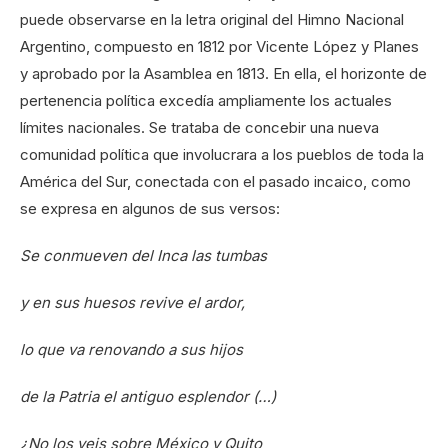
puede observarse en la letra original del Himno Nacional
Argentino, compuesto en 1812 por Vicente López y Planes
y aprobado por la Asamblea en 1813. En ella, el horizonte de
pertenencia política excedía ampliamente los actuales
límites nacionales. Se trataba de concebir una nueva
comunidad política que involucrara a los pueblos de toda la
América del Sur, conectada con el pasado incaico, como
se expresa en algunos de sus versos:
Se conmueven del Inca las tumbas
y en sus huesos revive el ardor,
lo que va renovando a sus hijos
de la Patria el antiguo esplendor (…)
¿No los veis sobre México y Quito