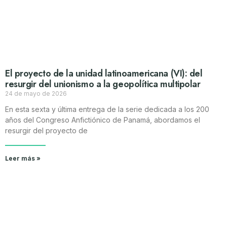
El proyecto de la unidad latinoamericana (VI): del
resurgir del unionismo a la geopolítica multipolar
24 de mayo de 2026
En esta sexta y última entrega de la serie dedicada a los 200
años del Congreso Anfictiónico de Panamá, abordamos el
resurgir del proyecto de
Leer más »