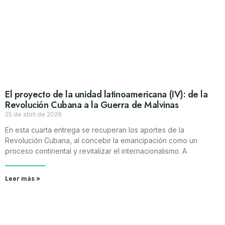
El proyecto de la unidad latinoamericana (IV): de la
Revolución Cubana a la Guerra de Malvinas
25 de abril de 2026
En esta cuarta entrega se recuperan los aportes de la
Revolución Cubana, al concebir la emancipación como un
proceso continental y revitalizar el internacionalismo. A
Leer más »