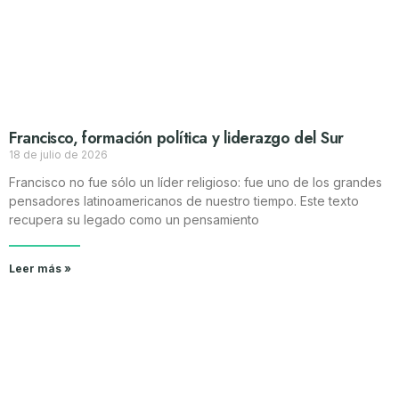
Francisco, formación política y liderazgo del Sur
18 de julio de 2026
Francisco no fue sólo un líder religioso: fue uno de los grandes
pensadores latinoamericanos de nuestro tiempo. Este texto
recupera su legado como un pensamiento
Leer más »