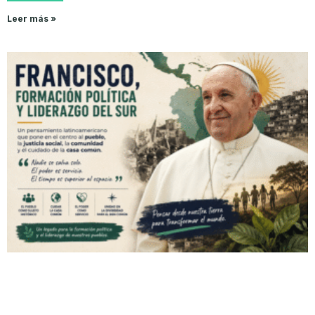
Leer más »