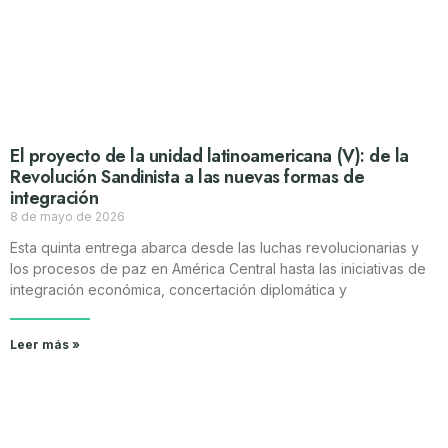
El proyecto de la unidad latinoamericana (V): de la
Revolución Sandinista a las nuevas formas de
integración
8 de mayo de 2026
Esta quinta entrega abarca desde las luchas revolucionarias y
los procesos de paz en América Central hasta las iniciativas de
integración económica, concertación diplomática y
Leer más »