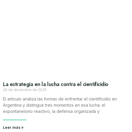
La estrategia en la lucha contra el cientificidio
29 de diciembre de 2025
El artículo analiza las formas de enfrentar el cientificidio en
Argentina y distingue tres momentos en esa lucha: el
espontaneísmo reactivo, la defensa organizada y
Leer más »