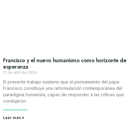
Francisco y el nuevo humanismo como horizonte de
esperanza
21 de abril de 2026
El presente trabajo sostiene que el pensamiento del papa
Francisco constituye una reformulación contemporánea del
paradigma humanista, capaz de responder a las críticas que
condujeron
Leer más »