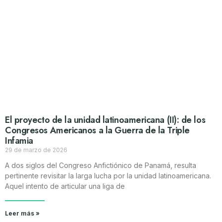
El proyecto de la unidad latinoamericana (II): de los
Congresos Americanos a la Guerra de la Triple
Infamia
29 de marzo de 2026
A dos siglos del Congreso Anfictiónico de Panamá, resulta
pertinente revisitar la larga lucha por la unidad latinoamericana.
Aquel intento de articular una liga de
Leer más »