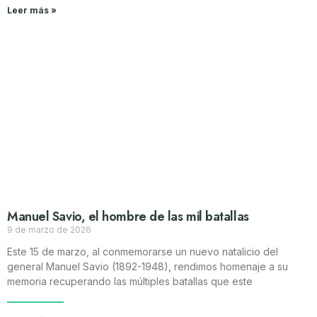
Leer más »
Manuel Savio, el hombre de las mil batallas
9 de marzo de 2026
Este 15 de marzo, al conmemorarse un nuevo natalicio del
general Manuel Savio (1892-1948), rendimos homenaje a su
memoria recuperando las múltiples batallas que este