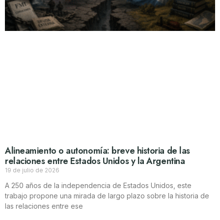
Alineamiento o autonomía: breve historia de las
relaciones entre Estados Unidos y la Argentina
19 de julio de 2026
A 250 años de la independencia de Estados Unidos, este
trabajo propone una mirada de largo plazo sobre la historia de
las relaciones entre ese