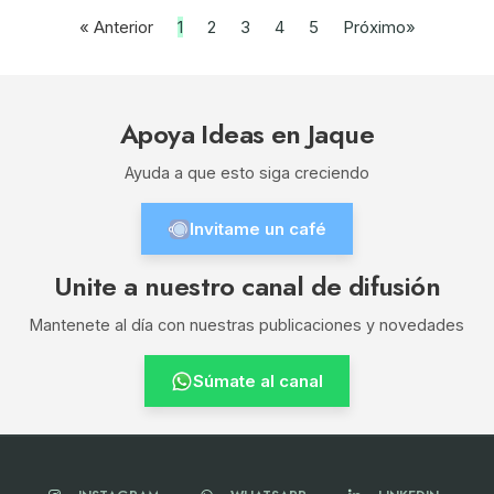
« Anterior
1
2
3
4
5
Próximo»
Apoya Ideas en Jaque
Ayuda a que esto siga creciendo
Invitame un café
Unite a nuestro canal de difusión
Mantenete al día con nuestras publicaciones y novedades
Súmate al canal