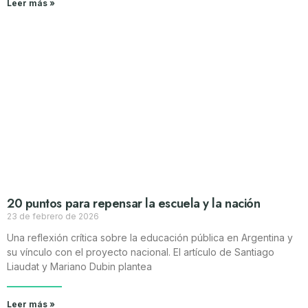
Leer más »
20 puntos para repensar la escuela y la nación
23 de febrero de 2026
Una reflexión crítica sobre la educación pública en Argentina y
su vínculo con el proyecto nacional. El artículo de Santiago
Liaudat y Mariano Dubin plantea
Leer más »