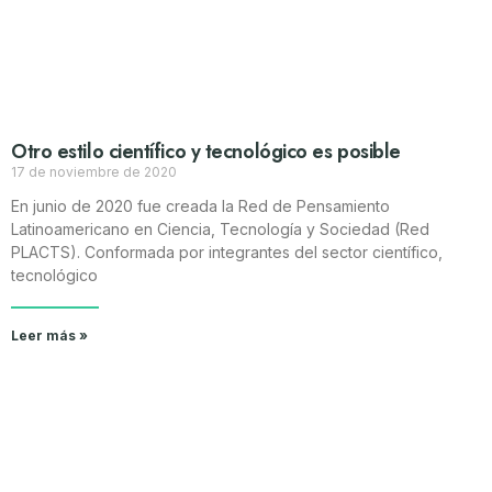
Otro estilo científico y tecnológico es posible
17 de noviembre de 2020
En junio de 2020 fue creada la Red de Pensamiento
Latinoamericano en Ciencia, Tecnología y Sociedad (Red
PLACTS). Conformada por integrantes del sector científico,
tecnológico
Leer más »