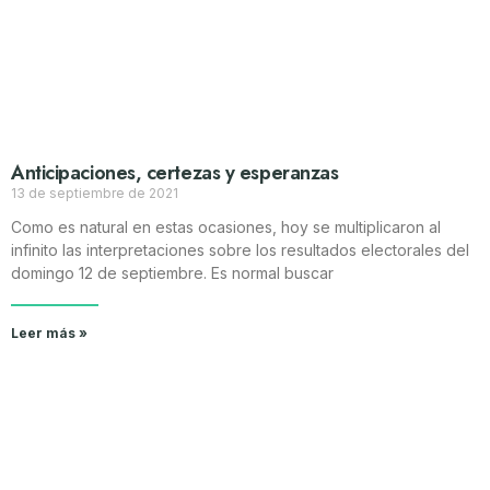
Anticipaciones, certezas y esperanzas
13 de septiembre de 2021
Como es natural en estas ocasiones, hoy se multiplicaron al
infinito las interpretaciones sobre los resultados electorales del
domingo 12 de septiembre. Es normal buscar
Leer más »