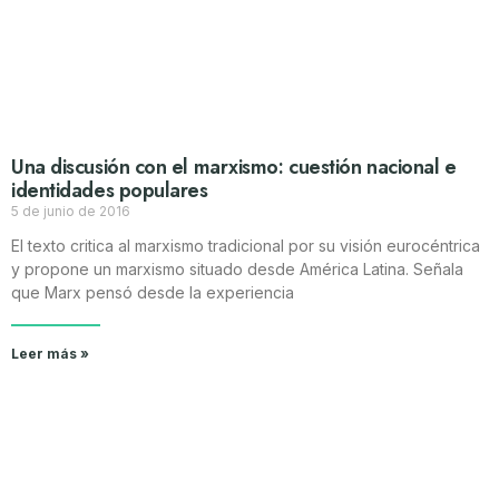
Una discusión con el marxismo: cuestión nacional e
identidades populares
5 de junio de 2016
El texto critica al marxismo tradicional por su visión eurocéntrica
y propone un marxismo situado desde América Latina. Señala
que Marx pensó desde la experiencia
Leer más »