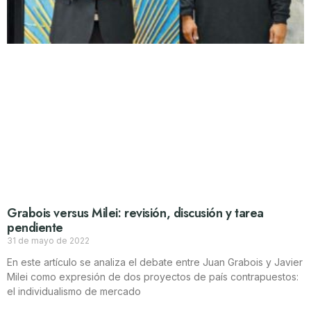
Grabois versus Milei: revisión, discusión y tarea
pendiente
31 de mayo de 2022
En este artículo se analiza el debate entre Juan Grabois y Javier
Milei como expresión de dos proyectos de país contrapuestos:
el individualismo de mercado