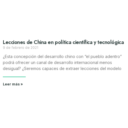
Lecciones de China en política científica y tecnológica
9 de febrero de 2021
¿Esta concepción del desarrollo chino con “el pueblo adentro”
podrá ofrecer un canal de desarrollo internacional menos
desigual? ¿Seremos capaces de extraer lecciones del modelo
Leer más »