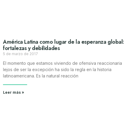
América Latina como lugar de la esperanza global:
fortalezas y debilidades
5 de marzo de 2017
El momento que estamos viviendo de ofensiva reaccionaria
lejos de ser la excepción ha sido la regla en la historia
latinoamericana. Es la natural reacción
Leer más »