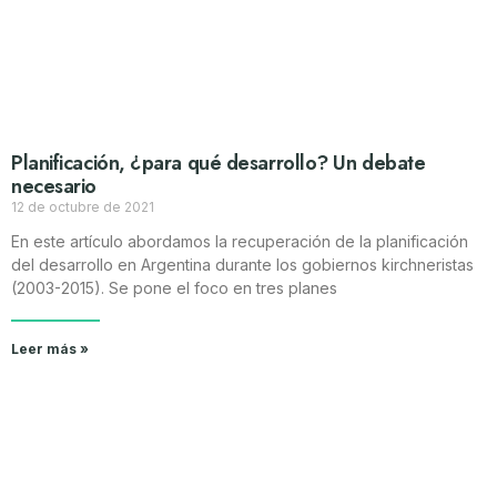
Planificación, ¿para qué desarrollo? Un debate
necesario
12 de octubre de 2021
En este artículo abordamos la recuperación de la planificación
del desarrollo en Argentina durante los gobiernos kirchneristas
(2003-2015). Se pone el foco en tres planes
Leer más »