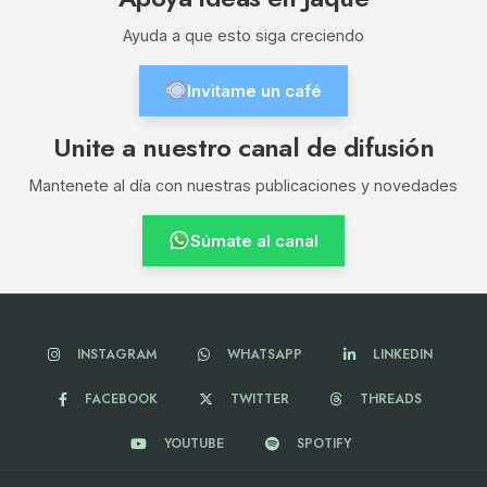
Ayuda a que esto siga creciendo
Invitame un café
Unite a nuestro canal de difusión
Mantenete al día con nuestras publicaciones y novedades
Súmate al canal
INSTAGRAM
WHATSAPP
LINKEDIN
FACEBOOK
TWITTER
THREADS
YOUTUBE
SPOTIFY