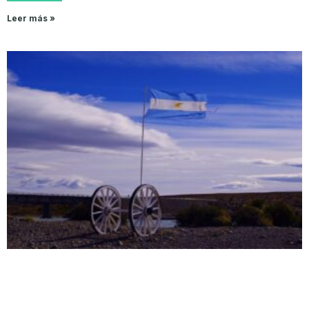
Leer más »