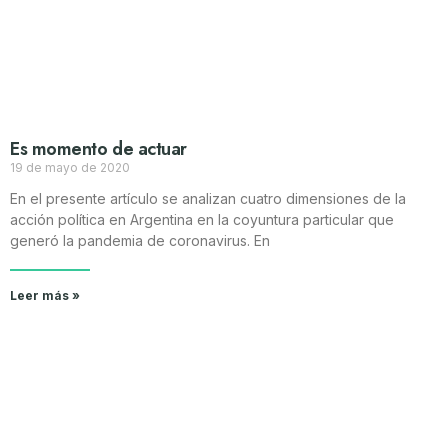
Es momento de actuar
19 de mayo de 2020
En el presente artículo se analizan cuatro dimensiones de la
acción política en Argentina en la coyuntura particular que
generó la pandemia de coronavirus. En
Leer más »