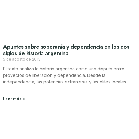
Apuntes sobre soberanía y dependencia en los dos
siglos de historia argentina
5 de agosto de 2013
El texto analiza la historia argentina como una disputa entre
proyectos de liberación y dependencia. Desde la
independencia, las potencias extranjeras y las élites locales
Leer más »