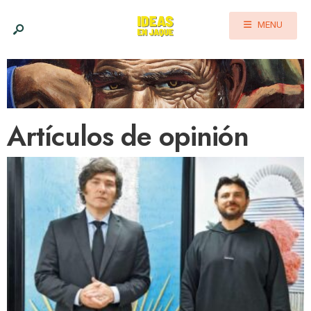
MENU
Artículos de opinión