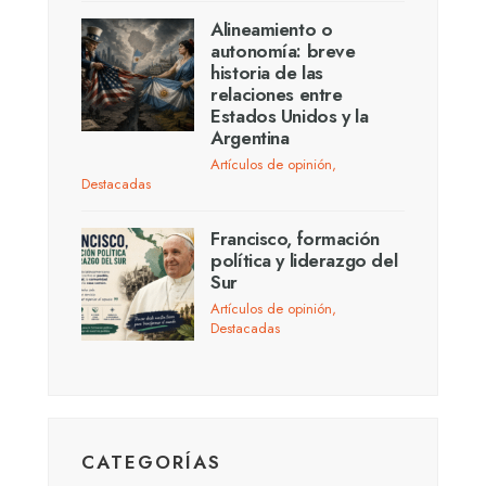
Alineamiento o
autonomía: breve
historia de las
relaciones entre
Estados Unidos y la
Argentina
Artículos de opinión
,
Destacadas
Francisco, formación
política y liderazgo del
Sur
Artículos de opinión
,
Destacadas
CATEGORÍAS