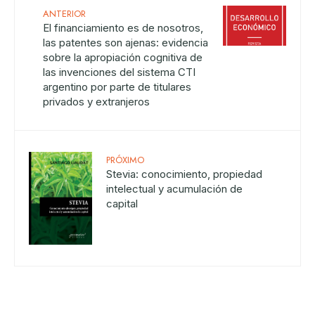
ANTERIOR
El financiamiento es de nosotros,
las patentes son ajenas: evidencia
sobre la apropiación cognitiva de
las invenciones del sistema CTI
argentino por parte de titulares
privados y extranjeros
PRÓXIMO
Stevia: conocimiento, propiedad
intelectual y acumulación de
capital