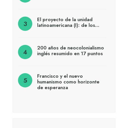
El proyecto de la unidad
latinoamericana (I): de los…
200 años de neocolonialismo
inglés resumido en 17 puntos
Francisco y el nuevo
humanismo como horizonte
de esperanza