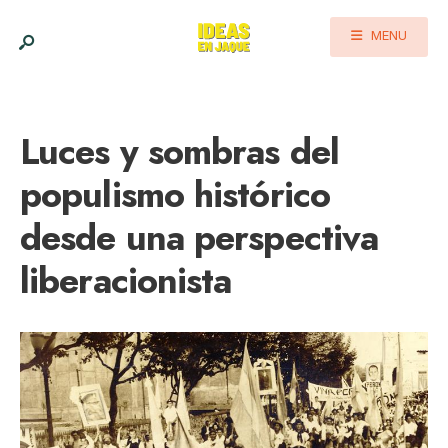
MENU
Luces y sombras del
populismo histórico
desde una perspectiva
liberacionista