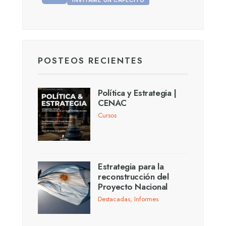
INVITAME UN CAFECITO
POSTEOS RECIENTES
Política y Estrategia |
CENAC
Cursos
Estrategia para la
reconstrucción del
Proyecto Nacional
Destacadas
,
Informes