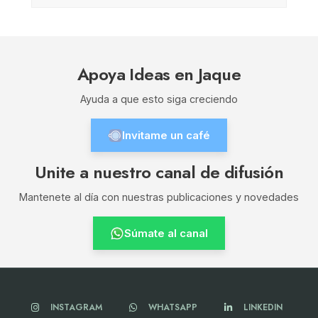
Apoya Ideas en Jaque
Ayuda a que esto siga creciendo
Invitame un café
Unite a nuestro canal de difusión
Mantenete al día con nuestras publicaciones y novedades
Súmate al canal
INSTAGRAM
WHATSAPP
LINKEDIN