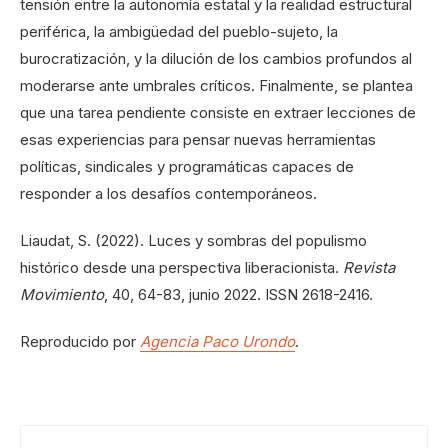
tensión entre la autonomía estatal y la realidad estructural
periférica, la ambigüedad del pueblo-sujeto, la
burocratización, y la dilución de los cambios profundos al
moderarse ante umbrales críticos. Finalmente, se plantea
que una tarea pendiente consiste en extraer lecciones de
esas experiencias para pensar nuevas herramientas
políticas, sindicales y programáticas capaces de
responder a los desafíos contemporáneos.
Liaudat, S. (2022). Luces y sombras del populismo
histórico desde una perspectiva liberacionista.
Revista
Movimiento
, 40, 64-83, junio 2022. ISSN 2618-2416.
Reproducido por
Agencia Paco Urondo
.