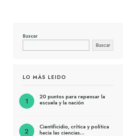
Buscar
Buscar
LO MÁS LEIDO
20 puntos para repensar la
escuela y la nación
Cientificidio, crítica y política
hacia las ciencias…