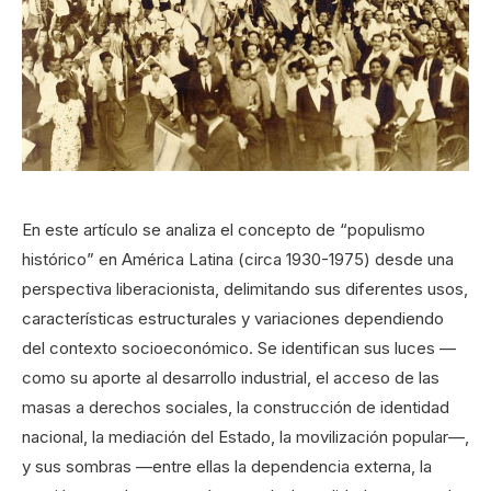
En este artículo se analiza el concepto de “populismo
histórico” en América Latina (circa 1930-1975) desde una
perspectiva liberacionista, delimitando sus diferentes usos,
características estructurales y variaciones dependiendo
del contexto socioeconómico. Se identifican sus luces —
como su aporte al desarrollo industrial, el acceso de las
masas a derechos sociales, la construcción de identidad
nacional, la mediación del Estado, la movilización popular—,
y sus sombras —entre ellas la dependencia externa, la