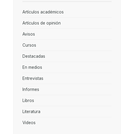
Artículos académicos
Artículos de opinión
Avisos
Cursos
Destacadas
En medios
Entrevistas
Informes
Libros
Literatura
Videos