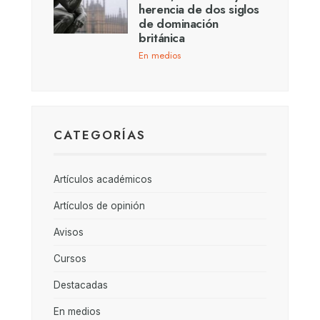
herencia de dos siglos
de dominación
británica
En medios
CATEGORÍAS
Artículos académicos
Artículos de opinión
Avisos
Cursos
Destacadas
En medios