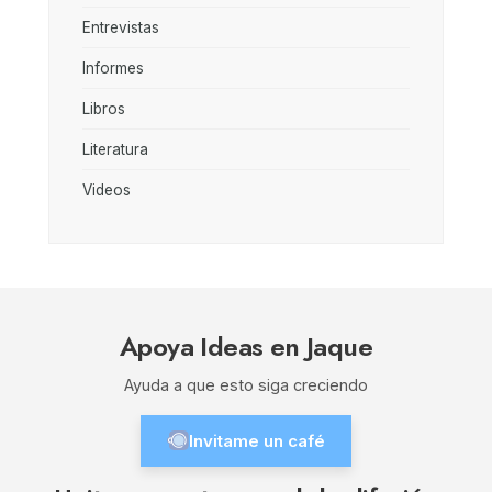
Entrevistas
Informes
Libros
Literatura
Videos
Apoya Ideas en Jaque
Ayuda a que esto siga creciendo
Invitame un café