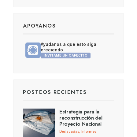
APOYANOS
Ayudanos a que esto siga
creciendo
INVITAME UN CAFECITO
POSTEOS RECIENTES
Estrategia para la
reconstrucción del
Proyecto Nacional
Destacadas
,
Informes