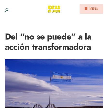
MENU
Del “no se puede” a la
acción transformadora