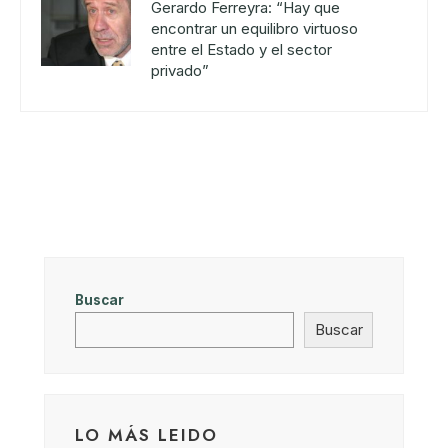
Gerardo Ferreyra: “Hay que
encontrar un equilibro virtuoso
entre el Estado y el sector
privado”
Buscar
Buscar
LO MÁS LEIDO