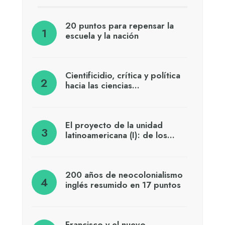
20 puntos para repensar la
escuela y la nación
Cientificidio, crítica y política
hacia las ciencias…
El proyecto de la unidad
latinoamericana (I): de los…
200 años de neocolonialismo
inglés resumido en 17 puntos
Francisco y el nuevo