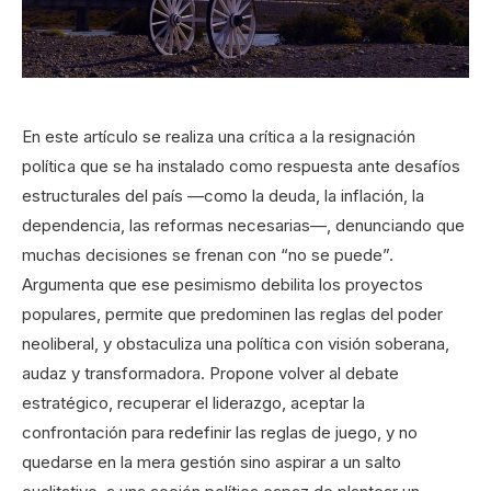
En este artículo se realiza una crítica a la resignación
política que se ha instalado como respuesta ante desafíos
estructurales del país —como la deuda, la inflación, la
dependencia, las reformas necesarias—, denunciando que
muchas decisiones se frenan con “no se puede”.
Argumenta que ese pesimismo debilita los proyectos
populares, permite que predominen las reglas del poder
neoliberal, y obstaculiza una política con visión soberana,
audaz y transformadora. Propone volver al debate
estratégico, recuperar el liderazgo, aceptar la
confrontación para redefinir las reglas de juego, y no
quedarse en la mera gestión sino aspirar a un salto