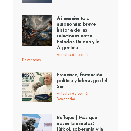
Alineamiento o
autonomía: breve
historia de las
relaciones entre
Estados Unidos y la
Argentina
Artículos de opinión
,
Destacadas
Francisco, formación
política y liderazgo del
Sur
Artículos de opinión
,
Destacadas
Reflejos | Más que
noventa minutos:
fútbol, soberanía y la