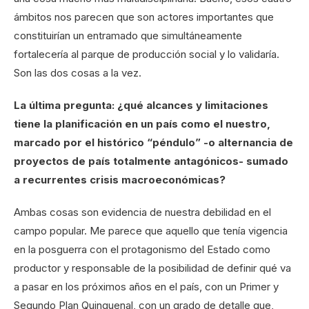
ámbitos nos parecen que son actores importantes que
constituirían un entramado que simultáneamente
fortalecería al parque de producción social y lo validaría.
Son las dos cosas a la vez.
La última pregunta: ¿qué alcances y limitaciones
tiene la planificación en un país como el nuestro,
marcado por el histórico “péndulo” -o alternancia de
proyectos de país totalmente antagónicos- sumado
a recurrentes crisis macroeconómicas?
Ambas cosas son evidencia de nuestra debilidad en el
campo popular. Me parece que aquello que tenía vigencia
en la posguerra con el protagonismo del Estado como
productor y responsable de la posibilidad de definir qué va
a pasar en los próximos años en el país, con un Primer y
Segundo Plan Quinquenal, con un grado de detalle que,