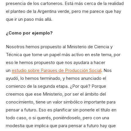
presencia de los cartoneros. Está más cerca de la realidad
el planteo de la Argentina verde, pero me parece que hay
que ir un paso más allá.
¿Como por ejemplo?
Nosotros hemos propuesto al Ministerio de Ciencia y
Técnica que tome un papel más activo en este tema, por
eso le hemos propuesto que nos ayudara a hacer
un
estudio sobre Parques de Producción Social
. Nos
ayudó, lo hemos terminado, y hemos anunciado el
comienzo de la segunda etapa. ¿Por qué? Porque
creemos que ese Ministerio, por ser el ámbito del
conocimiento, tiene un valor simbólico importante para
pensar a futuro. Eso es planificar sin ponerle el título en
todo caso, o si querés, poniéndoselo, pero con una
modestia que implica que para pensar a futuro hay que