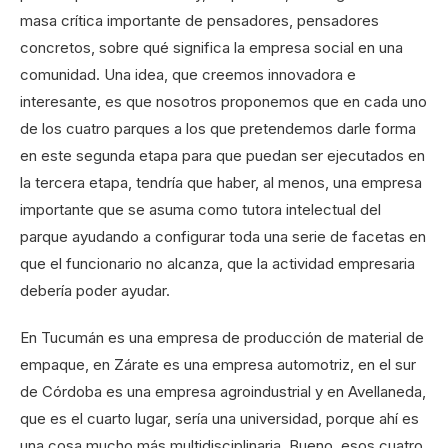
masa crítica importante de pensadores, pensadores
concretos, sobre qué significa la empresa social en una
comunidad. Una idea, que creemos innovadora e
interesante, es que nosotros proponemos que en cada uno
de los cuatro parques a los que pretendemos darle forma
en este segunda etapa para que puedan ser ejecutados en
la tercera etapa, tendría que haber, al menos, una empresa
importante que se asuma como tutora intelectual del
parque ayudando a configurar toda una serie de facetas en
que el funcionario no alcanza, que la actividad empresaria
debería poder ayudar.
En Tucumán es una empresa de producción de material de
empaque, en Zárate es una empresa automotriz, en el sur
de Córdoba es una empresa agroindustrial y en Avellaneda,
que es el cuarto lugar, sería una universidad, porque ahí es
una cosa mucho más multidisciplinaria. Bueno, esos cuatro