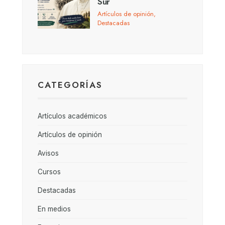
Sur
Artículos de opinión
,
Destacadas
CATEGORÍAS
Artículos académicos
Artículos de opinión
Avisos
Cursos
Destacadas
En medios