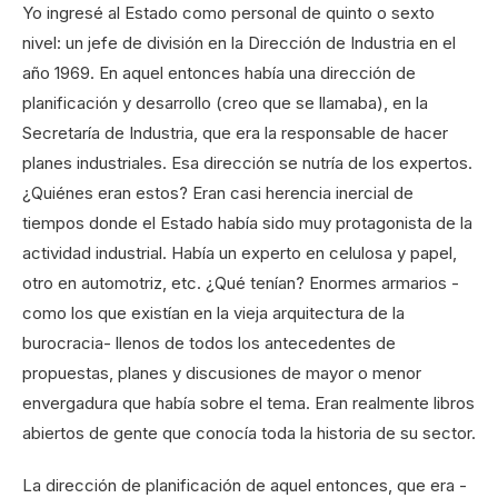
Yo ingresé al Estado como personal de quinto o sexto
nivel: un jefe de división en la Dirección de Industria en el
año 1969. En aquel entonces había una dirección de
planificación y desarrollo (creo que se llamaba), en la
Secretaría de Industria, que era la responsable de hacer
planes industriales. Esa dirección se nutría de los expertos.
¿Quiénes eran estos? Eran casi herencia inercial de
tiempos donde el Estado había sido muy protagonista de la
actividad industrial. Había un experto en celulosa y papel,
otro en automotriz, etc. ¿Qué tenían? Enormes armarios -
como los que existían en la vieja arquitectura de la
burocracia- llenos de todos los antecedentes de
propuestas, planes y discusiones de mayor o menor
envergadura que había sobre el tema. Eran realmente libros
abiertos de gente que conocía toda la historia de su sector.
La dirección de planificación de aquel entonces, que era -