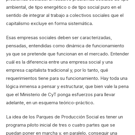
ambiental, de tipo energético o de tipo social puro en el
sentido de integrar al trabajo a colectivos sociales que el
capitalismo excluye en forma sistemática.
Esas empresas sociales deben ser caracterizadas,
pensadas, entendidas como dinámica de funcionamiento
ya que se pretende que funcionan en el mercado. Entender
cuál es la diferencia entre una empresa social y una
empresa capitalista tradicional y, por lo tanto, qué
requerimientos tiene para su funcionamiento. Hay toda una
lógica inmensa a pensar y estructurar, que bien vale la pena
que el Ministerio de CyT ponga esfuerzos para llevar
adelante, en un esquema teórico-práctico.
La idea de los Parques de Producción Social es tener un
programa piloto inicial de tres o cuatro partes que se
puedan poner en marcha y, en paralelo, conseguir una