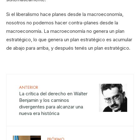
Si el liberalismo hace planes desde la macroeconomía,
nosotros no podemos hacer contra-planes desde la
macroeconomía. La macroeconomía no genera un plan
estratégico, lo que genera un plan estratégico es acumular
de abajo para arriba, y después tenés un plan estratégico.
ANTERIOR
La crítica del derecho en Walter
Benjamin y los caminos
divergentes para alcanzar una
nueva era histórica
PRÓXIMO