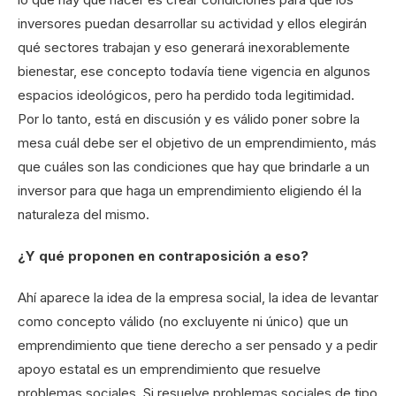
inversores puedan desarrollar su actividad y ellos elegirán
qué sectores trabajan y eso generará inexorablemente
bienestar, ese concepto todavía tiene vigencia en algunos
espacios ideológicos, pero ha perdido toda legitimidad.
Por lo tanto, está en discusión y es válido poner sobre la
mesa cuál debe ser el objetivo de un emprendimiento, más
que cuáles son las condiciones que hay que brindarle a un
inversor para que haga un emprendimiento eligiendo él la
naturaleza del mismo.
¿Y qué proponen en contraposición a eso?
Ahí aparece la idea de la empresa social, la idea de levantar
como concepto válido (no excluyente ni único) que un
emprendimiento que tiene derecho a ser pensado y a pedir
apoyo estatal es un emprendimiento que resuelve
problemas sociales. Si resuelve problemas sociales de tipo