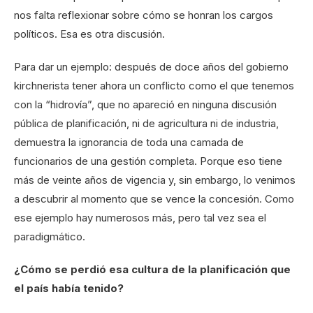
nos falta reflexionar sobre cómo se honran los cargos
políticos. Esa es otra discusión.
Para dar un ejemplo: después de doce años del gobierno
kirchnerista tener ahora un conflicto como el que tenemos
con la “hidrovía”, que no apareció en ninguna discusión
pública de planificación, ni de agricultura ni de industria,
demuestra la ignorancia de toda una camada de
funcionarios de una gestión completa. Porque eso tiene
más de veinte años de vigencia y, sin embargo, lo venimos
a descubrir al momento que se vence la concesión. Como
ese ejemplo hay numerosos más, pero tal vez sea el
paradigmático.
¿Cómo se perdió esa cultura de la planificación que
el país había tenido?