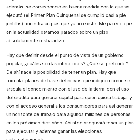
además, se correspondió en buena medida con lo que se
ejecutó (el Primer Plan Quinquenal se cumplió casi a pie
juntillas), muestra un país que ya no existe. Me parece que
en la actualidad estamos parados sobre un piso
absolutamente resbaladizo.
Hay que definir desde el punto de vista de un gobierno
popular, ¿cuáles son las intenciones? ¿Qué se pretende?
De ahí nace la posibilidad de tener un plan. Hay que
formular planes de base definitivos que indiquen cómo se
articula el conocimiento con el uso de la tierra, con el uso
del crédito para generar capital para quien quiera trabajar y
con el acceso general a los consumidores para así generar
un horizonte de trabajo para algunos millones de personas
en los próximos diez años. Ahí sí se asegurará tener un plan
para ejecutar y además ganar las elecciones
sistemáticamente.