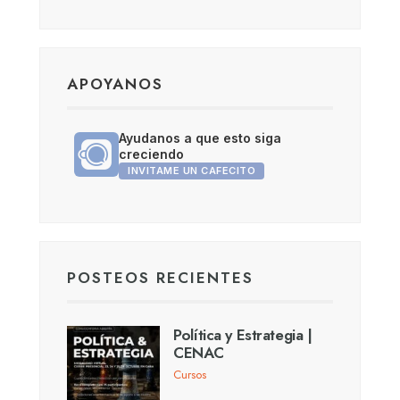
APOYANOS
Ayudanos a que esto siga
creciendo
INVITAME UN CAFECITO
POSTEOS RECIENTES
Política y Estrategia |
CENAC
Cursos