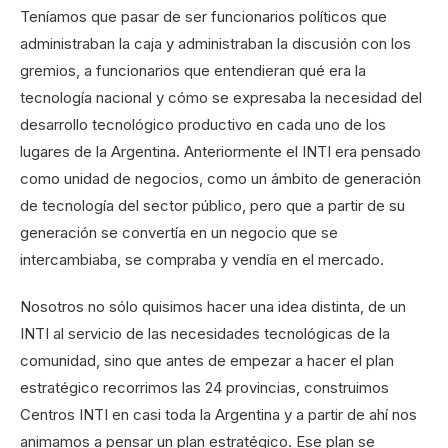
Teníamos que pasar de ser funcionarios políticos que
administraban la caja y administraban la discusión con los
gremios, a funcionarios que entendieran qué era la
tecnología nacional y cómo se expresaba la necesidad del
desarrollo tecnológico productivo en cada uno de los
lugares de la Argentina. Anteriormente el INTI era pensado
como unidad de negocios, como un ámbito de generación
de tecnología del sector público, pero que a partir de su
generación se convertía en un negocio que se
intercambiaba, se compraba y vendía en el mercado.
Nosotros no sólo quisimos hacer una idea distinta, de un
INTI al servicio de las necesidades tecnológicas de la
comunidad, sino que antes de empezar a hacer el plan
estratégico recorrimos las 24 provincias, construimos
Centros INTI en casi toda la Argentina y a partir de ahí nos
animamos a pensar un plan estratégico. Ese plan se