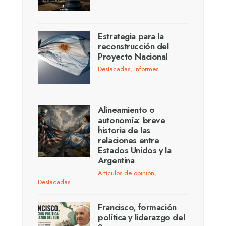
Estrategia para la
reconstrucción del
Proyecto Nacional
Destacadas
,
Informes
Alineamiento o
autonomía: breve
historia de las
relaciones entre
Estados Unidos y la
Argentina
Artículos de opinión
,
Destacadas
Francisco, formación
política y liderazgo del