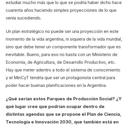
estudiar mucho más que lo que se podría haber dicho hace
cuarenta años haciendo simples proyecciones de lo que
venía sucediendo.
Un plan estratégico no puede ser una proyección en este
momento de la vida argentina, ni siquiera de la vida mundial,
sino que debe tener un componente transformador que es
inevitable. Bueno, para eso no basta con un Ministerio de
Economía, de Agricultura, de Desarrollo Productivo, etc.
Hay que meter adentro a todo el sistema de conocimiento
y el MinCyT tendría que ser un protagonista central para
poder hacer buenas planificaciones en la Argentina.
¿Qué serían estos Parques de Producción Social? ¿Y
qué lugar cree que podrían ocupar dentro de
distintas agendas que se propone el Plan de Ciencia,
Tecnología e Innovación 2030, que también está en