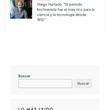
Diego Hurtado: “El periodo
kirchnerista fue el más rico para la
ciencia y la tecnología desde
1810″
Buscar
Buscar
LO MÁS LEIDO