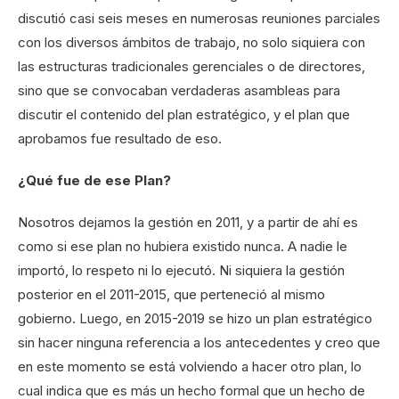
discutió casi seis meses en numerosas reuniones parciales
con los diversos ámbitos de trabajo, no solo siquiera con
las estructuras tradicionales gerenciales o de directores,
sino que se convocaban verdaderas asambleas para
discutir el contenido del plan estratégico, y el plan que
aprobamos fue resultado de eso.
¿Qué fue de ese Plan?
Nosotros dejamos la gestión en 2011, y a partir de ahí es
como si ese plan no hubiera existido nunca. A nadie le
importó, lo respeto ni lo ejecutó. Ni siquiera la gestión
posterior en el 2011-2015, que perteneció al mismo
gobierno. Luego, en 2015-2019 se hizo un plan estratégico
sin hacer ninguna referencia a los antecedentes y creo que
en este momento se está volviendo a hacer otro plan, lo
cual indica que es más un hecho formal que un hecho de