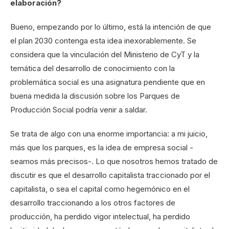
elaboración?
Bueno, empezando por lo último, está la intención de que
el plan 2030 contenga esta idea inexorablemente. Se
considera que la vinculación del Ministerio de CyT y la
temática del desarrollo de conocimiento con la
problemática social es una asignatura pendiente que en
buena medida la discusión sobre los Parques de
Producción Social podría venir a saldar.
Se trata de algo con una enorme importancia: a mi juicio,
más que los parques, es la idea de empresa social -
seamos más precisos-. Lo que nosotros hemos tratado de
discutir es que el desarrollo capitalista traccionado por el
capitalista, o sea el capital como hegemónico en el
desarrollo traccionando a los otros factores de
producción, ha perdido vigor intelectual, ha perdido