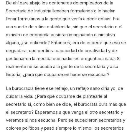
De ahí para abajo los centenares de empleados de la
Secretaría de Industria llenaban formularios o le hacían
llenar formularios a la gente que venía a pedir cosas. Era
una suerte de rutina establecida, sin que el secretario o el
ministro de economía pusieran imaginación o iniciativa
alguna, ¿se entiende? Entonces, era de esperar que eso se
degradara, que perdiera capacidad de creatividad y de
gestionar en la medida que nadie les preguntaba nada. Si
realmente no se usaba a la gente de la secretaría y a su
historia, ¿para qué ocuparse en hacerse escuchar?
La burocracia tiene ese reflejo, un reflejo sano diría yo, de
cuidar la vida. ¿Para qué ocuparse de plantearle al
secretario si, como bien se dice, el burócrata dura más que
el secretario? Esperamos a que venga el otro secretario y
veremos si nos escucha. Pero se sucedieron secretarios y
colores políticos y pasó siempre lo mismo: los secretarios