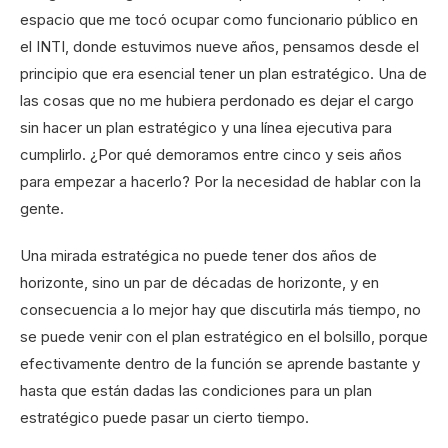
espacio que me tocó ocupar como funcionario público en
el INTI, donde estuvimos nueve años, pensamos desde el
principio que era esencial tener un plan estratégico. Una de
las cosas que no me hubiera perdonado es dejar el cargo
sin hacer un plan estratégico y una línea ejecutiva para
cumplirlo. ¿Por qué demoramos entre cinco y seis años
para empezar a hacerlo? Por la necesidad de hablar con la
gente.
Una mirada estratégica no puede tener dos años de
horizonte, sino un par de décadas de horizonte, y en
consecuencia a lo mejor hay que discutirla más tiempo, no
se puede venir con el plan estratégico en el bolsillo, porque
efectivamente dentro de la función se aprende bastante y
hasta que están dadas las condiciones para un plan
estratégico puede pasar un cierto tiempo.