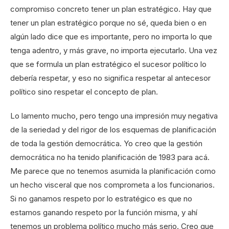
compromiso concreto tener un plan estratégico. Hay que
tener un plan estratégico porque no sé, queda bien o en
algún lado dice que es importante, pero no importa lo que
tenga adentro, y más grave, no importa ejecutarlo. Una vez
que se formula un plan estratégico el sucesor político lo
debería respetar, y eso no significa respetar al antecesor
político sino respetar el concepto de plan.
Lo lamento mucho, pero tengo una impresión muy negativa
de la seriedad y del rigor de los esquemas de planificación
de toda la gestión democrática. Yo creo que la gestión
democrática no ha tenido planificación de 1983 para acá.
Me parece que no tenemos asumida la planificación como
un hecho visceral que nos comprometa a los funcionarios.
Si no ganamos respeto por lo estratégico es que no
estamos ganando respeto por la función misma, y ahí
tenemos un problema político mucho más serio. Creo que