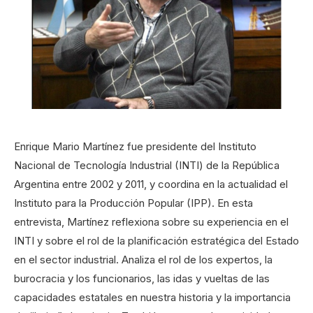
Enrique Mario Martínez fue presidente del Instituto
Nacional de Tecnología Industrial (INTI) de la República
Argentina entre 2002 y 2011, y coordina en la actualidad el
Instituto para la Producción Popular (IPP). En esta
entrevista, Martínez reflexiona sobre su experiencia en el
INTI y sobre el rol de la planificación estratégica del Estado
en el sector industrial. Analiza el rol de los expertos, la
burocracia y los funcionarios, las idas y vueltas de las
capacidades estatales en nuestra historia y la importancia