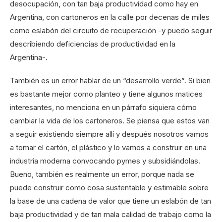
desocupación, con tan baja productividad como hay en
Argentina, con cartoneros en la calle por decenas de miles
como eslabón del circuito de recuperación -y puedo seguir
describiendo deficiencias de productividad en la
Argentina-.
También es un error hablar de un “desarrollo verde”. Si bien
es bastante mejor como planteo y tiene algunos matices
interesantes, no menciona en un párrafo siquiera cómo
cambiar la vida de los cartoneros. Se piensa que estos van
a seguir existiendo siempre allí y después nosotros vamos
a tomar el cartón, el plástico y lo vamos a construir en una
industria moderna convocando pymes y subsidiándolas.
Bueno, también es realmente un error, porque nada se
puede construir como cosa sustentable y estimable sobre
la base de una cadena de valor que tiene un eslabón de tan
baja productividad y de tan mala calidad de trabajo como la