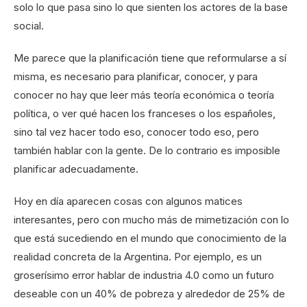
solo lo que pasa sino lo que sienten los actores de la base
social.
Me parece que la planificación tiene que reformularse a sí
misma, es necesario para planificar, conocer, y para
conocer no hay que leer más teoría económica o teoría
política, o ver qué hacen los franceses o los españoles,
sino tal vez hacer todo eso, conocer todo eso, pero
también hablar con la gente. De lo contrario es imposible
planificar adecuadamente.
Hoy en día aparecen cosas con algunos matices
interesantes, pero con mucho más de mimetización con lo
que está sucediendo en el mundo que conocimiento de la
realidad concreta de la Argentina. Por ejemplo, es un
groserísimo error hablar de industria 4.0 como un futuro
deseable con un 40% de pobreza y alrededor de 25% de