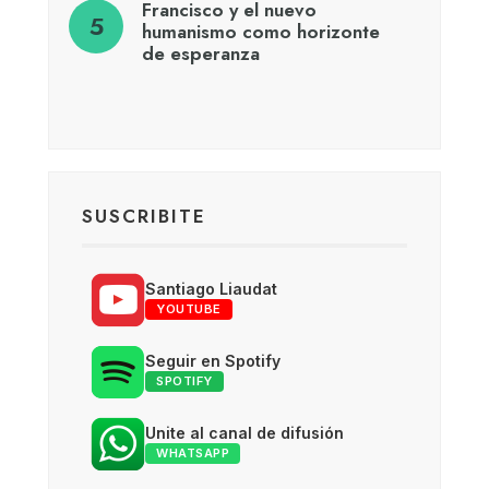
Francisco y el nuevo
humanismo como horizonte
de esperanza
SUSCRIBITE
Santiago Liaudat
YOUTUBE
Seguir en Spotify
SPOTIFY
Unite al canal de difusión
WHATSAPP