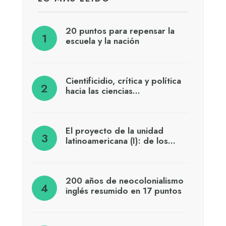
20 puntos para repensar la
escuela y la nación
Cientificidio, crítica y política
hacia las ciencias…
El proyecto de la unidad
latinoamericana (I): de los…
200 años de neocolonialismo
inglés resumido en 17 puntos