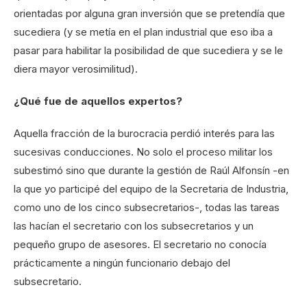
orientadas por alguna gran inversión que se pretendía que
sucediera (y se metía en el plan industrial que eso iba a
pasar para habilitar la posibilidad de que sucediera y se le
diera mayor verosimilitud).
¿Qué fue de aquellos expertos?
Aquella fracción de la burocracia perdió interés para las
sucesivas conducciones. No solo el proceso militar los
subestimó sino que durante la gestión de Raúl Alfonsín -en
la que yo participé del equipo de la Secretaria de Industria,
como uno de los cinco subsecretarios-, todas las tareas
las hacían el secretario con los subsecretarios y un
pequeño grupo de asesores. El secretario no conocía
prácticamente a ningún funcionario debajo del
subsecretario.