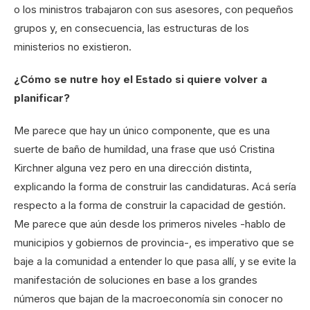
o los ministros trabajaron con sus asesores, con pequeños
grupos y, en consecuencia, las estructuras de los
ministerios no existieron.
¿Cómo se nutre hoy el Estado si quiere volver a
planificar?
Me parece que hay un único componente, que es una
suerte de baño de humildad, una frase que usó Cristina
Kirchner alguna vez pero en una dirección distinta,
explicando la forma de construir las candidaturas. Acá sería
respecto a la forma de construir la capacidad de gestión.
Me parece que aún desde los primeros niveles -hablo de
municipios y gobiernos de provincia-, es imperativo que se
baje a la comunidad a entender lo que pasa allí, y se evite la
manifestación de soluciones en base a los grandes
números que bajan de la macroeconomía sin conocer no