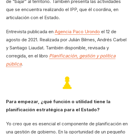
de “bajar” al territorio. También presenta las actividades
que se encuentra realizando el IPP, que él coordina, en
articulación con el Estado.
Entrevista publicada en
Agencia Paco Urondo
el 12 de
agosto de 2021. Realizada por Julián Bilmes, Andrés Carbel
y Santiago Liaudat. También disponible, revisada y
corregida, en el libro
Planificación, gestión y política
pública
.
Para empezar, ¿qué función o utilidad tiene la
planificación estratégica para el Estado?
Yo creo que es esencial el componente de planificación en
una gestión de gobierno. En la oportunidad de un pequeño