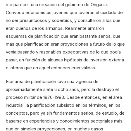
me parece- una creación del gobierno de Onganía.
Convocó economistas jóvenes que tuvieron el cuidado de
no ser presuntuosos y soberbios, y consultaron a los que
eran dueños de los armarios. Realmente armaron
esquemas de planificación que eran bastante serios, que
más que planificación eran proyecciones a futuro de lo que
venía pasando y razonables expectativas de lo que podía
pasar, en función de algunas hipótesis de inversión externa
e interna que en aquel entonces eran válidas.
Ese área de planificación tuvo una vigencia de
aproximadamente siete u ocho años, pero la destruyó el
proceso militar de 1976-1983. Desde entonces, en el área
industrial, la planificación subsistió en los términos, en los
conceptos, pero ya sin fundamentos serios, de estudio, de
basarse en experiencias y conocimientos sectoriales más
que en simples proyecciones, en muchos casos