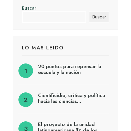
Buscar
Buscar
LO MÁS LEIDO
20 puntos para repensar la
escuela y la nación
Cientificidio, crítica y política
hacia las ciencias…
El proyecto de la unidad
latinoamericana (I): de los…