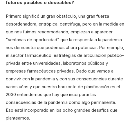
futuros posibles o deseables?
Primero significó un gran obstáculo, una gran fuerza
desordenadora, entrópica, centrífuga, pero en la medida en
que nos fuimos reacomodando, empiezan a aparecer
“ventanas de oportunidad” que la respuesta a la pandemia
nos demuestra que podemos ahora potenciar. Por ejemplo,
el sector farmacéutico: estrategias de articulación público-
privada entre universidades, laboratorios públicos y
empresas farmacéuticas privadas. Dado que vamos a
convivir con la pandemia y con sus consecuencias durante
varios años y que nuestro horizonte de planificación es el
2030 entendemos que hay que incorporar las
consecuencias de la pandemia como algo permanente.
Eso está incorporado en los ocho grandes desafíos que
planteamos.