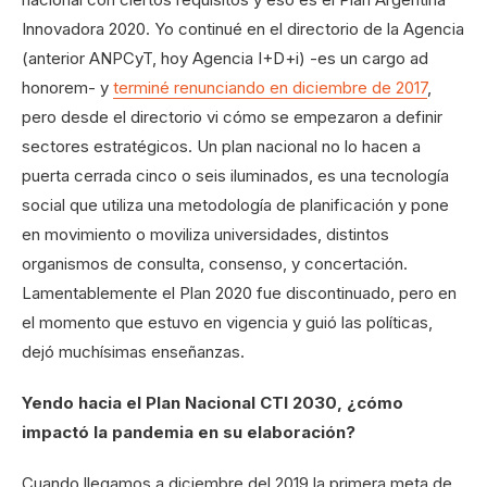
Innovadora 2020. Yo continué en el directorio de la Agencia
(anterior ANPCyT, hoy Agencia I+D+i) -es un cargo ad
honorem- y
terminé renunciando en diciembre de 2017
,
pero desde el directorio vi cómo se empezaron a definir
sectores estratégicos. Un plan nacional no lo hacen a
puerta cerrada cinco o seis iluminados, es una tecnología
social que utiliza una metodología de planificación y pone
en movimiento o moviliza universidades, distintos
organismos de consulta, consenso, y concertación.
Lamentablemente el Plan 2020 fue discontinuado, pero en
el momento que estuvo en vigencia y guió las políticas,
dejó muchísimas enseñanzas.
Yendo hacia el Plan Nacional CTI 2030, ¿cómo
impactó la pandemia en su elaboración?
Cuando llegamos a diciembre del 2019 la primera meta de