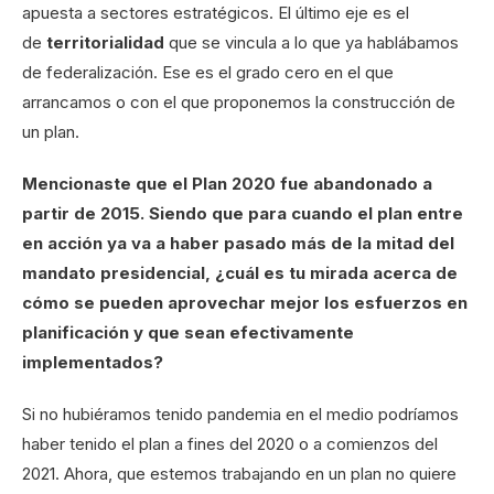
apuesta a sectores estratégicos. El último eje es el
de
territorialidad
que se vincula a lo que ya hablábamos
de federalización. Ese es el grado cero en el que
arrancamos o con el que proponemos la construcción de
un plan.
Mencionaste que el Plan 2020 fue abandonado a
partir de 2015. Siendo que para cuando el plan entre
en acción ya va a haber pasado más de la mitad del
mandato presidencial, ¿cuál es tu mirada acerca de
cómo se pueden aprovechar mejor los esfuerzos en
planificación y que sean efectivamente
implementados?
Si no hubiéramos tenido pandemia en el medio podríamos
haber tenido el plan a fines del 2020 o a comienzos del
2021. Ahora, que estemos trabajando en un plan no quiere