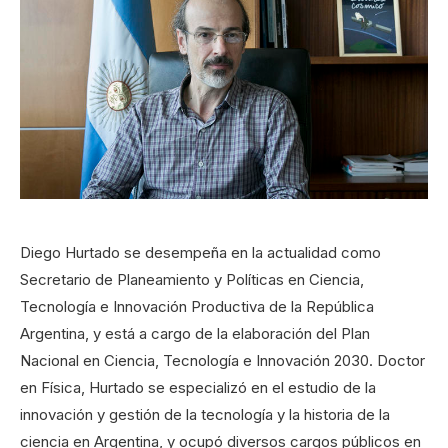
Diego Hurtado se desempeña en la actualidad como
Secretario de Planeamiento y Políticas en Ciencia,
Tecnología e Innovación Productiva de la República
Argentina, y está a cargo de la elaboración del Plan
Nacional en Ciencia, Tecnología e Innovación 2030. Doctor
en Física, Hurtado se especializó en el estudio de la
innovación y gestión de la tecnología y la historia de la
ciencia en Argentina, y ocupó diversos cargos públicos en