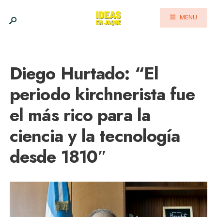
MENU
Diego Hurtado: “El
periodo kirchnerista fue
el más rico para la
ciencia y la tecnología
desde 1810″