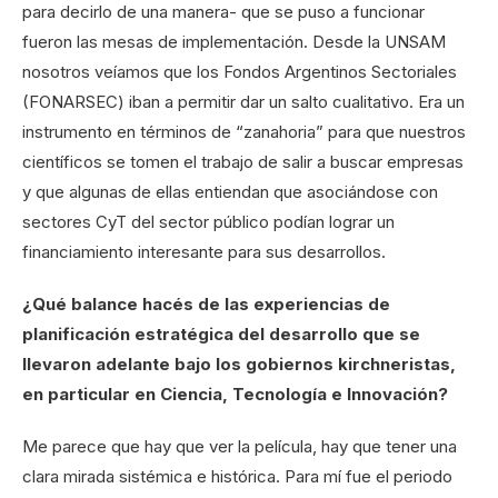
para decirlo de una manera- que se puso a funcionar
fueron las mesas de implementación. Desde la UNSAM
nosotros veíamos que los Fondos Argentinos Sectoriales
(FONARSEC) iban a permitir dar un salto cualitativo. Era un
instrumento en términos de “zanahoria” para que nuestros
científicos se tomen el trabajo de salir a buscar empresas
y que algunas de ellas entiendan que asociándose con
sectores CyT del sector público podían lograr un
financiamiento interesante para sus desarrollos.
¿Qué balance hacés de las experiencias de
planificación estratégica del desarrollo que se
llevaron adelante bajo los gobiernos kirchneristas,
en particular en Ciencia, Tecnología e Innovación?
Me parece que hay que ver la película, hay que tener una
clara mirada sistémica e histórica. Para mí fue el periodo