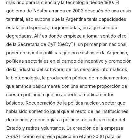
más rico para la ciencia y la tecnología desde 1810. El
gobierno de Néstor arranca en 2003 después de una crisis
terminal, eso supone que la Argentina tenía capacidades
estatales dispersas, fragmentadas, en algún sentido
degradadas. Ahí es donde empieza a tomar sentido el rol
de la Secretaría de CyT (SeCyT), un primer plan nacional,
poner en marcha políticas que no existían en la Argentina,
políticas sectoriales en el campo de incentivo y promoción
de la industria del software, de los servicios informáticos,
la biotecnología, la producción pública de medicamentos,
que arranca básicamente con una enorme proporción de
nuestra población que no accede a medicamentos
básicos. Recuperación de la política nuclear, sector que
había sido sometido igual que el resto de las instituciones
de ciencia y tecnologías a políticas de achicamiento del
Estado y retiros voluntarios. La creación de la empresa
ARSAT como empresa pública en el año 2006 para las