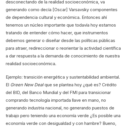
desconectando de la realidad socioeconómica, va
generando como decía [Oscar] Varsavsky componentes
de dependencia cultural y económica. Entonces ahí
tenemos un núcleo importante que todavía hoy estamos
tratando de entender cómo hacer, que instrumentos
debemos generar o diseñar desde las políticas públicas
para atraer, redireccionar o reorientar la actividad científica
a dar respuesta a la demanda de conocimiento de nuestra
realidad socioeconómica.
Ejemplo: transición energética y sustentabilidad ambiental.
El
Green New Deal
que se plantea hoy ¿qué es? Crédito
del BID, del Banco Mundial y del FMI para transicionar
comprando tecnología importada llave en mano, no
generando industria nacional, no generando puestos de
trabajo pero teniendo una economía verde ¿Es posible una
economía verde con desigualdad y con hambre? Bueno,