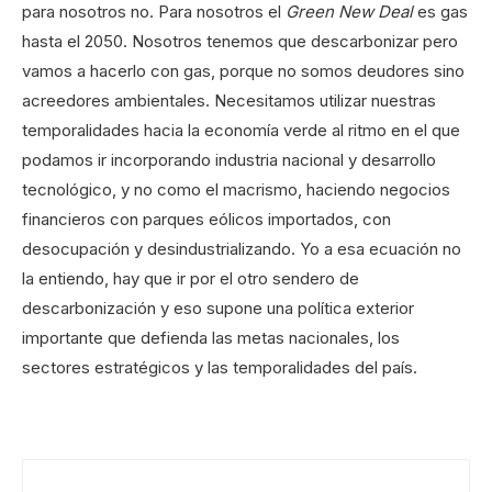
para nosotros no. Para nosotros el
G
reen New Deal
es gas
hasta el 2050. Nosotros tenemos que descarbonizar pero
vamos a hacerlo con gas, porque no somos deudores sino
acreedores ambientales. Necesitamos utilizar nuestras
temporalidades hacia la economía verde al ritmo en el que
podamos ir incorporando industria nacional y desarrollo
tecnológico, y no como el macrismo, haciendo negocios
financieros con parques eólicos importados, con
desocupación y desindustrializando. Yo a esa ecuación no
la entiendo, hay que ir por el otro sendero de
descarbonización y eso supone una política exterior
importante que defienda las metas nacionales, los
sectores estratégicos y las temporalidades del país.