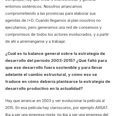
entornos sistémicos. Nosotros arrancamos
comprometiendo a las provincias para elaborar sus
agendas de I+D. Cuando llegamos al plan nosotros no
ejecutamos, pero generamos una red de consensos y
compromisos de todos los actores involucrados, y a partir
de ahí a arremangarse y a trabajar.
¿Cuál es tu balance general sobre la estrategia de
desarrollo del período 2003-2015? ¿Qué faltó para
que ese desarrollo fuera sostenible y para llevar
adelante el cambio estructural, y cómo eso se
traduce en cómo debería plantearse la estrategia de
desarrollo productivo en la actualidad?
Hay que arrancar en 2003 y ver evolucionar la película al
2015. En esa película hay claroscuros, por ejemplo ARSAT.
Iba a ser una empresa mixta, no iba a ser una empresa del