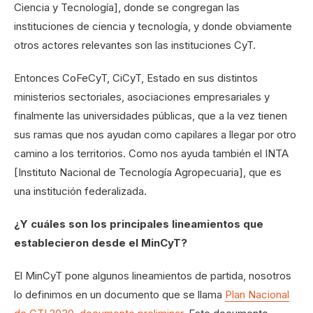
Ciencia y Tecnología], donde se congregan las
instituciones de ciencia y tecnología, y donde obviamente
otros actores relevantes son las instituciones CyT.
Entonces CoFeCyT, CiCyT, Estado en sus distintos
ministerios sectoriales, asociaciones empresariales y
finalmente las universidades públicas, que a la vez tienen
sus ramas que nos ayudan como capilares a llegar por otro
camino a los territorios. Como nos ayuda también el INTA
[Instituto Nacional de Tecnología Agropecuaria], que es
una institución federalizada.
¿Y cuáles son los principales lineamientos que
establecieron desde el MinCyT?
El MinCyT pone algunos lineamientos de partida, nosotros
lo definimos en un documento que se llama
Plan Nacional