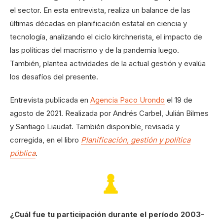
el sector. En esta entrevista, realiza un balance de las
últimas décadas en planificación estatal en ciencia y
tecnología, analizando el ciclo kirchnerista, el impacto de
las políticas del macrismo y de la pandemia luego.
También, plantea actividades de la actual gestión y evalúa
los desafíos del presente.
Entrevista publicada en
Agencia Paco Urondo
el 19 de
agosto de 2021. Realizada por Andrés Carbel, Julián Bilmes
y Santiago Liaudat. También disponible, revisada y
corregida, en el libro
Planificación, gestión y política
pública
.
¿Cuál fue tu participación durante el período 2003-