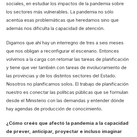
sociales, en estudiar los impactos de la pandemia sobre
los sectores más vulnerables. La pandemia no sólo
acentúa esas problemáticas que heredamos sino que
además nos dificulta la capacidad de atención.
Digamos que ahí hay un interregno de tres a seis meses
que nos obligan a reconfigurar el escenario. Entonces
volvimos a la carga con retomar las tareas de planificación
y tiene que ver también con tareas de involucramiento de
las provincias y de los distintos sectores del Estado.
Nosotros no planificamos solos. El trabajo de planificación
nuestro es conectar las políticas públicas que se formulan
desde el Ministerio con las demandas y entender dónde
hay agendas de producción de conocimiento.
¿Cómo creés que afectó la pandemia a la capacidad
de prever, anticipar, proyectar e incluso imaginar