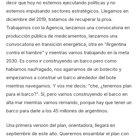
decir que hoy no estemos ejecutando políticas y no
estemos impulsando sectores estratégicos. Llegamos en
diciembre del 2019, tratamos de recuperar la proa.
Trabajamos con la Agencia, lanzamos una convocatoria en
producción pública de medicamentos, lanzamos una
convocatoria en transición energética, otra en “Argentina
contra el hambre” y mientras vamos trabajando en la meta
2030. Es como ir construyendo un barco pero como
habíamos naufragado, nos agarramos de un botecito y
empezamos a construir un barco alrededor del bote
mientras navegamos. Y vos me decís: “che, ¿tenemos plan
para el barco?”. Sí, pero vamos construyendo el barco en
alta mar mientras vamos remando, porque hay que tener un
barco para darle a los 45 millones de argentinos.
Una primera versión del plan, orientadora, llegará en
septiembre de este año. Queremos ensamblar el plan con