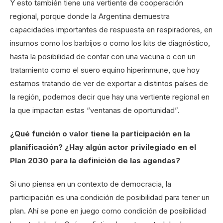
Y esto también tiene una vertiente de cooperación
regional, porque donde la Argentina demuestra
capacidades importantes de respuesta en respiradores, en
insumos como los barbijos o como los kits de diagnóstico,
hasta la posibilidad de contar con una vacuna o con un
tratamiento como el suero equino hiperinmune, que hoy
estamos tratando de ver de exportar a distintos países de
la región, podemos decir que hay una vertiente regional en
la que impactan estas “ventanas de oportunidad”.
¿Qué función o valor tiene la participación en la
planificación? ¿Hay algún actor privilegiado en el
Plan 2030 para la definición de las agendas?
Si uno piensa en un contexto de democracia, la
participación es una condición de posibilidad para tener un
plan. Ahí se pone en juego como condición de posibilidad