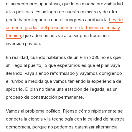
el aumento presupuestario, que le da mucha previsibilidad
a las políticas. Es un logro de nuestro ministro y de otra
gente haber llegado a que el congreso aprobara la
Ley de
aumento gradual del presupuesto de la función ciencia y
técnica
, que además nos va a servir para traccionar
inversión privada.
En realidad, cuando hablamos de un Plan 2030 no es que
ahí llegó al puerto, lo que esperamos es que el plan vaya
iterando, vaya siendo reformulado y vayamos corrigiendo
el rumbo a medida que vamos teniendo la experiencia de
aplicarlo. El plan no tiene una estación de llegada, es un
proceso de construcción permanente.
Vamos al problema político. Fíjense cómo rápidamente se
conecta la ciencia y la tecnología con la calidad de nuestra
democracia, porque no podemos garantizar alternancia