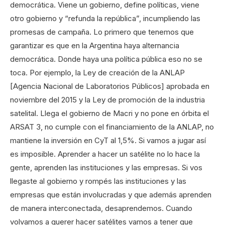
democrática. Viene un gobierno, define políticas, viene
otro gobierno y “refunda la república”, incumpliendo las
promesas de campaña. Lo primero que tenemos que
garantizar es que en la Argentina haya alternancia
democrática. Donde haya una política pública eso no se
toca. Por ejemplo, la Ley de creación de la ANLAP
[Agencia Nacional de Laboratorios Públicos] aprobada en
noviembre del 2015 y la Ley de promoción de la industria
satelital. Llega el gobierno de Macri y no pone en órbita el
ARSAT 3, no cumple con el financiamiento de la ANLAP, no
mantiene la inversión en CyT al 1,5%. Si vamos a jugar así
es imposible. Aprender a hacer un satélite no lo hace la
gente, aprenden las instituciones y las empresas. Si vos
llegaste al gobierno y rompés las instituciones y las
empresas que están involucradas y que además aprenden
de manera interconectada, desaprendemos. Cuando
volvamos a querer hacer satélites vamos a tener que