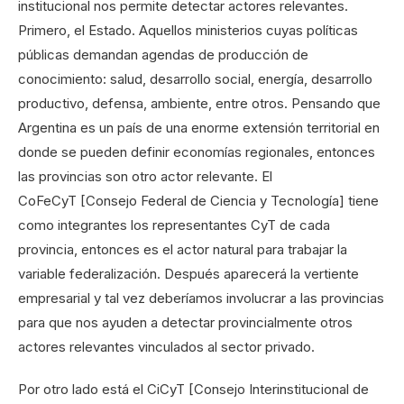
institucional nos permite detectar actores relevantes.
Primero, el Estado. Aquellos ministerios cuyas políticas
públicas demandan agendas de producción de
conocimiento: salud, desarrollo social, energía, desarrollo
productivo, defensa, ambiente, entre otros. Pensando que
Argentina es un país de una enorme extensión territorial en
donde se pueden definir economías regionales, entonces
las provincias son otro actor relevante. El
CoFeCyT [Consejo Federal de Ciencia y Tecnología] tiene
como integrantes los representantes CyT de cada
provincia, entonces es el actor natural para trabajar la
variable federalización. Después aparecerá la vertiente
empresarial y tal vez deberíamos involucrar a las provincias
para que nos ayuden a detectar provincialmente otros
actores relevantes vinculados al sector privado.
Por otro lado está el CiCyT [Consejo Interinstitucional de