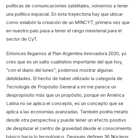
políticas de comunicaciones satelitales, volvemos a tener
una política espacial. En esta trayectoria hay que ubicar
como eslabón la creación de un MINCYT, primera vez que
en nuestro país pasa a tener el rango ministerial para el
sector de CyT.
Entonces llegamos al Plan Argentina Innovadora 2020, yo
creo que es un salto cualitativo importante del que hoy,
“con el diario del lunes”, podemos mostrar algunas
debilidades. El hecho de haber utilizado la categoría de
Tecnología de Propósito General a mí me parece un
despropósito más que un propósito, porque en América
Latina no se aplica el concepto, es un concepto que se
aplica a las economías avanzadas. También podría mirarlo
desde otra perspectiva y puede tener un efecto positivo
de desplazar el centro de gravedad desde el conocimiento
básico hacia lo tecnológico. Después definen 36 Núcleos