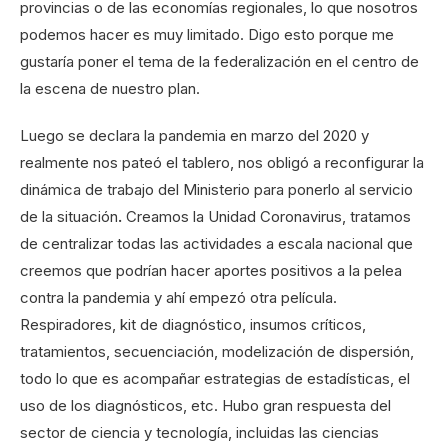
provincias o de las economías regionales, lo que nosotros
podemos hacer es muy limitado. Digo esto porque me
gustaría poner el tema de la federalización en el centro de
la escena de nuestro plan.
Luego se declara la pandemia en marzo del 2020 y
realmente nos pateó el tablero, nos obligó a reconfigurar la
dinámica de trabajo del Ministerio para ponerlo al servicio
de la situación
.
Creamos la Unidad Coronavirus, tratamos
de centralizar todas las actividades a escala nacional que
creemos que podrían hacer aportes positivos a la pelea
contra la pandemia y ahí empezó otra película.
Respiradores, kit de diagnóstico, insumos críticos,
tratamientos, secuenciación, modelización de dispersión,
todo lo que es acompañar estrategias de estadísticas, el
uso de los diagnósticos, etc. Hubo gran respuesta del
sector de ciencia y tecnología, incluidas las ciencias