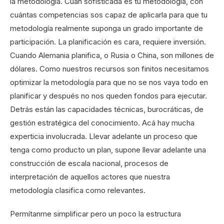
la metodología. Cuán sofisticada es tu metodología, con
cuántas competencias sos capaz de aplicarla para que tu
metodología realmente suponga un grado importante de
participación. La planificación es cara, requiere inversión.
Cuando Alemania planifica, o Rusia o China, son millones de
dólares. Como nuestros recursos son finitos necesitamos
optimizar la metodología para que no se nos vaya todo en
planificar y después no nos queden fondos para ejecutar.
Detrás están las capacidades técnicas, burocráticas, de
gestión estratégica del conocimiento. Acá hay mucha
experticia involucrada. Llevar adelante un proceso que
tenga como producto un plan, supone llevar adelante una
construcción de escala nacional, procesos de
interpretación de aquellos actores que nuestra
metodología clasifica como relevantes.
Permítanme simplificar pero un poco la estructura