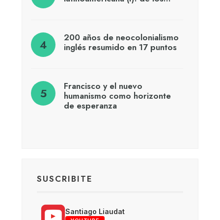
200 años de neocolonialismo
inglés resumido en 17 puntos
Francisco y el nuevo
humanismo como horizonte
de esperanza
SUSCRIBITE
Santiago Liaudat