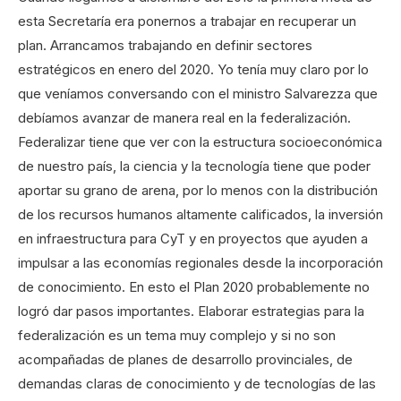
esta Secretaría era ponernos a trabajar en recuperar un
plan. Arrancamos trabajando en definir sectores
estratégicos en enero del 2020. Yo tenía muy claro por lo
que veníamos conversando con el ministro Salvarezza que
debíamos avanzar de manera real en la federalización.
Federalizar tiene que ver con la estructura socioeconómica
de nuestro país, la ciencia y la tecnología tiene que poder
aportar su grano de arena, por lo menos con la distribución
de los recursos humanos altamente calificados, la inversión
en infraestructura para CyT y en proyectos que ayuden a
impulsar a las economías regionales desde la incorporación
de conocimiento. En esto el Plan 2020 probablemente no
logró dar pasos importantes. Elaborar estrategias para la
federalización es un tema muy complejo y si no son
acompañadas de planes de desarrollo provinciales, de
demandas claras de conocimiento y de tecnologías de las