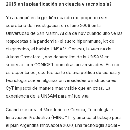
2015 en la planificación en ciencia y tecnología?
Yo arranqué en la gestión cuando me proponen ser
secretario de investigación en el año 2006 en la
Universidad de San Martín. Al día de hoy cuando uno ve las
respuestas a la pandemia -el suero hiperinmune, kit de
diagnóstico, el barbijo UNSAM-Conicet, la vacuna de
Juliana Cassataro-, son desarrollos de la UNSAM en
sociedad con CONICET, con otras universidades. Eso no
es espontáneo, eso fue parte de una política de ciencia y
tecnología que en algunas universidades o instituciones
CyT impactó de manera más visible que en otras. La
experiencia de la UNSAM para mí fue vital.
Cuando se crea el Ministerio de Ciencia, Tecnología e
Innovación Productiva (MINCYT) y arranca el trabajo para
el plan Argentina Innovadora 2020, una tecnología social -