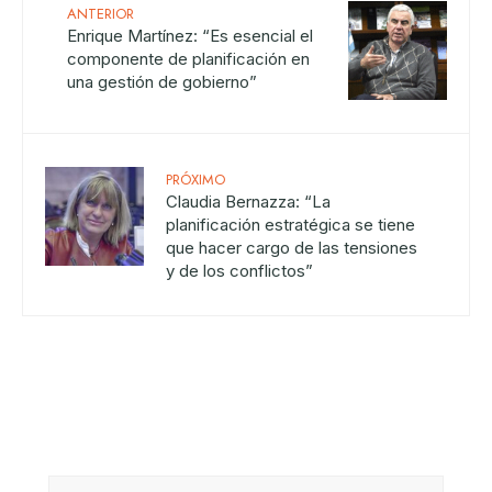
ANTERIOR
Enrique Martínez: “Es esencial el
componente de planificación en
una gestión de gobierno”
PRÓXIMO
Claudia Bernazza: “La
planificación estratégica se tiene
que hacer cargo de las tensiones
y de los conflictos”