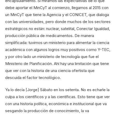
encapsulamiento. Si miramos las expectativas de lo que
debe aportar el MinCyT al comienzo, llegamos al 2015 con
un MinCyT que tiene la Agencia y el CONICET, que dialoga
con las universidades, pero donde muchos de los sectores
estratégicos no están: nuclear, satelital, Conectar Igualdad,
producción pública de medicamentos. De manera
simplificada: tuvimos un ministerio para alimentar la ciencia
académica con algunos logros muy positivos como Y-TEC,
y por otro lado un ministerio de tecnología que fue el
Ministerio de Planificación. Ahí hay una limitación que tiene
que ver con la historia de una ciencia ofertista que
descuida el factor tecnológico.
Ya lo decía [Jorge] Sábato en los setenta. No es echarle la
culpa a los científicos y a las científicas. Esto tiene que ver
con una historia política, económica e institucional que va
sesgando la producción de conocimiento, la va