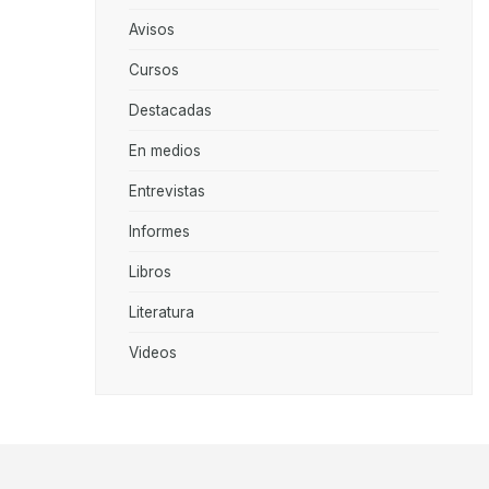
Avisos
Cursos
Destacadas
En medios
Entrevistas
Informes
Libros
Literatura
Videos