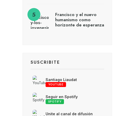
Francisco y el nuevo
humanismo como
horizonte de esperanza
SUSCRIBITE
Santiago Liaudat
YOUTUBE
Seguir en Spotify
SPOTIFY
Unite al canal de difusión