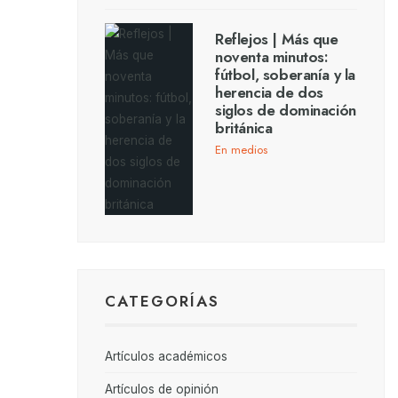
Reflejos | Más que
noventa minutos:
fútbol, soberanía y la
herencia de dos
siglos de dominación
británica
En medios
CATEGORÍAS
Artículos académicos
Artículos de opinión