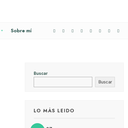
Sobre mí
Buscar
Buscar
LO MÁS LEIDO