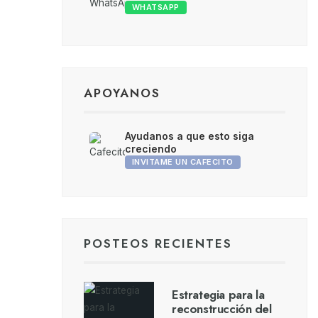
WHATSAPP
APOYANOS
Ayudanos a que esto siga
creciendo
INVITAME UN CAFECITO
POSTEOS RECIENTES
Estrategia para la
reconstrucción del