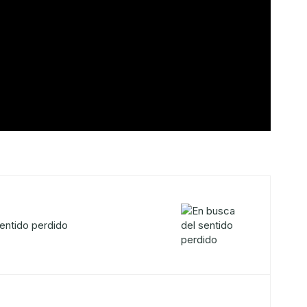
entido perdido