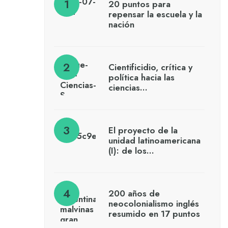
20 puntos para
repensar la escuela y la
nación
Cientificidio, crítica y
política hacia las
ciencias…
El proyecto de la
unidad latinoamericana
(I): de los…
200 años de
neocolonialismo inglés
resumido en 17 puntos