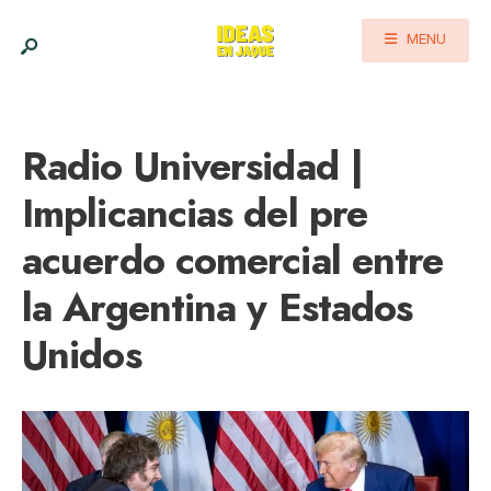
MENU
Radio Universidad |
Implicancias del pre
acuerdo comercial entre
la Argentina y Estados
Unidos