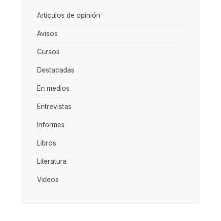
Artículos de opinión
Avisos
Cursos
Destacadas
En medios
Entrevistas
Informes
Libros
Literatura
Videos