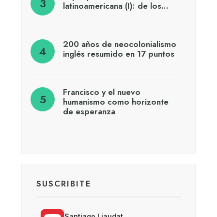
latinoamericana (I): de los…
200 años de neocolonialismo
inglés resumido en 17 puntos
Francisco y el nuevo
humanismo como horizonte
de esperanza
SUSCRIBITE
Santiago Liaudat