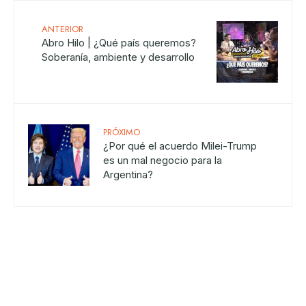
ANTERIOR
Abro Hilo | ¿Qué país queremos?
Soberanía, ambiente y desarrollo
PRÓXIMO
¿Por qué el acuerdo Milei-Trump
es un mal negocio para la
Argentina?