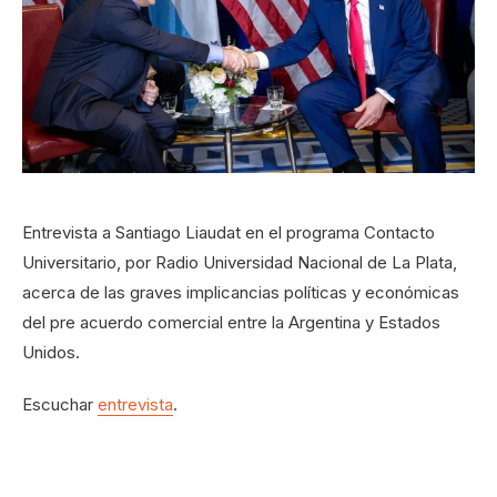
Entrevista a Santiago Liaudat en el programa Contacto
Universitario, por Radio Universidad Nacional de La Plata,
acerca de las graves implicancias políticas y económicas
del pre acuerdo comercial entre la Argentina y Estados
Unidos.
Escuchar
entrevista
.