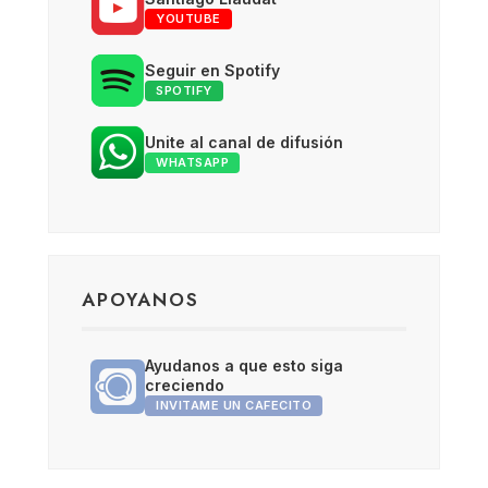
YOUTUBE
Seguir en Spotify
SPOTIFY
Unite al canal de difusión
WHATSAPP
APOYANOS
Ayudanos a que esto siga
creciendo
INVITAME UN CAFECITO