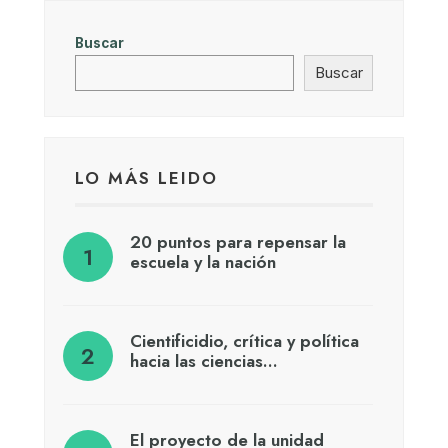
Buscar
Buscar
LO MÁS LEIDO
20 puntos para repensar la
escuela y la nación
Cientificidio, crítica y política
hacia las ciencias…
El proyecto de la unidad