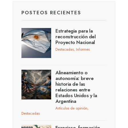
POSTEOS RECIENTES
Estrategia para la
reconstrucción del
Proyecto Nacional
Destacadas
,
Informes
Alineamiento o
autonomía: breve
historia de las
relaciones entre
Estados Unidos y la
Argentina
Artículos de opinión
,
Destacadas
Francisco, formación