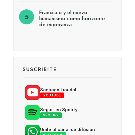
Francisco y el nuevo
humanismo como horizonte
de esperanza
SUSCRIBITE
Santiago Liaudat
YOUTUBE
Seguir en Spotify
SPOTIFY
Unite al canal de difusión
WHATSAPP