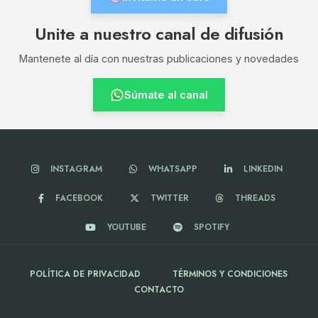
Unite a nuestro canal de difusión
Mantenete al día con nuestras publicaciones y novedades
Súmate al canal
INSTAGRAM
WHATSAPP
LINKEDIN
FACEBOOK
TWITTER
THREADS
YOUTUBE
SPOTIFY
POLÍTICA DE PRIVACIDAD
TÉRMINOS Y CONDICIONES
CONTACTO