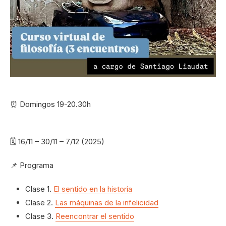
⏰ Domingos 19-20.30h
🗓 16/11 – 30/11 – 7/12 (2025)
📌 Programa
Clase 1.
El sentido en la historia
Clase 2.
Las máquinas de la infelicidad
Clase 3.
Reencontrar el sentido