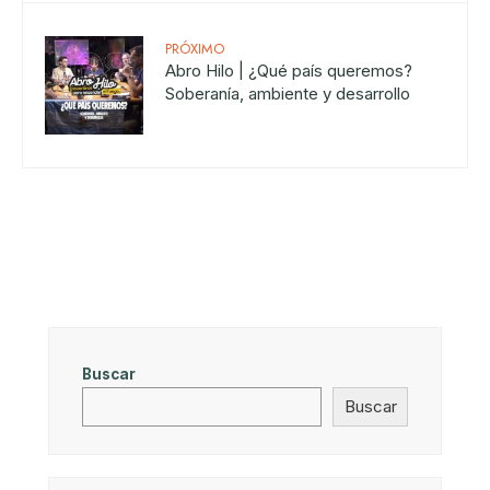
PRÓXIMO
Abro Hilo | ¿Qué país queremos?
Soberanía, ambiente y desarrollo
Buscar
Buscar