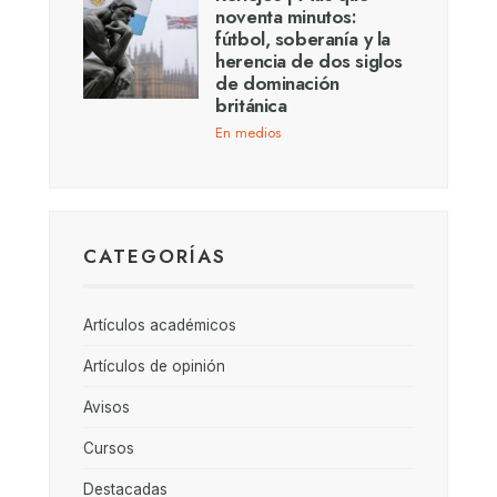
noventa minutos:
fútbol, soberanía y la
herencia de dos siglos
de dominación
británica
En medios
CATEGORÍAS
Artículos académicos
Artículos de opinión
Avisos
Cursos
Destacadas