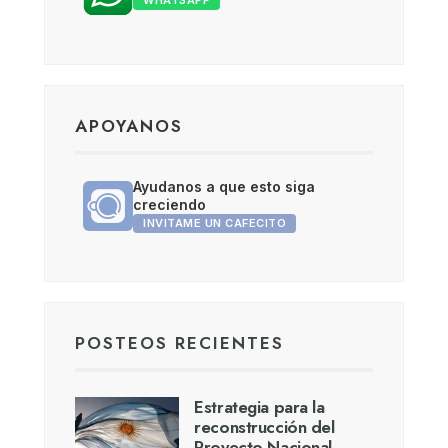
APOYANOS
Ayudanos a que esto siga
creciendo
INVITAME UN CAFECITO
POSTEOS RECIENTES
Estrategia para la
reconstrucción del
Proyecto Nacional