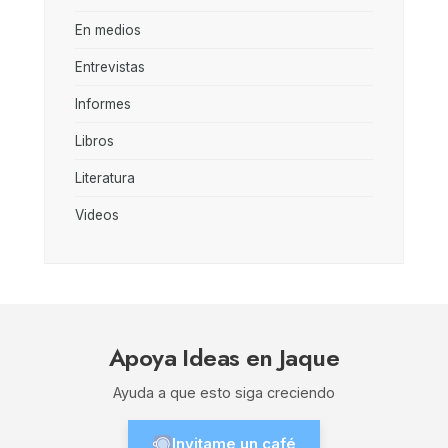
En medios
Entrevistas
Informes
Libros
Literatura
Videos
Apoya Ideas en Jaque
Ayuda a que esto siga creciendo
Invitame un café