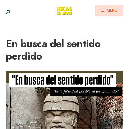
MENU
En busca del sentido
perdido