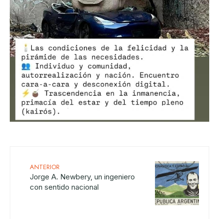
ANTERIOR
Jorge A. Newbery, un ingeniero
con sentido nacional