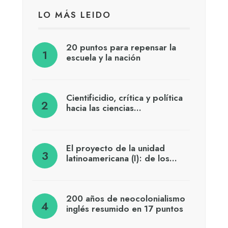
LO MÁS LEIDO
20 puntos para repensar la
escuela y la nación
Cientificidio, crítica y política
hacia las ciencias…
El proyecto de la unidad
latinoamericana (I): de los…
200 años de neocolonialismo
inglés resumido en 17 puntos