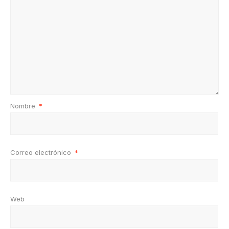
Nombre
*
Correo electrónico
*
Web