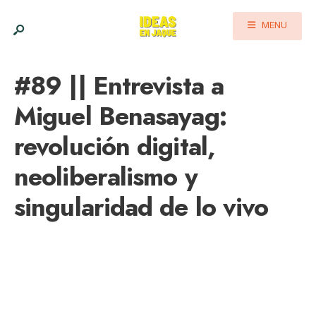
MENU
#89 || Entrevista a
Miguel Benasayag:
revolución digital,
neoliberalismo y
singularidad de lo vivo