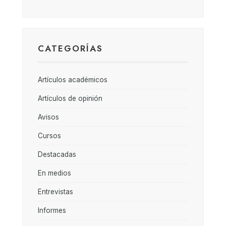
CATEGORÍAS
Artículos académicos
Artículos de opinión
Avisos
Cursos
Destacadas
En medios
Entrevistas
Informes