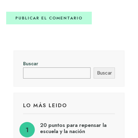
Buscar
Buscar
LO MÁS LEIDO
20 puntos para repensar la
escuela y la nación