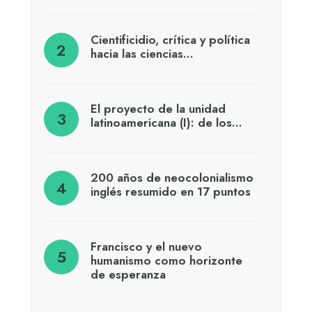
Cientificidio, crítica y política
hacia las ciencias…
El proyecto de la unidad
latinoamericana (I): de los…
200 años de neocolonialismo
inglés resumido en 17 puntos
Francisco y el nuevo
humanismo como horizonte
de esperanza