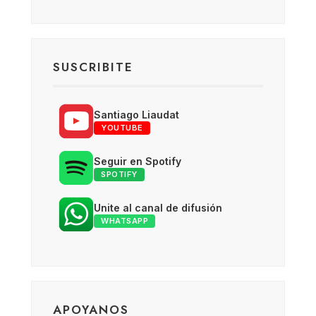
SUSCRIBITE
Santiago Liaudat
YOUTUBE
Seguir en Spotify
SPOTIFY
Unite al canal de difusión
WHATSAPP
APOYANOS