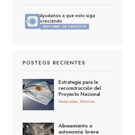
Ayudanos a que esto siga
creciendo
INVITAME UN CAFECITO
POSTEOS RECIENTES
Estrategia para la
reconstrucción del
Proyecto Nacional
Destacadas
,
Informes
Alineamiento o
autonomía: breve