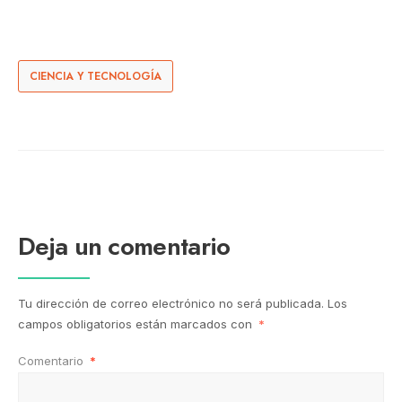
CIENCIA Y TECNOLOGÍA
Deja un comentario
Tu dirección de correo electrónico no será publicada.
Los
campos obligatorios están marcados con
*
Comentario
*