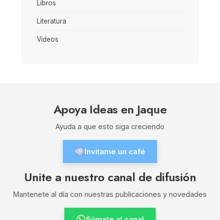
Libros
Literatura
Videos
Apoya Ideas en Jaque
Ayuda a que esto siga creciendo
Invitame un café
Unite a nuestro canal de difusión
Mantenete al día con nuestras publicaciones y novedades
Súmate al canal