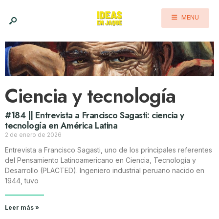
MENU
Ciencia y tecnología
#184 || Entrevista a Francisco Sagasti: ciencia y
tecnología en América Latina
2 de enero de 2026
Entrevista a Francisco Sagasti, uno de los principales referentes
del Pensamiento Latinoamericano en Ciencia, Tecnología y
Desarrollo (PLACTED). Ingeniero industrial peruano nacido en
1944, tuvo
Leer más »