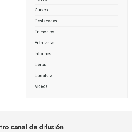
Cursos
Destacadas
En medios
Entrevistas
Informes
Libros
Literatura
Videos
tro canal de difusión