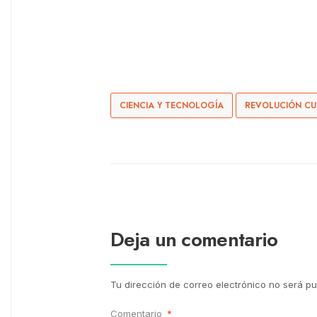
CIENCIA Y TECNOLOGÍA
REVOLUCIÓN CU
Deja un comentario
Tu dirección de correo electrónico no será pu
Comentario
*