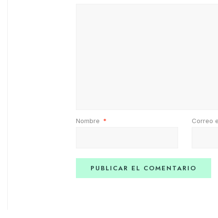
Nombre
*
Correo 