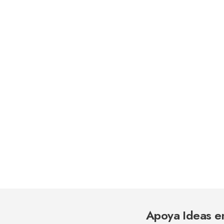
Apoya Ideas e