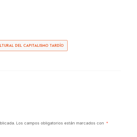
LTURAL DEL CAPITALISMO TARDÍO
blicada.
Los campos obligatorios están marcados con
*