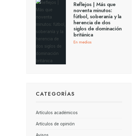
Reflejos | Más que
noventa minutos:
fútbol, soberanía y la
herencia de dos
siglos de dominación
británica
En medios
CATEGORÍAS
Artículos académicos
Artículos de opinión
Avisos