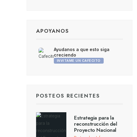
APOYANOS
Ayudanos a que esto siga
creciendo
INVITAME UN CAFECITO
POSTEOS RECIENTES
Estrategia para la
reconstrucción del
Proyecto Nacional