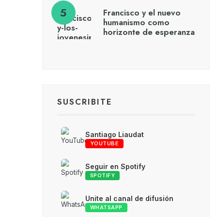
Francisco y el nuevo
humanismo como
horizonte de esperanza
SUSCRIBITE
Santiago Liaudat
YOUTUBE
Seguir en Spotify
SPOTIFY
Unite al canal de difusión
WHATSAPP