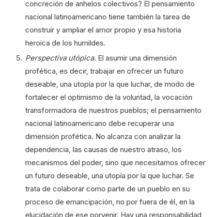
concreción de anhelos colectivos? El pensamiento
nacional latinoamericano tiene también la tarea de
construir y ampliar el amor propio y esa historia
heroica de los humildes.
Perspectiva utópica.
El asumir una dimensión
profética, es decir, trabajar en ofrecer un futuro
deseable, una utopía por la que luchar, de modo de
fortalecer el optimismo de la voluntad, la vocación
transformadora de nuestros pueblos; el pensamiento
nacional latinoamericano debe recuperar una
dimensión profética. No alcanza con analizar la
dependencia, las causas de nuestro atraso, los
mecanismos del poder, sino que necesitamos ofrecer
un futuro deseable, una utopía por la que luchar. Se
trata de colaborar como parte de un pueblo en su
proceso de emancipación, no por fuera de él, en la
elucidación de ese porvenir. Hay una responsabilidad