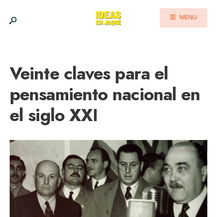
MENU
Veinte claves para el
pensamiento nacional en
el siglo XXI