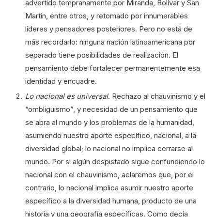
advertido tempranamente por Miranda, Bolívar y San
Martín, entre otros, y retomado por innumerables
líderes y pensadores posteriores. Pero no está de
más recordarlo: ninguna nación latinoamericana por
separado tiene posibilidades de realización. El
pensamiento debe fortalecer permanentemente esa
identidad y encuadre.
Lo nacional es universal
. Rechazo al chauvinismo y el
“ombliguismo”, y necesidad de un pensamiento que
se abra al mundo y los problemas de la humanidad,
asumiendo nuestro aporte específico, nacional, a la
diversidad global; lo nacional no implica cerrarse al
mundo. Por si algún despistado sigue confundiendo lo
nacional con el chauvinismo, aclaremos que, por el
contrario, lo nacional implica asumir nuestro aporte
específico a la diversidad humana, producto de una
historia y una geografía específicas. Como decía