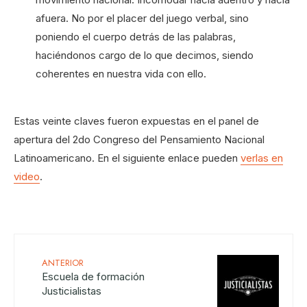
afuera. No por el placer del juego verbal, sino
poniendo el cuerpo detrás de las palabras,
haciéndonos cargo de lo que decimos, siendo
coherentes en nuestra vida con ello.
Estas veinte claves fueron expuestas en el panel de
apertura del 2do Congreso del Pensamiento Nacional
Latinoamericano. En el siguiente enlace pueden
verlas en
video
.
ANTERIOR
Escuela de formación
Justicialistas