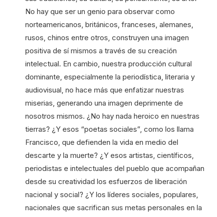
No hay que ser un genio para observar como
norteamericanos, británicos, franceses, alemanes,
rusos, chinos entre otros, construyen una imagen
positiva de sí mismos a través de su creación
intelectual. En cambio, nuestra producción cultural
dominante, especialmente la periodística, literaria y
audiovisual, no hace más que enfatizar nuestras
miserias, generando una imagen deprimente de
nosotros mismos. ¿No hay nada heroico en nuestras
tierras? ¿Y esos “poetas sociales”, como los llama
Francisco, que defienden la vida en medio del
descarte y la muerte? ¿Y esos artistas, científicos,
periodistas e intelectuales del pueblo que acompañan
desde su creatividad los esfuerzos de liberación
nacional y social? ¿Y los líderes sociales, populares,
nacionales que sacrifican sus metas personales en la