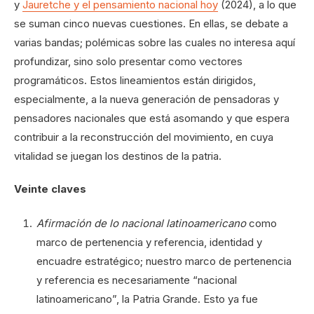
y
Jauretche y el pensamiento nacional hoy
(2024), a lo que
se suman cinco nuevas cuestiones. En ellas, se debate a
varias bandas; polémicas sobre las cuales no interesa aquí
profundizar, sino solo presentar como vectores
programáticos. Estos lineamientos están dirigidos,
especialmente, a la nueva generación de pensadoras y
pensadores nacionales que está asomando y que espera
contribuir a la reconstrucción del movimiento, en cuya
vitalidad se juegan los destinos de la patria.
Veinte claves
Afirmación de lo nacional latinoamericano
como
marco de pertenencia y referencia, identidad y
encuadre estratégico; nuestro marco de pertenencia
y referencia es necesariamente “nacional
latinoamericano”, la Patria Grande. Esto ya fue