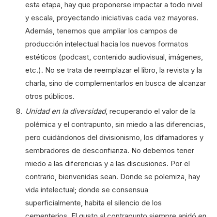
esta etapa, hay que proponerse impactar a todo nivel
y escala, proyectando iniciativas cada vez mayores.
Además, tenemos que ampliar los campos de
producción intelectual hacia los nuevos formatos
estéticos (podcast, contenido audiovisual, imágenes,
etc.). No se trata de reemplazar el libro, la revista y la
charla, sino de complementarlos en busca de alcanzar
otros públicos.
Unidad en la diversidad
, recuperando el valor de la
polémica y el contrapunto, sin miedo a las diferencias,
pero cuidándonos del divisionismo, los difamadores y
sembradores de desconfianza. No debemos tener
miedo a las diferencias y a las discusiones. Por el
contrario, bienvenidas sean. Donde se polemiza, hay
vida intelectual; donde se consensua
superficialmente, habita el silencio de los
cementerios. El gusto al contrapunto siempre anidó en