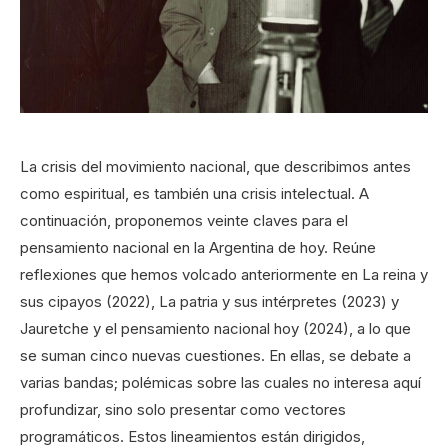
La crisis del movimiento nacional, que describimos antes
como espiritual, es también una crisis intelectual. A
continuación, proponemos veinte claves para el
pensamiento nacional en la Argentina de hoy. Reúne
reflexiones que hemos volcado anteriormente en La reina y
sus cipayos (2022), La patria y sus intérpretes (2023) y
Jauretche y el pensamiento nacional hoy (2024), a lo que
se suman cinco nuevas cuestiones. En ellas, se debate a
varias bandas; polémicas sobre las cuales no interesa aquí
profundizar, sino solo presentar como vectores
programáticos. Estos lineamientos están dirigidos,