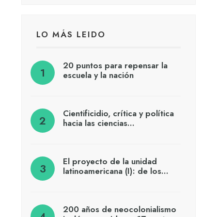
LO MÁS LEIDO
20 puntos para repensar la
escuela y la nación
Cientificidio, crítica y política
hacia las ciencias…
El proyecto de la unidad
latinoamericana (I): de los…
200 años de neocolonialismo