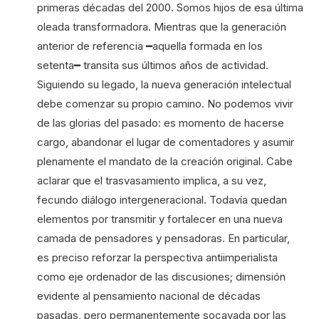
primeras décadas del 2000. Somos hijos de esa última
oleada transformadora. Mientras que la generación
anterior de referencia ━aquella formada en los
setenta━ transita sus últimos años de actividad.
Siguiendo su legado, la nueva generación intelectual
debe comenzar su propio camino. No podemos vivir
de las glorias del pasado: es momento de hacerse
cargo, abandonar el lugar de comentadores y asumir
plenamente el mandato de la creación original. Cabe
aclarar que el trasvasamiento implica, a su vez,
fecundo diálogo intergeneracional. Todavía quedan
elementos por transmitir y fortalecer en una nueva
camada de pensadores y pensadoras. En particular,
es preciso reforzar la perspectiva antiimperialista
como eje ordenador de las discusiones; dimensión
evidente al pensamiento nacional de décadas
pasadas, pero permanentemente socavada por las