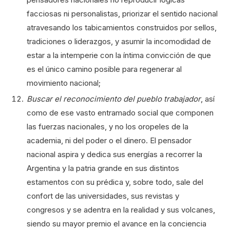
facciosas ni personalistas, priorizar el sentido nacional
atravesando los tabicamientos construidos por sellos,
tradiciones o liderazgos, y asumir la incomodidad de
estar a la intemperie con la íntima convicción de que
es el único camino posible para regenerar al
movimiento nacional;
Buscar el reconocimiento del pueblo trabajador
, así
como de ese vasto entramado social que componen
las fuerzas nacionales, y no los oropeles de la
academia, ni del poder o el dinero. El pensador
nacional aspira y dedica sus energías a recorrer la
Argentina y la patria grande en sus distintos
estamentos con su prédica y, sobre todo, sale del
confort de las universidades, sus revistas y
congresos y se adentra en la realidad y sus volcanes,
siendo su mayor premio el avance en la conciencia