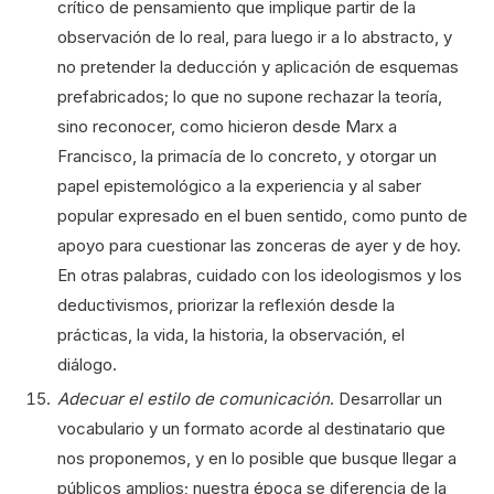
crítico de pensamiento que implique partir de la
observación de lo real, para luego ir a lo abstracto, y
no pretender la deducción y aplicación de esquemas
prefabricados; lo que no supone rechazar la teoría,
sino reconocer, como hicieron desde Marx a
Francisco, la primacía de lo concreto, y otorgar un
papel epistemológico a la experiencia y al saber
popular expresado en el buen sentido, como punto de
apoyo para cuestionar las zonceras de ayer y de hoy.
En otras palabras, cuidado con los ideologismos y los
deductivismos, priorizar la reflexión desde la
prácticas, la vida, la historia, la observación, el
diálogo.
Adecuar el estilo de comunicación
. Desarrollar un
vocabulario y un formato acorde al destinatario que
nos proponemos, y en lo posible que busque llegar a
públicos amplios; nuestra época se diferencia de la