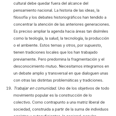
cultural debe quedar fuera del alcance del
pensamiento nacional. La historia de las ideas, la
filosofía y los debates historiográficos han tendido a
concentrar la atención de las anteriores generaciones.
Es preciso ampliar la agenda hacia áreas tan disímiles
como la teología, la salud, la tecnología, la producción
o el ambiente. Estos temas y otros, por supuesto,
tienen tradiciones locales que los han trabajado
previamente. Pero predomina la fragmentación y el
desconocimiento mutuo. Necesitamos integrarnos en
un debate amplio y transversal en que dialoguen unas
con otras las distintas problemáticas y tradiciones.
Trabajar en comunidad
. Uno de los objetivos de todo
movimiento popular es la construcción de lo
colectivo. Como contrapunto a una matriz liberal de
sociedad, construida a partir de la suma de individuos