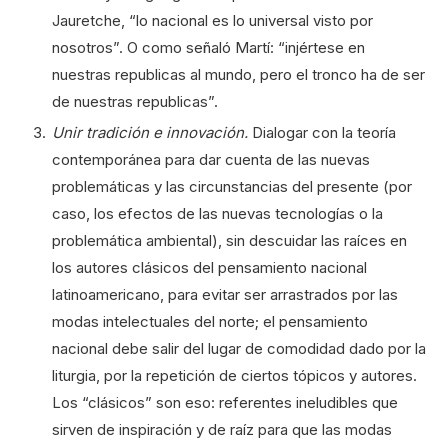
Jauretche, “lo nacional es lo universal visto por
nosotros”. O como señaló Martí: “injértese en
nuestras republicas al mundo, pero el tronco ha de ser
de nuestras republicas”.
Unir tradición e innovación.
Dialogar con la teoría
contemporánea
para dar cuenta de las nuevas
problemáticas y las circunstancias del presente (por
caso, los efectos de las nuevas tecnologías o la
problemática ambiental), sin descuidar las raíces en
los autores clásicos del pensamiento nacional
latinoamericano, para evitar ser arrastrados por las
modas intelectuales del norte; el pensamiento
nacional debe salir del lugar de comodidad dado por la
liturgia, por la repetición de ciertos tópicos y autores.
Los “clásicos” son eso: referentes ineludibles que
sirven de inspiración y de raíz para que las modas