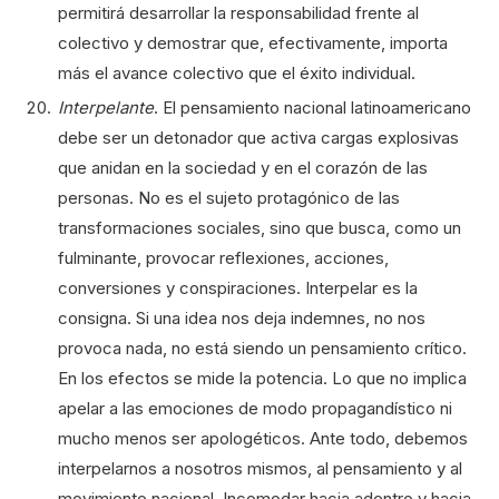
permitirá desarrollar la responsabilidad frente al
colectivo y demostrar que, efectivamente, importa
más el avance colectivo que el éxito individual.
Interpelante
. El pensamiento nacional latinoamericano
debe ser un detonador que activa cargas explosivas
que anidan en la sociedad y en el corazón de las
personas. No es el sujeto protagónico de las
transformaciones sociales, sino que busca, como un
fulminante, provocar reflexiones, acciones,
conversiones y conspiraciones. Interpelar es la
consigna. Si una idea nos deja indemnes, no nos
provoca nada, no está siendo un pensamiento crítico.
En los efectos se mide la potencia. Lo que no implica
apelar a las emociones de modo propagandístico ni
mucho menos ser apologéticos. Ante todo, debemos
interpelarnos a nosotros mismos, al pensamiento y al
movimiento nacional. Incomodar hacia adentro y hacia