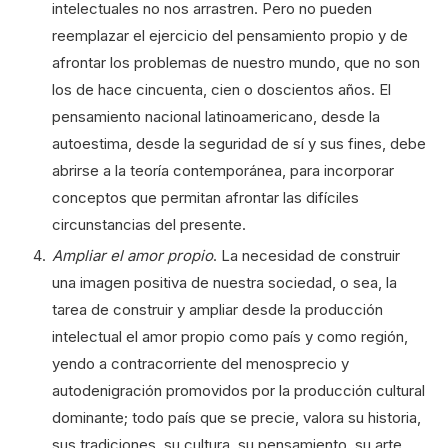
intelectuales no nos arrastren. Pero no pueden
reemplazar el ejercicio del pensamiento propio y de
afrontar los problemas de nuestro mundo, que no son
los de hace cincuenta, cien o doscientos años. El
pensamiento nacional latinoamericano, desde la
autoestima, desde la seguridad de sí y sus fines, debe
abrirse a la teoría contemporánea, para incorporar
conceptos que permitan afrontar las difíciles
circunstancias del presente.
Ampliar el amor propio
. La necesidad de construir
una imagen positiva de nuestra sociedad, o sea, la
tarea de construir y ampliar desde la producción
intelectual el amor propio como país y como región,
yendo a contracorriente del menosprecio y
autodenigración promovidos por la producción cultural
dominante; todo país que se precie, valora su historia,
sus tradiciones, su cultura, su pensamiento, su arte.