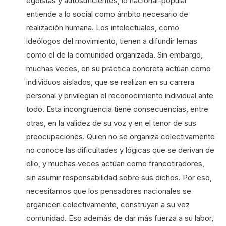
egoístas y autosuficientes, lo nacional-popular
entiende a lo social como ámbito necesario de
realización humana. Los intelectuales, como
ideólogos del movimiento, tienen a difundir lemas
como el de la comunidad organizada. Sin embargo,
muchas veces, en su práctica concreta actúan como
individuos aislados, que se realizan en su carrera
personal y privilegian el reconocimiento individual ante
todo. Esta incongruencia tiene consecuencias, entre
otras, en la validez de su voz y en el tenor de sus
preocupaciones. Quien no se organiza colectivamente
no conoce las dificultades y lógicas que se derivan de
ello, y muchas veces actúan como francotiradores,
sin asumir responsabilidad sobre sus dichos. Por eso,
necesitamos que los pensadores nacionales se
organicen colectivamente, construyan a su vez
comunidad. Eso además de dar más fuerza a su labor,