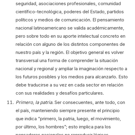
seguridad, asociaciones profesionales, comunidad
científico-tecnológica, poderes del Estado, partidos
políticos y medios de comunicación. El pensamiento
nacional latinoamericano se valida académicamente,
pero sobre todo en su aporte intelectual concreto en
relación con alguno de los distintos componentes de
nuestro país y la región. El objetivo general es volver
transversal una forma de comprender la situación
nacional y regional y ampliar la imaginación respecto a
los futuros posibles y los medios para alcanzarlo. Esto
debe traducirse a su vez en cada sector en relación
con sus realidades y desafíos particulares.
Primero, la patria.
Ser consecuentes, ante todo, con
el país, manteniendo siempre presente el principio
que indica “primero, la patria, luego, el movimiento,
por último, los hombres”; esto implica para los
pensadores nacionales no reproducir lógicas