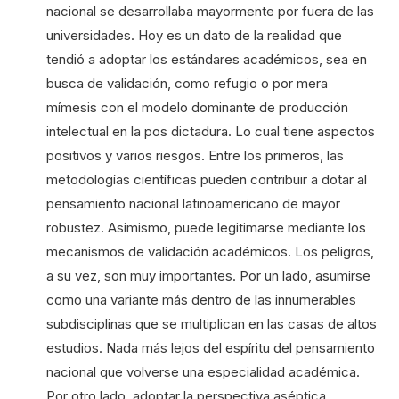
nacional se desarrollaba mayormente por fuera de las
universidades. Hoy es un dato de la realidad que
tendió a adoptar los estándares académicos, sea en
busca de validación, como refugio o por mera
mímesis con el modelo dominante de producción
intelectual en la pos dictadura. Lo cual tiene aspectos
positivos y varios riesgos. Entre los primeros, las
metodologías científicas pueden contribuir a dotar al
pensamiento nacional latinoamericano de mayor
robustez. Asimismo, puede legitimarse mediante los
mecanismos de validación académicos. Los peligros,
a su vez, son muy importantes. Por un lado, asumirse
como una variante más dentro de las innumerables
subdisciplinas que se multiplican en las casas de altos
estudios. Nada más lejos del espíritu del pensamiento
nacional que volverse una especialidad académica.
Por otro lado, adoptar la perspectiva aséptica,