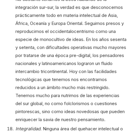
integración sur-sur, la verdad es que desconocemos
prácticamente todo en materia intelectual de Asia,
África, Oceanía y Europa Oriental. Seguimos presos y
reproducimos el occidentalocentrismo como una
especie de monocultivo de ideas. En los años sesenta
y setenta, con dificultades operativas mucho mayores
por tratarse de una época pre-digital, los pensadores
nacionales y latinoamericanos lograron un fluido
intercambio tricontinental. Hoy con las facilidades
tecnológicas que tenemos nos encontramos
reducidos a un ámbito mucho más restringido.
Tenemos mucho para nutrirnos de las experiencias
del sur global, no como folclorismos o cuestiones
pintorescas, sino como ideas novedosas que pueden
enriquecer la savia de nuestro pensamiento.
Integralidad
. Ninguna área del quehacer intelectual o