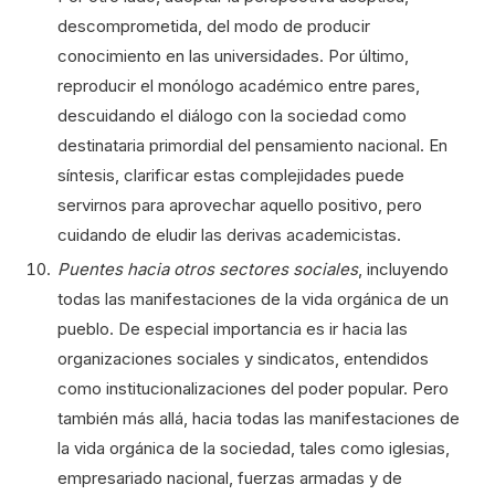
descomprometida, del modo de producir
conocimiento en las universidades. Por último,
reproducir el monólogo académico entre pares,
descuidando el diálogo con la sociedad como
destinataria primordial del pensamiento nacional. En
síntesis, clarificar estas complejidades puede
servirnos para aprovechar aquello positivo, pero
cuidando de eludir las derivas academicistas.
Puentes hacia otros sectores sociales
, incluyendo
todas las manifestaciones de la vida orgánica de un
pueblo. De especial importancia es ir hacia las
organizaciones sociales y sindicatos, entendidos
como institucionalizaciones del poder popular. Pero
también más allá, hacia todas las manifestaciones de
la vida orgánica de la sociedad, tales como iglesias,
empresariado nacional, fuerzas armadas y de