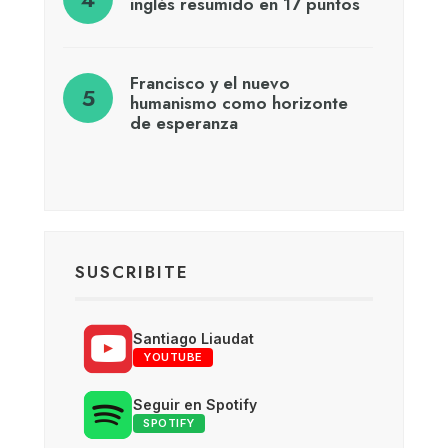
inglés resumido en 17 puntos
Francisco y el nuevo
humanismo como horizonte
de esperanza
SUSCRIBITE
Santiago Liaudat
YOUTUBE
Seguir en Spotify
SPOTIFY