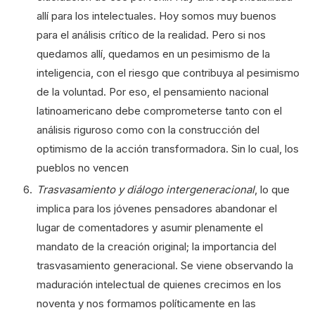
allí para los intelectuales. Hoy somos muy buenos
para el análisis crítico de la realidad. Pero si nos
quedamos allí, quedamos en un pesimismo de la
inteligencia, con el riesgo que contribuya al pesimismo
de la voluntad. Por eso, el pensamiento nacional
latinoamericano debe comprometerse tanto con el
análisis riguroso como con la construcción del
optimismo de la acción transformadora. Sin lo cual, los
pueblos no vencen
Trasvasamiento y diálogo intergeneracional
, lo que
implica para los jóvenes pensadores abandonar el
lugar de comentadores y asumir plenamente el
mandato de la creación original; la importancia del
trasvasamiento generacional. Se viene observando la
maduración intelectual de quienes crecimos en los
noventa y nos formamos políticamente en las