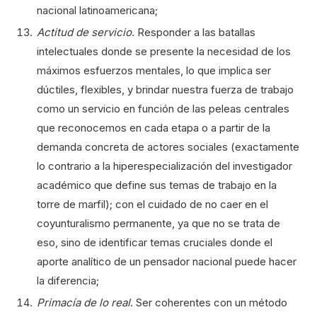
nacional latinoamericana;
Actitud de servicio.
Responder a las batallas
intelectuales donde se presente la necesidad de los
máximos esfuerzos mentales, lo que implica ser
dúctiles, flexibles, y brindar nuestra fuerza de trabajo
como un servicio en función de las peleas centrales
que reconocemos en cada etapa o a partir de la
demanda concreta de actores sociales (exactamente
lo contrario a la hiperespecialización del investigador
académico que define sus temas de trabajo en la
torre de marfil); con el cuidado de no caer en el
coyunturalismo permanente, ya que no se trata de
eso, sino de identificar temas cruciales donde el
aporte analítico de un pensador nacional puede hacer
la diferencia;
Primacía de lo real
. Ser coherentes con un método