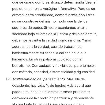
que se dice o cómo se alcanzó determinada idea, en
pos de entrar en la vorágine informativa. Pero es un
error: nuestra credibilidad, como fuerzas populares,
no se construye del mismo modo que la de los
sectores de poder. Si nos presentamos ante la
sociedad bajo el lema de la justicia y del bien común,
debemos levantar la verdad como insignia. Y nos
acercamos a la verdad, cuando trabajamos
intelectualmente cuidando la calidad de lo que
hacemos. En otras palabras, cuidado con el
berretismo. Con audacia y flexibilidad, pero también
con método, seriedad, sistematicidad y rigurosidad.
Multipolaridad del pensamiento
. Más allá de
Occidente, hay vida. Y, de hecho, vida social que
padece muchos de nuestros mismos problemas
derivados de la condición periférica y dependiente.
No obstante llenarnos la boca hablando de la