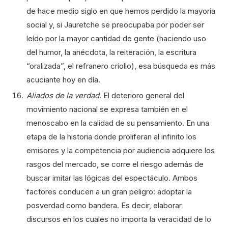
de hace medio siglo en que hemos perdido la mayoría
social y, si Jauretche se preocupaba por poder ser
leído por la mayor cantidad de gente (haciendo uso
del humor, la anécdota, la reiteración, la escritura
“oralizada”, el refranero criollo), esa búsqueda es más
acuciante hoy en día.
Aliados de la verdad
. El deterioro general del
movimiento nacional se expresa también en el
menoscabo en la calidad de su pensamiento. En una
etapa de la historia donde proliferan al infinito los
emisores y la competencia por audiencia adquiere los
rasgos del mercado, se corre el riesgo además de
buscar imitar las lógicas del espectáculo. Ambos
factores conducen a un gran peligro: adoptar la
posverdad como bandera. Es decir, elaborar
discursos en los cuales no importa la veracidad de lo