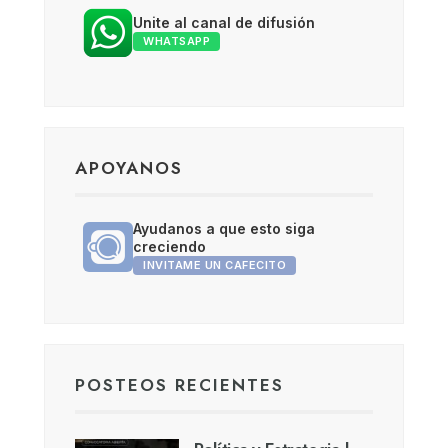
Unite al canal de difusión
WHATSAPP
APOYANOS
Ayudanos a que esto siga
creciendo
INVITAME UN CAFECITO
POSTEOS RECIENTES