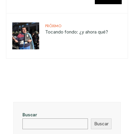
PRÓXIMO
Tocando fondo: ¿y ahora qué?
Buscar
Buscar