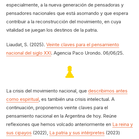
especialmente, a la nueva generación de pensadoras y
pensadores nacionales que está asomando y que espera
contribuir a la reconstrucción del movimiento, en cuya
vitalidad se juegan los destinos de la patria.
Liaudat, S. (2025).
Veinte claves para el pensamiento
nacional del siglo XXI
. Agencia Paco Urondo. 06/06/25.
La crisis del movimiento nacional, que
describimos antes
como espiritual
, es también una crisis intelectual. A
continuación, proponemos veinte claves para el
pensamiento nacional en la Argentina de hoy. Reúne
reflexiones que hemos volcado anteriormente en
La reina y
sus cipayos
(2022),
La patria y sus intérpretes
(2023)