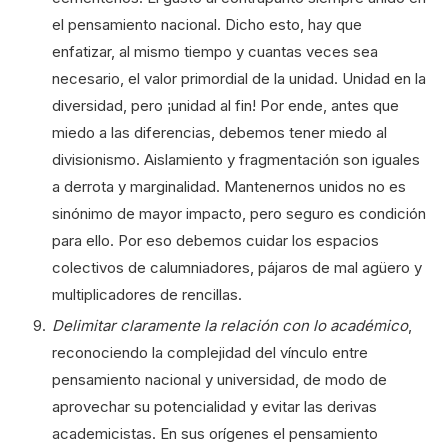
el pensamiento nacional. Dicho esto, hay que
enfatizar, al mismo tiempo y cuantas veces sea
necesario, el valor primordial de la unidad. Unidad en la
diversidad, pero ¡unidad al fin! Por ende, antes que
miedo a las diferencias, debemos tener miedo al
divisionismo. Aislamiento y fragmentación son iguales
a derrota y marginalidad. Mantenernos unidos no es
sinónimo de mayor impacto, pero seguro es condición
para ello. Por eso debemos cuidar los espacios
colectivos de calumniadores, pájaros de mal agüero y
multiplicadores de rencillas.
Delimitar claramente la relación con lo académico
,
reconociendo la complejidad del vínculo entre
pensamiento nacional y universidad, de modo de
aprovechar su potencialidad y evitar las derivas
academicistas. En sus orígenes el pensamiento