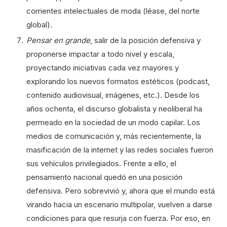
corrientes intelectuales de moda (léase, del norte
global).
Pensar en grande
, salir de la posición defensiva y
proponerse impactar a todo nivel y escala,
proyectando iniciativas cada vez mayores y
explorando los nuevos formatos estéticos (podcast,
contenido audiovisual, imágenes, etc.). Desde los
años ochenta, el discurso globalista y neoliberal ha
permeado en la sociedad de un modo capilar. Los
medios de comunicación y, más recientemente, la
masificación de la internet y las redes sociales fueron
sus vehículos privilegiados. Frente a ello, el
pensamiento nacional quedó en una posición
defensiva. Pero sobrevivió y, ahora que el mundo está
virando hacia un escenario multipolar, vuelven a darse
condiciones para que resurja con fuerza. Por eso, en