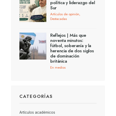
política y liderazgo del
Sur
Artículos de opinión
,
Destacadas
Reflejos | Más que
noventa minutos:
fútbol, soberanía y la
herencia de dos siglos
de dominación
británica
En medios
CATEGORÍAS
Artículos académicos