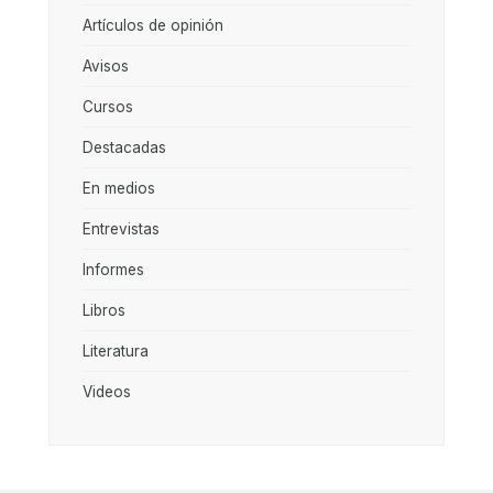
Artículos de opinión
Avisos
Cursos
Destacadas
En medios
Entrevistas
Informes
Libros
Literatura
Videos