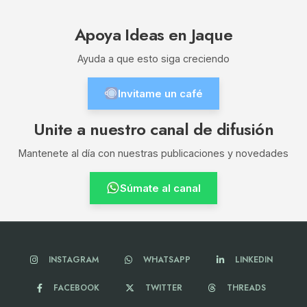
Apoya Ideas en Jaque
Ayuda a que esto siga creciendo
Invitame un café
Unite a nuestro canal de difusión
Mantenete al día con nuestras publicaciones y novedades
Súmate al canal
INSTAGRAM
WHATSAPP
LINKEDIN
FACEBOOK
TWITTER
THREADS