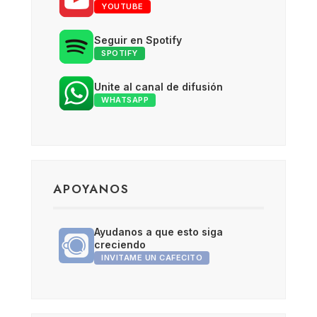
YOUTUBE
Seguir en Spotify
SPOTIFY
Unite al canal de difusión
WHATSAPP
APOYANOS
Ayudanos a que esto siga
creciendo
INVITAME UN CAFECITO