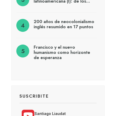
latinoamericana (I): de los…
200 años de neocolonialismo
inglés resumido en 17 puntos
Francisco y el nuevo
humanismo como horizonte
de esperanza
SUSCRIBITE
Santiago Liaudat