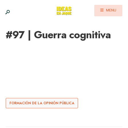
MENU
#97 | Guerra cognitiva
FORMACIÓN DE LA OPINIÓN PÚBLICA