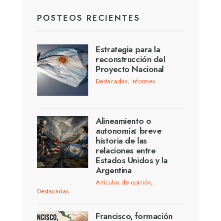
POSTEOS RECIENTES
Estrategia para la
reconstrucción del
Proyecto Nacional
Destacadas
,
Informes
Alineamiento o
autonomía: breve
historia de las
relaciones entre
Estados Unidos y la
Argentina
Artículos de opinión
,
Destacadas
Francisco, formación