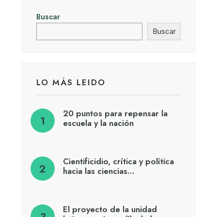
Buscar
Buscar
LO MÁS LEIDO
20 puntos para repensar la
escuela y la nación
Cientificidio, crítica y política
hacia las ciencias…
El proyecto de la unidad