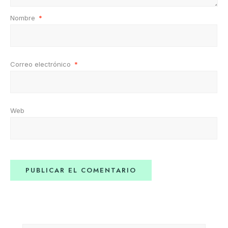
Nombre
*
Correo electrónico
*
Web