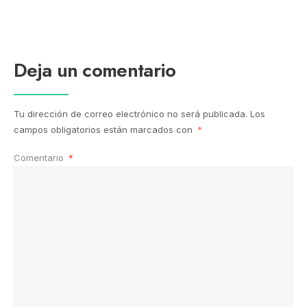
Deja un comentario
Tu dirección de correo electrónico no será publicada.
Los
campos obligatorios están marcados con
*
Comentario
*