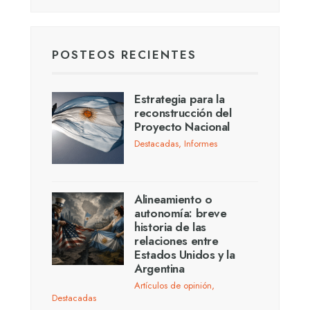
POSTEOS RECIENTES
Estrategia para la
reconstrucción del
Proyecto Nacional
Destacadas
,
Informes
Alineamiento o
autonomía: breve
historia de las
relaciones entre
Estados Unidos y la
Argentina
Artículos de opinión
,
Destacadas