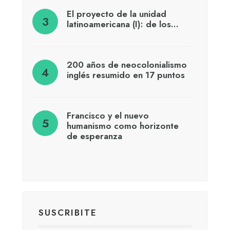
El proyecto de la unidad
latinoamericana (I): de los…
200 años de neocolonialismo
inglés resumido en 17 puntos
Francisco y el nuevo
humanismo como horizonte
de esperanza
SUSCRIBITE