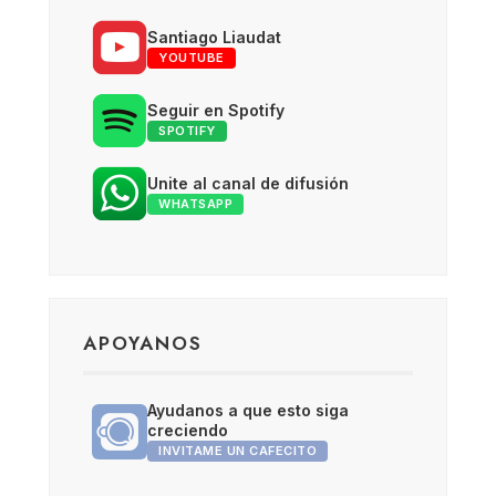
Santiago Liaudat
YOUTUBE
Seguir en Spotify
SPOTIFY
Unite al canal de difusión
WHATSAPP
APOYANOS
Ayudanos a que esto siga
creciendo
INVITAME UN CAFECITO