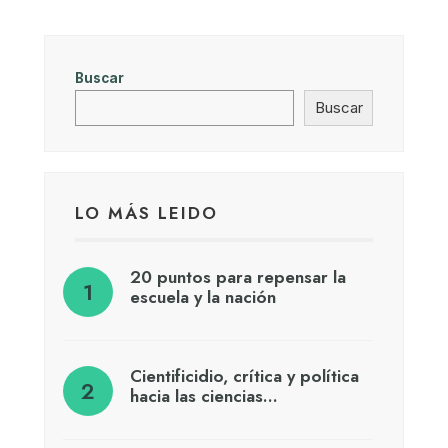
Buscar
Buscar
LO MÁS LEIDO
20 puntos para repensar la
escuela y la nación
Cientificidio, crítica y política
hacia las ciencias…