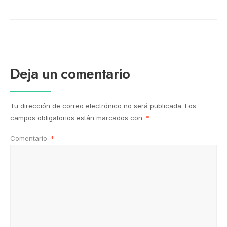
Deja un comentario
Tu dirección de correo electrónico no será publicada.
Los
campos obligatorios están marcados con
*
Comentario
*