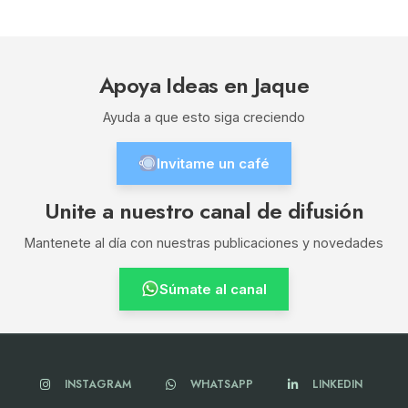
Apoya Ideas en Jaque
Ayuda a que esto siga creciendo
Invitame un café
Unite a nuestro canal de difusión
Mantenete al día con nuestras publicaciones y novedades
Súmate al canal
INSTAGRAM
WHATSAPP
LINKEDIN