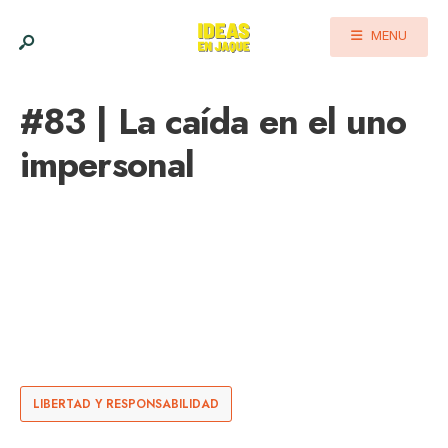
MENU
#83 | La caída en el uno
impersonal
LIBERTAD Y RESPONSABILIDAD