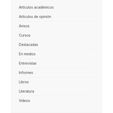
Artículos académicos
Artículos de opinión
Avisos
Cursos
Destacadas
En medios
Entrevistas
Informes
Libros
Literatura
Videos