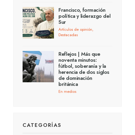
Francisco, formación
política y liderazgo del
Sur
Artículos de opinión
,
Destacadas
Reflejos | Más que
noventa minutos:
fútbol, soberanía y la
herencia de dos siglos
de dominación
británica
En medios
CATEGORÍAS