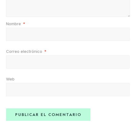
Nombre
*
Correo electrónico
*
Web