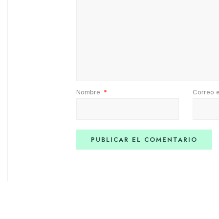
Nombre
*
Correo 