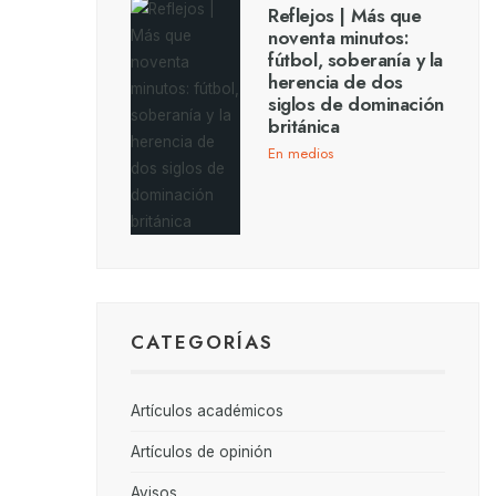
Reflejos | Más que
noventa minutos:
fútbol, soberanía y la
herencia de dos
siglos de dominación
británica
En medios
CATEGORÍAS
Artículos académicos
Artículos de opinión
Avisos