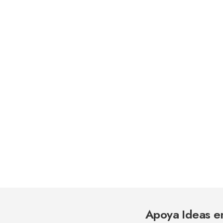
Apoya Ideas e