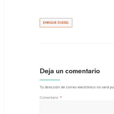
ENRIQUE DUSSEL
Deja un comentario
Tu dirección de correo electrónico no será pu
Comentario
*