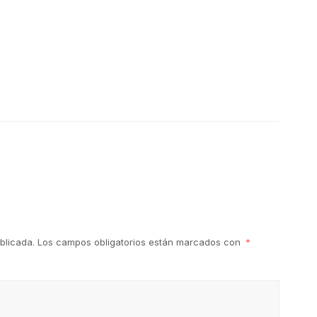
blicada.
Los campos obligatorios están marcados con
*