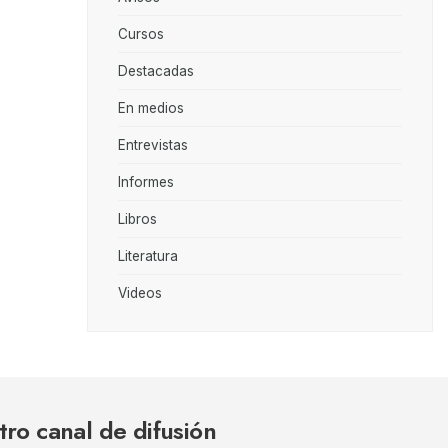
Cursos
Destacadas
En medios
Entrevistas
Informes
Libros
Literatura
Videos
tro canal de difusión