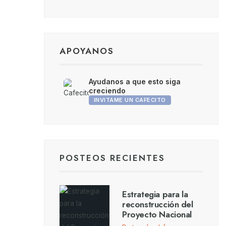
APOYANOS
Ayudanos a que esto siga
creciendo
INVITAME UN CAFECITO
POSTEOS RECIENTES
Estrategia para la
reconstrucción del
Proyecto Nacional