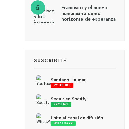
Francisco y el nuevo
humanismo como
horizonte de esperanza
SUSCRIBITE
Santiago Liaudat
YOUTUBE
Seguir en Spotify
SPOTIFY
Unite al canal de difusión
WHATSAPP