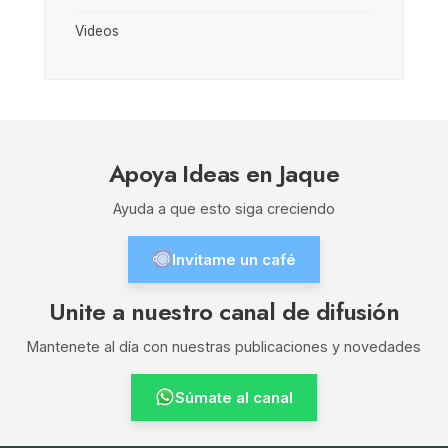
Videos
Apoya Ideas en Jaque
Ayuda a que esto siga creciendo
Invitame un café
Unite a nuestro canal de difusión
Mantenete al día con nuestras publicaciones y novedades
Súmate al canal