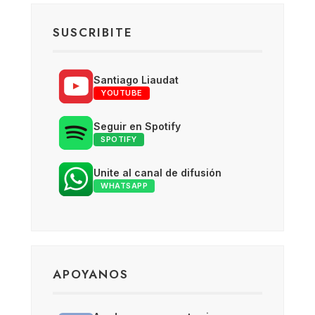
SUSCRIBITE
Santiago Liaudat
YOUTUBE
Seguir en Spotify
SPOTIFY
Unite al canal de difusión
WHATSAPP
APOYANOS