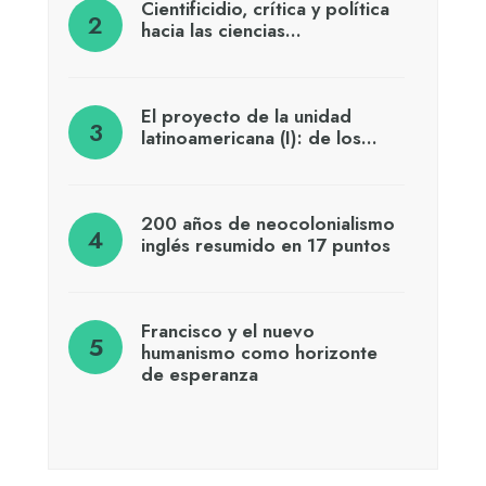
Cientificidio, crítica y política
hacia las ciencias…
El proyecto de la unidad
latinoamericana (I): de los…
200 años de neocolonialismo
inglés resumido en 17 puntos
Francisco y el nuevo
humanismo como horizonte
de esperanza