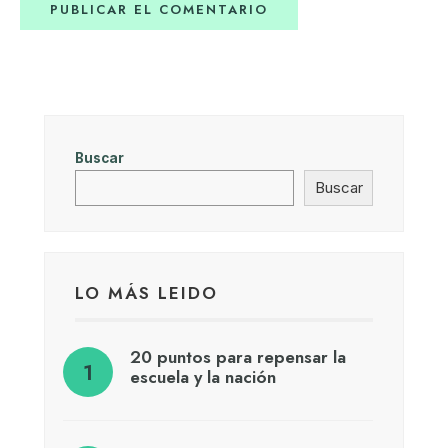
Buscar
Buscar
LO MÁS LEIDO
20 puntos para repensar la
escuela y la nación