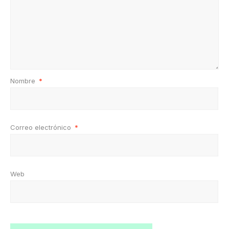
Nombre
*
Correo electrónico
*
Web