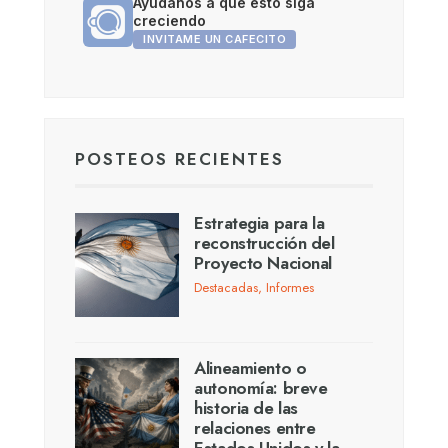
Ayudanos a que esto siga
creciendo
INVITAME UN CAFECITO
POSTEOS RECIENTES
Estrategia para la
reconstrucción del
Proyecto Nacional
Destacadas
,
Informes
Alineamiento o
autonomía: breve
historia de las
relaciones entre