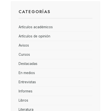
CATEGORÍAS
Artículos académicos
Artículos de opinión
Avisos
Cursos
Destacadas
En medios
Entrevistas
Informes
Libros
Literatura