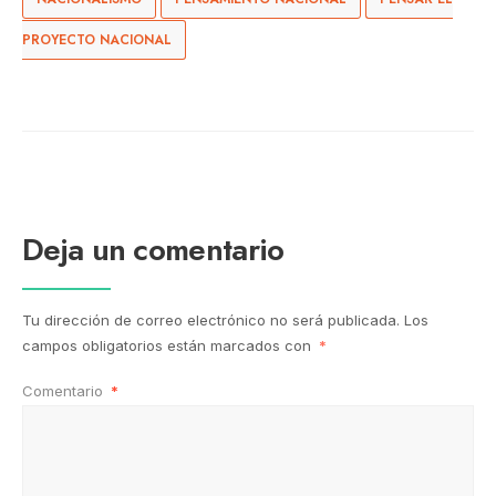
PROYECTO NACIONAL
Deja un comentario
Tu dirección de correo electrónico no será publicada.
Los
campos obligatorios están marcados con
*
Comentario
*