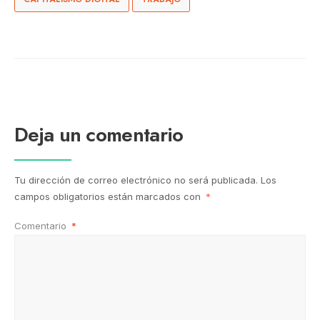
Deja un comentario
Tu dirección de correo electrónico no será publicada.
Los
campos obligatorios están marcados con
*
Comentario
*