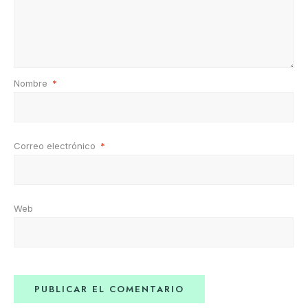
Nombre
*
Correo electrónico
*
Web