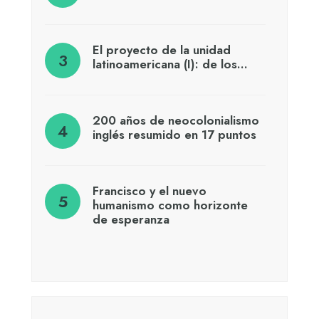
El proyecto de la unidad
latinoamericana (I): de los…
200 años de neocolonialismo
inglés resumido en 17 puntos
Francisco y el nuevo
humanismo como horizonte
de esperanza