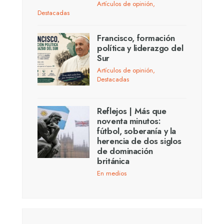
Artículos de opinión
,
Destacadas
Francisco, formación
política y liderazgo del
Sur
Artículos de opinión
,
Destacadas
Reflejos | Más que
noventa minutos:
fútbol, soberanía y la
herencia de dos siglos
de dominación
británica
En medios