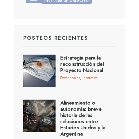
INVITAME UN CAFECITO
POSTEOS RECIENTES
Estrategia para la
reconstrucción del
Proyecto Nacional
Destacadas
,
Informes
Alineamiento o
autonomía: breve
historia de las
relaciones entre
Estados Unidos y la
Argentina