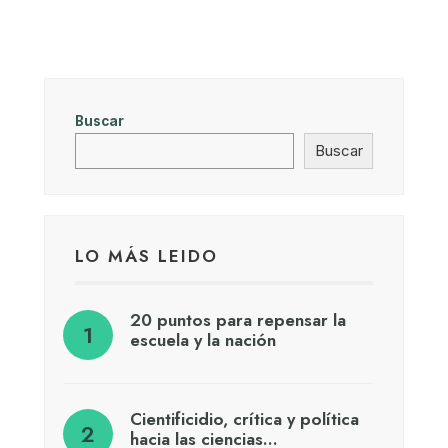
Buscar
Buscar
LO MÁS LEIDO
20 puntos para repensar la
escuela y la nación
Cientificidio, crítica y política
hacia las ciencias…