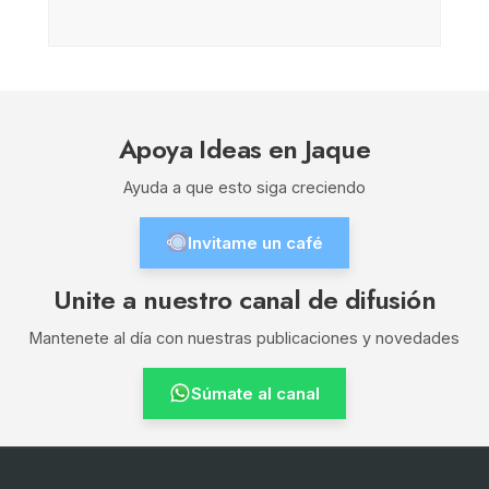
Apoya Ideas en Jaque
Ayuda a que esto siga creciendo
Invitame un café
Unite a nuestro canal de difusión
Mantenete al día con nuestras publicaciones y novedades
Súmate al canal