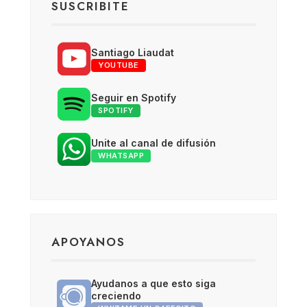
SUSCRIBITE
Santiago Liaudat
YOUTUBE
Seguir en Spotify
SPOTIFY
Unite al canal de difusión
WHATSAPP
APOYANOS
Ayudanos a que esto siga
creciendo