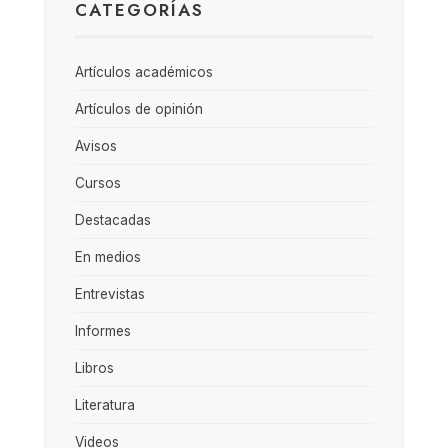
CATEGORÍAS
Artículos académicos
Artículos de opinión
Avisos
Cursos
Destacadas
En medios
Entrevistas
Informes
Libros
Literatura
Videos