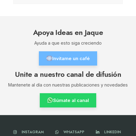
Apoya Ideas en Jaque
Ayuda a que esto siga creciendo
Invitame un café
Unite a nuestro canal de difusión
Mantenete al día con nuestras publicaciones y novedades
Súmate al canal
INSTAGRAM
WHATSAPP
LINKEDIN