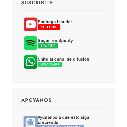
SUSCRIBITE
Santiago Liaudat
YOUTUBE
Seguir en Spotify
SPOTIFY
Unite al canal de difusión
WHATSAPP
APOYANOS
Ayudanos a que esto siga
creciendo