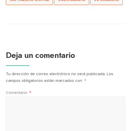
Deja un comentario
Tu dirección de correo electrónico no será publicada.
Los
campos obligatorios están marcados con
*
Comentario
*