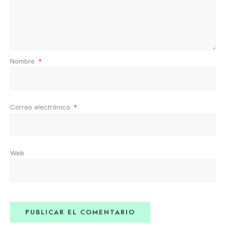
Nombre
*
Correo electrónico
*
Web