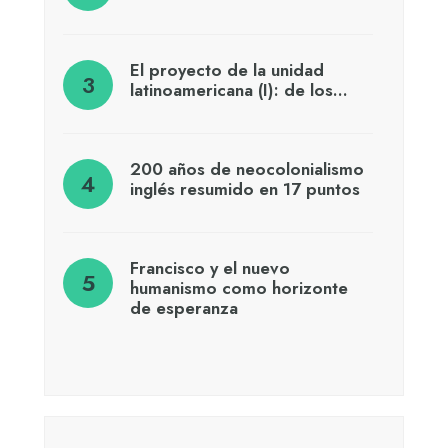
El proyecto de la unidad
latinoamericana (I): de los…
200 años de neocolonialismo
inglés resumido en 17 puntos
Francisco y el nuevo
humanismo como horizonte
de esperanza