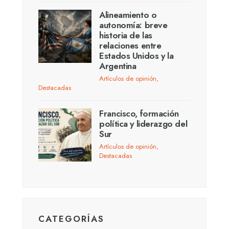
Alineamiento o
autonomía: breve
historia de las
relaciones entre
Estados Unidos y la
Argentina
Artículos de opinión
,
Destacadas
Francisco, formación
política y liderazgo del
Sur
Artículos de opinión
,
Destacadas
CATEGORÍAS