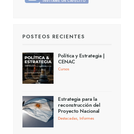
INVITAME UN CAFECITO
POSTEOS RECIENTES
Política y Estrategia |
CENAC
Cursos
Estrategia para la
reconstrucción del
Proyecto Nacional
Destacadas
,
Informes