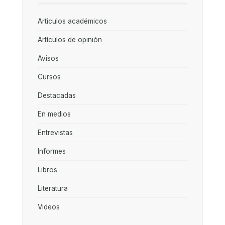
Artículos académicos
Artículos de opinión
Avisos
Cursos
Destacadas
En medios
Entrevistas
Informes
Libros
Literatura
Videos