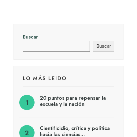
Buscar
Buscar
LO MÁS LEIDO
20 puntos para repensar la
escuela y la nación
Cientificidio, crítica y política
hacia las ciencias…