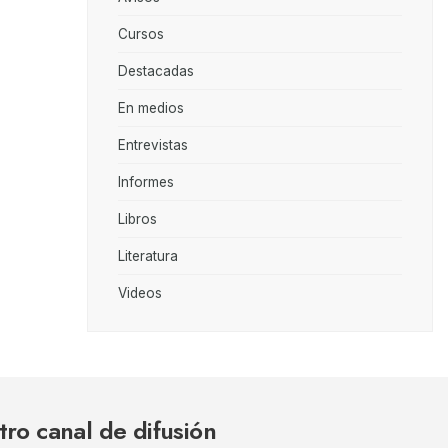
Cursos
Destacadas
En medios
Entrevistas
Informes
Libros
Literatura
Videos
tro canal de difusión