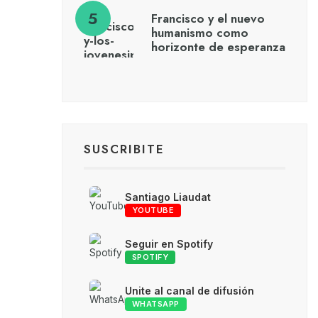
Francisco y el nuevo
humanismo como
horizonte de esperanza
SUSCRIBITE
Santiago Liaudat
YOUTUBE
Seguir en Spotify
SPOTIFY
Unite al canal de difusión
WHATSAPP