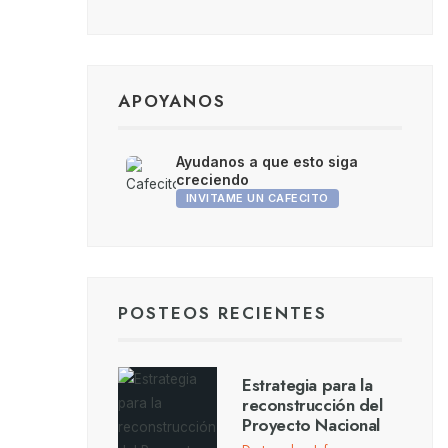
APOYANOS
Ayudanos a que esto siga
creciendo
INVITAME UN CAFECITO
POSTEOS RECIENTES
Estrategia para la
reconstrucción del
Proyecto Nacional