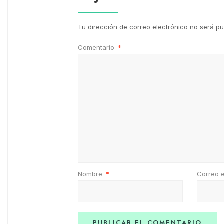
Tu dirección de correo electrónico no será pu
Comentario
*
Nombre
*
Correo 