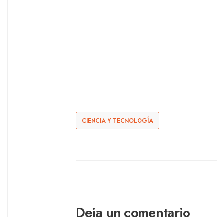
CIENCIA Y TECNOLOGÍA
Deja un comentario