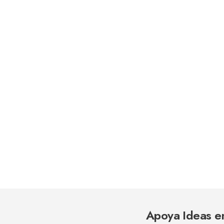
Apoya Ideas e