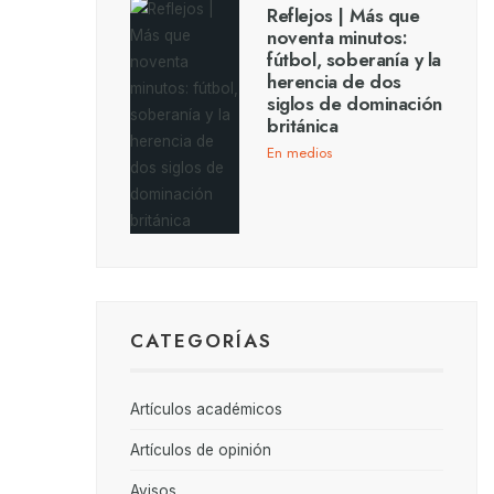
Reflejos | Más que
noventa minutos:
fútbol, soberanía y la
herencia de dos
siglos de dominación
británica
En medios
CATEGORÍAS
Artículos académicos
Artículos de opinión
Avisos