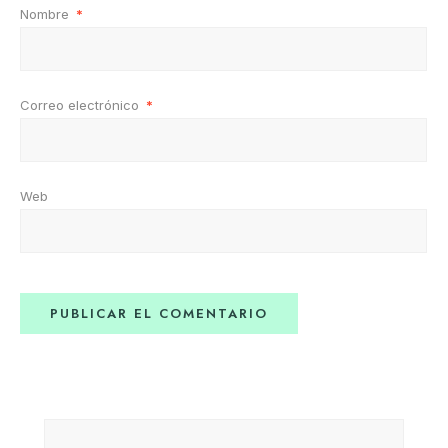
Nombre
*
Correo electrónico
*
Web