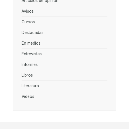
Artículos de opinión
Avisos
Cursos
Destacadas
En medios
Entrevistas
Informes
Libros
Literatura
Videos