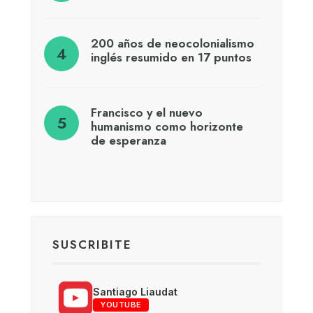
200 años de neocolonialismo
inglés resumido en 17 puntos
Francisco y el nuevo
humanismo como horizonte
de esperanza
SUSCRIBITE
Santiago Liaudat
YOUTUBE