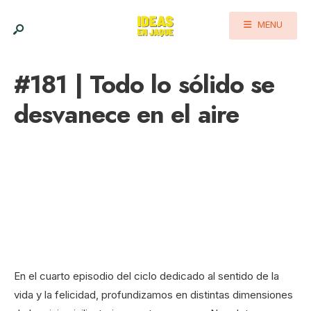
MENU
#181 | Todo lo sólido se
desvanece en el aire
En el cuarto episodio del ciclo dedicado al sentido de la
vida y la felicidad, profundizamos en distintas dimensiones