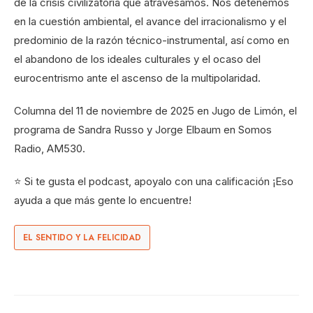
de la crisis civilizatoria que atravesamos. Nos detenemos
en la cuestión ambiental, el avance del irracionalismo y el
predominio de la razón técnico-instrumental, así como en
el abandono de los ideales culturales y el ocaso del
eurocentrismo ante el ascenso de la multipolaridad.
Columna del 11 de noviembre de 2025 en Jugo de Limón, el
programa de Sandra Russo y Jorge Elbaum en Somos
Radio, AM530.
⭐ Si te gusta el podcast, apoyalo con una calificación ¡Eso
ayuda a que más gente lo encuentre!
EL SENTIDO Y LA FELICIDAD