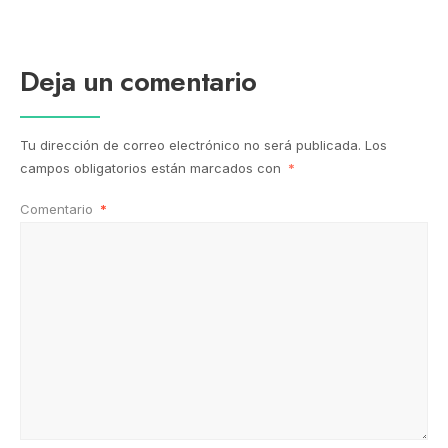
Deja un comentario
Tu dirección de correo electrónico no será publicada.
Los
campos obligatorios están marcados con
*
Comentario
*