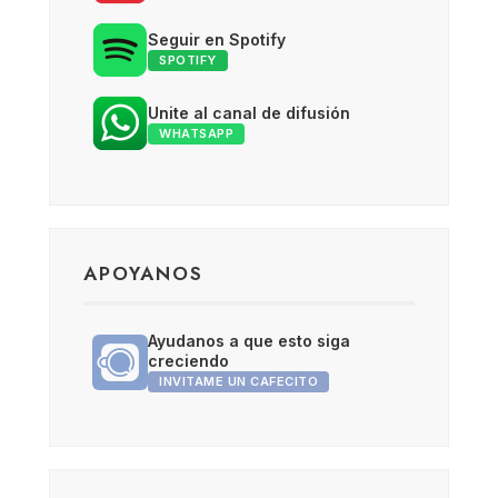
Seguir en Spotify
SPOTIFY
Unite al canal de difusión
WHATSAPP
APOYANOS
Ayudanos a que esto siga
creciendo
INVITAME UN CAFECITO