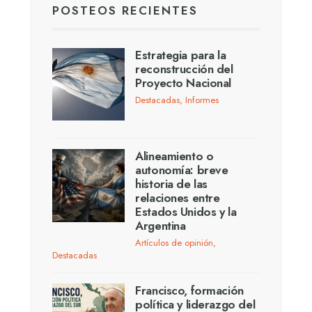
POSTEOS RECIENTES
Estrategia para la
reconstrucción del
Proyecto Nacional
Destacadas
,
Informes
Alineamiento o
autonomía: breve
historia de las
relaciones entre
Estados Unidos y la
Argentina
Artículos de opinión
,
Destacadas
Francisco, formación
política y liderazgo del