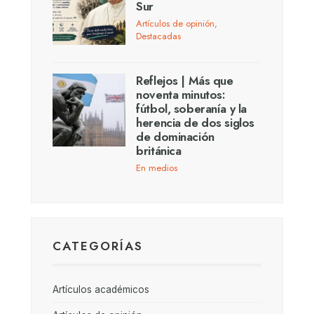
Sur
Artículos de opinión
,
Destacadas
Reflejos | Más que
noventa minutos:
fútbol, soberanía y la
herencia de dos siglos
de dominación
británica
En medios
CATEGORÍAS
Artículos académicos