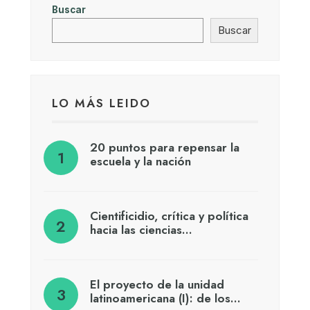
Buscar
Buscar
LO MÁS LEIDO
20 puntos para repensar la
escuela y la nación
Cientificidio, crítica y política
hacia las ciencias…
El proyecto de la unidad
latinoamericana (I): de los…