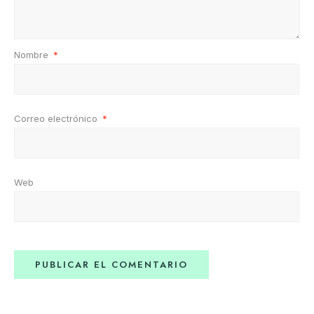
Nombre
*
Correo electrónico
*
Web