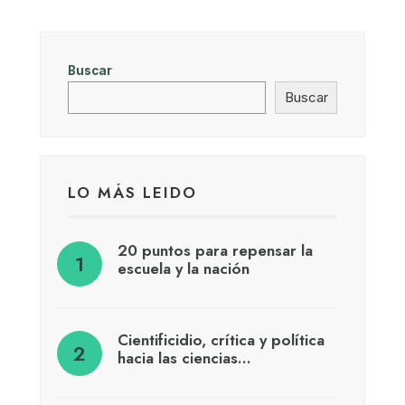
Buscar
Buscar
LO MÁS LEIDO
20 puntos para repensar la
escuela y la nación
Cientificidio, crítica y política
hacia las ciencias…