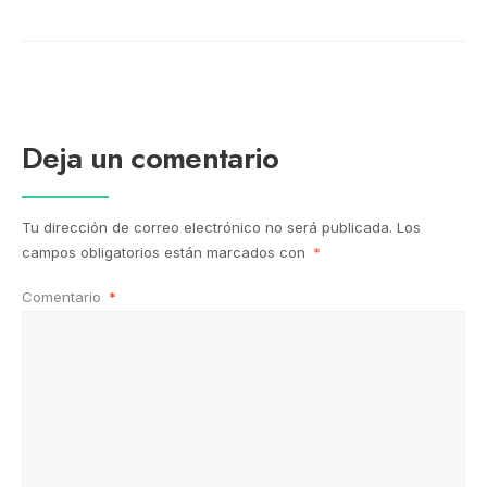
Deja un comentario
Tu dirección de correo electrónico no será publicada.
Los
campos obligatorios están marcados con
*
Comentario
*