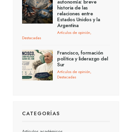
autonomía: breve
historia de las
relaciones entre
Estados Unidos y la
Argentina
Artículos de opinión
,
Destacadas
Francisco, formación
política y liderazgo del
Sur
Artículos de opinión
,
Destacadas
CATEGORÍAS
Artículos académicos