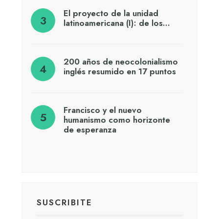
El proyecto de la unidad
latinoamericana (I): de los…
200 años de neocolonialismo
inglés resumido en 17 puntos
Francisco y el nuevo
humanismo como horizonte
de esperanza
SUSCRIBITE