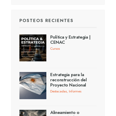
POSTEOS RECIENTES
Política y Estrategia |
CENAC
Cursos
Estrategia para la
reconstrucción del
Proyecto Nacional
Destacadas
,
Informes
Alineamiento o