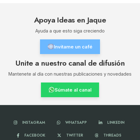
Apoya Ideas en Jaque
Ayuda a que esto siga creciendo
Invitame un café
Unite a nuestro canal de difusión
Mantenete al día con nuestras publicaciones y novedades
Súmate al canal
INSTAGRAM
WHATSAPP
LINKEDIN
FACEBOOK
TWITTER
THREADS