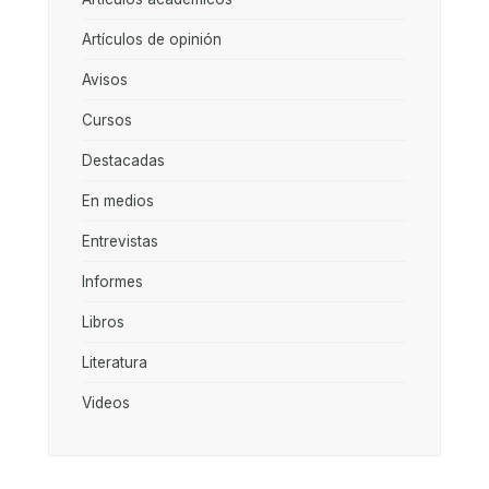
Artículos de opinión
Avisos
Cursos
Destacadas
En medios
Entrevistas
Informes
Libros
Literatura
Videos