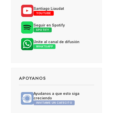
Santiago Liaudat
YOUTUBE
Seguir en Spotify
SPOTIFY
Unite al canal de difusión
WHATSAPP
APOYANOS
Ayudanos a que esto siga
creciendo
INVITAME UN CAFECITO