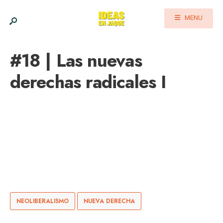
MENU
#18 | Las nuevas
derechas radicales I
NEOLIBERALISMO
NUEVA DERECHA