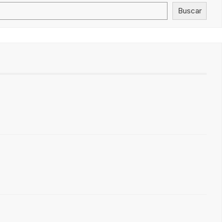
Buscar