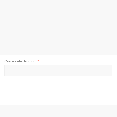
Correo electrónico
*