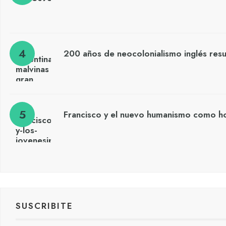
200 años de neocolonialismo inglés res
Francisco y el nuevo humanismo como h
SUSCRIBITE