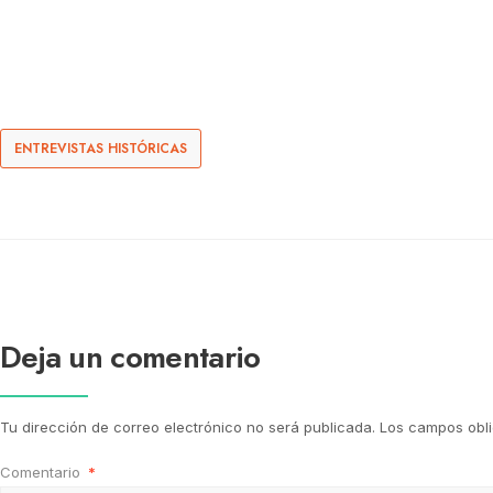
ENTREVISTAS HISTÓRICAS
Deja un comentario
Tu dirección de correo electrónico no será publicada.
Los campos obl
Comentario
*