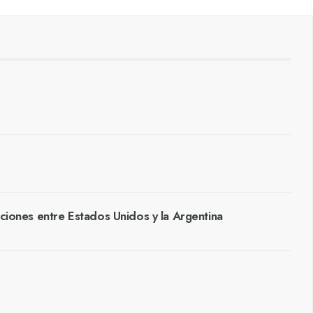
aciones entre Estados Unidos y la Argentina