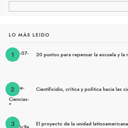
LO MÁS LEIDO
20 puntos para repensar la escuela y la 
Cientificidio, crítica y política hacia las 
El proyecto de la unidad latinoamericana