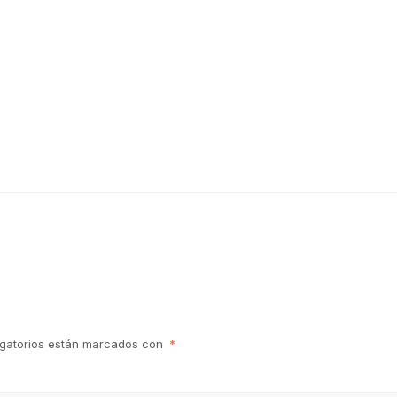
igatorios están marcados con
*