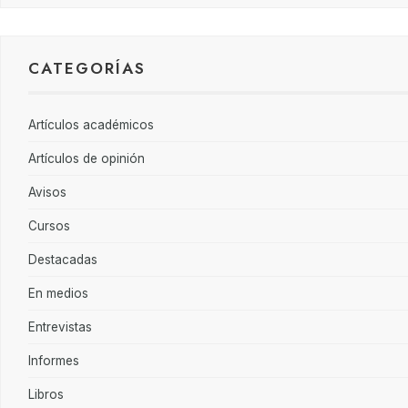
CATEGORÍAS
Artículos académicos
Artículos de opinión
Avisos
Cursos
Destacadas
En medios
Entrevistas
Informes
Libros