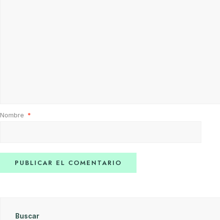
Nombre
*
Buscar