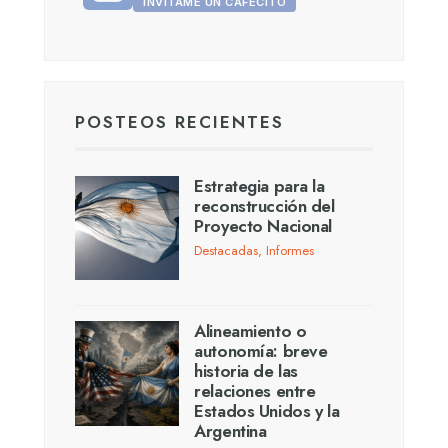
INVITAME UN CAFECITO
POSTEOS RECIENTES
Estrategia para la
reconstrucción del
Proyecto Nacional
Destacadas
,
Informes
Alineamiento o
autonomía: breve
historia de las
relaciones entre
Estados Unidos y la
Argentina