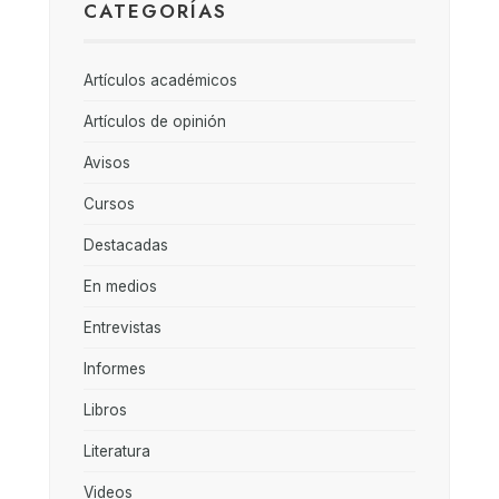
CATEGORÍAS
Artículos académicos
Artículos de opinión
Avisos
Cursos
Destacadas
En medios
Entrevistas
Informes
Libros
Literatura
Videos