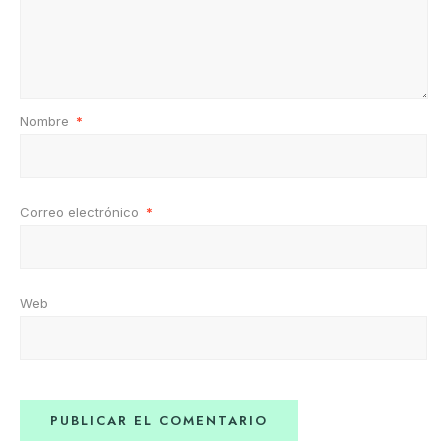
Nombre
*
Correo electrónico
*
Web