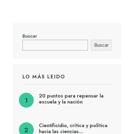
Buscar
Buscar
LO MÁS LEIDO
20 puntos para repensar la
escuela y la nación
Cientificidio, crítica y política
hacia las ciencias…