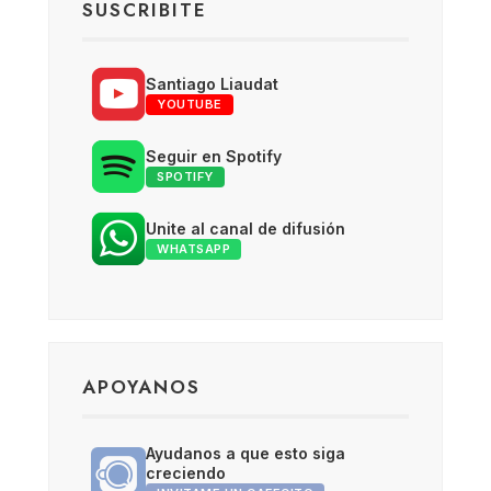
SUSCRIBITE
Santiago Liaudat
YOUTUBE
Seguir en Spotify
SPOTIFY
Unite al canal de difusión
WHATSAPP
APOYANOS
Ayudanos a que esto siga
creciendo