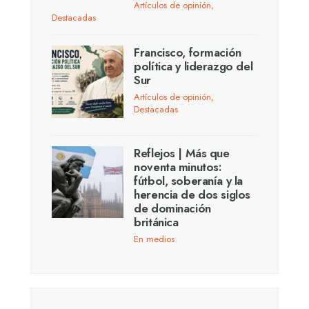
Artículos de opinión
,
Destacadas
Francisco, formación
política y liderazgo del
Sur
Artículos de opinión
,
Destacadas
Reflejos | Más que
noventa minutos:
fútbol, soberanía y la
herencia de dos siglos
de dominación
británica
En medios