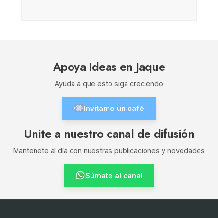
Apoya Ideas en Jaque
Ayuda a que esto siga creciendo
Invitame un café
Unite a nuestro canal de difusión
Mantenete al día con nuestras publicaciones y novedades
Súmate al canal