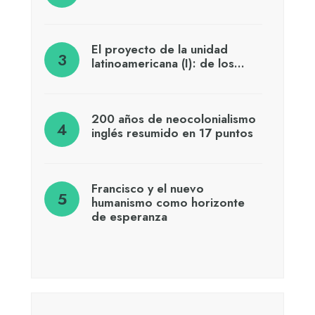
El proyecto de la unidad
latinoamericana (I): de los…
200 años de neocolonialismo
inglés resumido en 17 puntos
Francisco y el nuevo
humanismo como horizonte
de esperanza