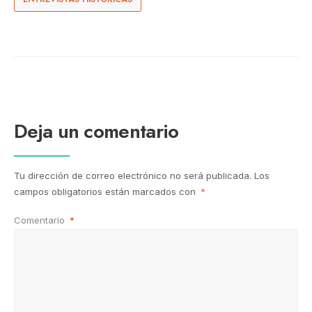
Deja un comentario
Tu dirección de correo electrónico no será publicada.
Los
campos obligatorios están marcados con
*
Comentario
*