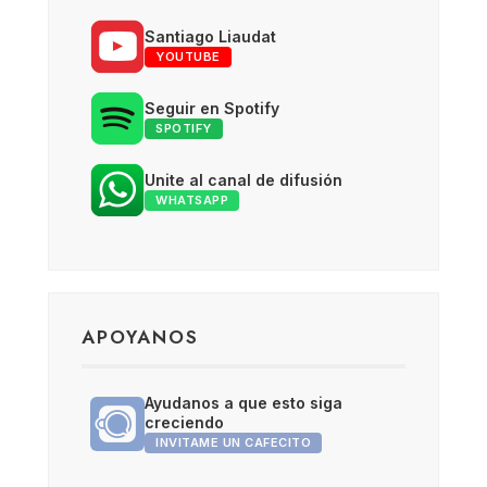
Santiago Liaudat
YOUTUBE
Seguir en Spotify
SPOTIFY
Unite al canal de difusión
WHATSAPP
APOYANOS
Ayudanos a que esto siga
creciendo
INVITAME UN CAFECITO