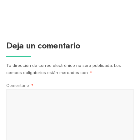
Deja un comentario
Tu dirección de correo electrónico no será publicada.
Los
campos obligatorios están marcados con
*
Comentario
*