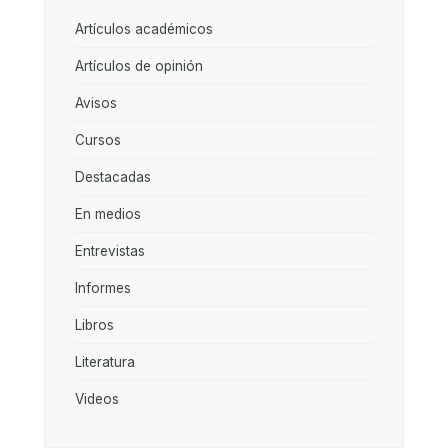
Artículos académicos
Artículos de opinión
Avisos
Cursos
Destacadas
En medios
Entrevistas
Informes
Libros
Literatura
Videos