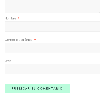
Nombre
*
Correo electrónico
*
Web