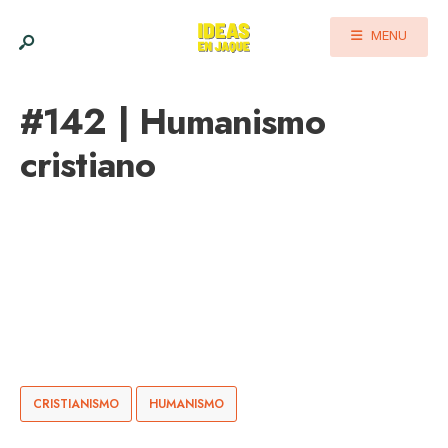
MENU
#142 | Humanismo
cristiano
CRISTIANISMO
HUMANISMO