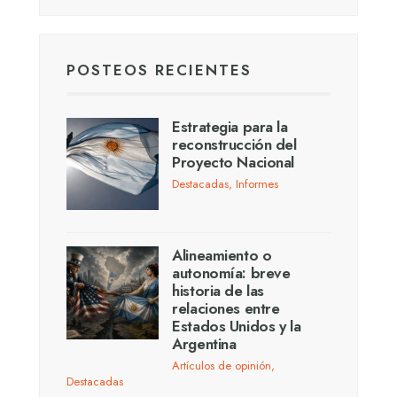
POSTEOS RECIENTES
Estrategia para la
reconstrucción del
Proyecto Nacional
Destacadas
,
Informes
Alineamiento o
autonomía: breve
historia de las
relaciones entre
Estados Unidos y la
Argentina
Artículos de opinión
,
Destacadas