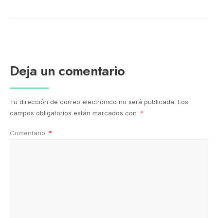
Deja un comentario
Tu dirección de correo electrónico no será publicada.
Los
campos obligatorios están marcados con
*
Comentario
*