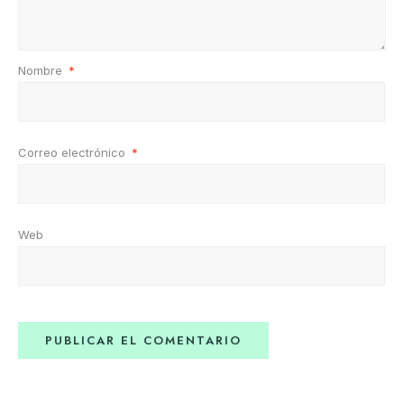
Nombre
*
Correo electrónico
*
Web