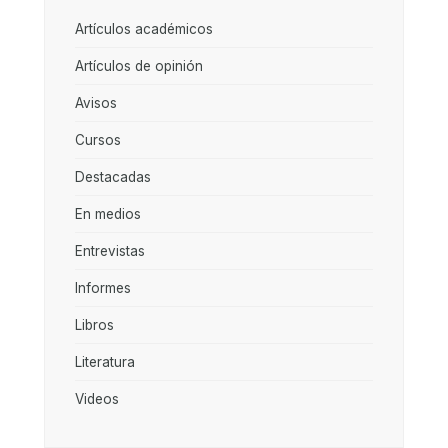
Artículos académicos
Artículos de opinión
Avisos
Cursos
Destacadas
En medios
Entrevistas
Informes
Libros
Literatura
Videos