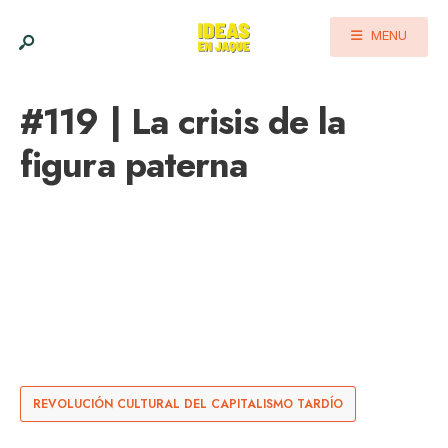
MENU
#119 | La crisis de la
figura paterna
REVOLUCIÓN CULTURAL DEL CAPITALISMO TARDÍO