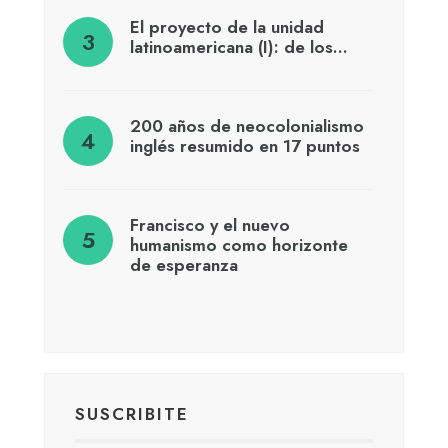
El proyecto de la unidad
latinoamericana (I): de los…
200 años de neocolonialismo
inglés resumido en 17 puntos
Francisco y el nuevo
humanismo como horizonte
de esperanza
SUSCRIBITE