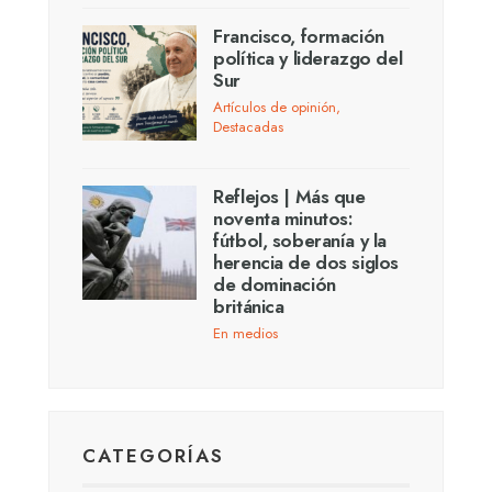
Francisco, formación
política y liderazgo del
Sur
Artículos de opinión
,
Destacadas
Reflejos | Más que
noventa minutos:
fútbol, soberanía y la
herencia de dos siglos
de dominación
británica
En medios
CATEGORÍAS