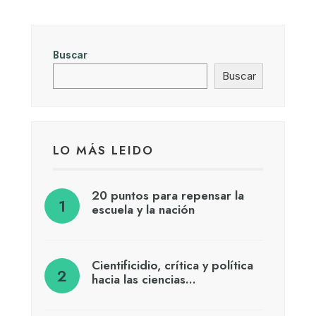
Buscar
Buscar
LO MÁS LEIDO
20 puntos para repensar la
escuela y la nación
Cientificidio, crítica y política
hacia las ciencias…