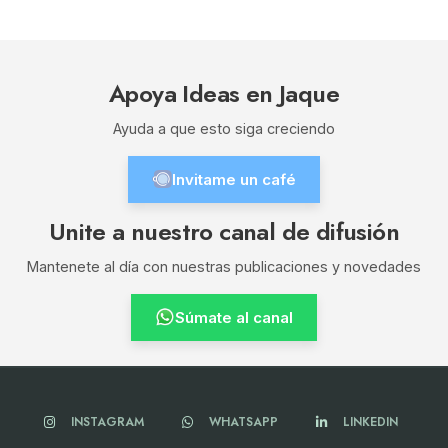
Apoya Ideas en Jaque
Ayuda a que esto siga creciendo
Invitame un café
Unite a nuestro canal de difusión
Mantenete al día con nuestras publicaciones y novedades
Súmate al canal
INSTAGRAM
WHATSAPP
LINKEDIN