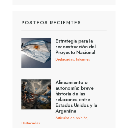
POSTEOS RECIENTES
Estrategia para la
reconstrucción del
Proyecto Nacional
Destacadas
,
Informes
Alineamiento o
autonomía: breve
historia de las
relaciones entre
Estados Unidos y la
Argentina
Artículos de opinión
,
Destacadas