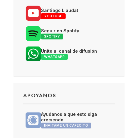
Santiago Liaudat
YOUTUBE
Seguir en Spotify
SPOTIFY
Unite al canal de difusión
WHATSAPP
APOYANOS
Ayudanos a que esto siga
creciendo
INVITAME UN CAFECITO