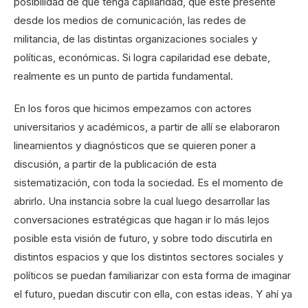
posibilidad de que tenga capilaridad, que esté presente
desde los medios de comunicación, las redes de
militancia, de las distintas organizaciones sociales y
políticas, económicas. Si logra capilaridad ese debate,
realmente es un punto de partida fundamental.
En los foros que hicimos empezamos con actores
universitarios y académicos, a partir de allí se elaboraron
lineamientos y diagnósticos que se quieren poner a
discusión, a partir de la publicación de esta
sistematización, con toda la sociedad. Es el momento de
abrirlo. Una instancia sobre la cual luego desarrollar las
conversaciones estratégicas que hagan ir lo más lejos
posible esta visión de futuro, y sobre todo discutirla en
distintos espacios y que los distintos sectores sociales y
políticos se puedan familiarizar con esta forma de imaginar
el futuro, puedan discutir con ella, con estas ideas. Y ahí ya