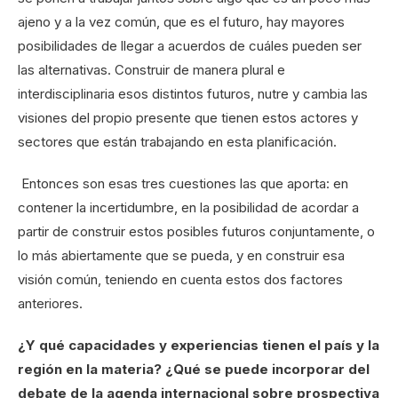
ajeno y a la vez común, que es el futuro, hay mayores
posibilidades de llegar a acuerdos de cuáles pueden ser
las alternativas. Construir de manera plural e
interdisciplinaria esos distintos futuros, nutre y cambia las
visiones del propio presente que tienen estos actores y
sectores que están trabajando en esta planificación.
Entonces son esas tres cuestiones las que aporta: en
contener la incertidumbre, en la posibilidad de acordar a
partir de construir estos posibles futuros conjuntamente, o
lo más abiertamente que se pueda, y en construir esa
visión común, teniendo en cuenta estos dos factores
anteriores.
¿Y qué capacidades y experiencias tienen el país y la
región en la materia? ¿Qué se puede incorporar del
debate de la agenda internacional sobre prospectiva