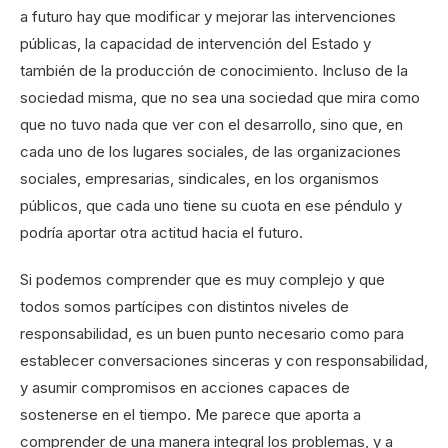
a futuro hay que modificar y mejorar las intervenciones
públicas, la capacidad de intervención del Estado y
también de la producción de conocimiento. Incluso de la
sociedad misma, que no sea una sociedad que mira como
que no tuvo nada que ver con el desarrollo, sino que, en
cada uno de los lugares sociales, de las organizaciones
sociales, empresarias, sindicales, en los organismos
públicos, que cada uno tiene su cuota en ese péndulo y
podría aportar otra actitud hacia el futuro.
Si podemos comprender que es muy complejo y que
todos somos partícipes con distintos niveles de
responsabilidad, es un buen punto necesario como para
establecer conversaciones sinceras y con responsabilidad,
y asumir compromisos en acciones capaces de
sostenerse en el tiempo. Me parece que aporta a
comprender de una manera integral los problemas, y a