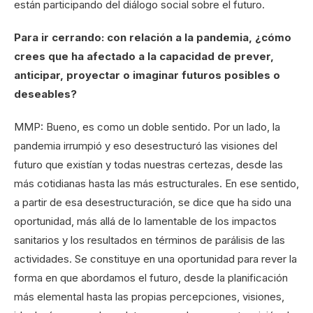
están participando del diálogo social sobre el futuro.
Para ir cerrando: con relación a la pandemia, ¿cómo
crees que ha afectado a la capacidad de prever,
anticipar, proyectar o imaginar futuros posibles o
deseables?
MMP: Bueno, es como un doble sentido. Por un lado, la
pandemia irrumpió y eso desestructuró las visiones del
futuro que existían y todas nuestras certezas, desde las
más cotidianas hasta las más estructurales. En ese sentido,
a partir de esa desestructuración, se dice que ha sido una
oportunidad, más allá de lo lamentable de los impactos
sanitarios y los resultados en términos de parálisis de las
actividades. Se constituye en una oportunidad para rever la
forma en que abordamos el futuro, desde la planificación
más elemental hasta las propias percepciones, visiones,