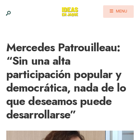
MENU
Mercedes Patrouilleau:
“Sin una alta
participación popular y
democrática, nada de lo
que deseamos puede
desarrollarse”