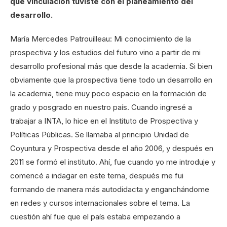
qué vinculación tuviste con el planeamiento del
desarrollo.
María Mercedes Patrouilleau: Mi conocimiento de la
prospectiva y los estudios del futuro vino a partir de mi
desarrollo profesional más que desde la academia. Si bien
obviamente que la prospectiva tiene todo un desarrollo en
la academia, tiene muy poco espacio en la formación de
grado y posgrado en nuestro país. Cuando ingresé a
trabajar a INTA, lo hice en el Instituto de Prospectiva y
Políticas Públicas. Se llamaba al principio Unidad de
Coyuntura y Prospectiva desde el año 2006, y después en
2011 se formó el instituto. Ahí, fue cuando yo me introduje y
comencé a indagar en este tema, después me fui
formando de manera más autodidacta y enganchándome
en redes y cursos internacionales sobre el tema. La
cuestión ahí fue que el país estaba empezando a