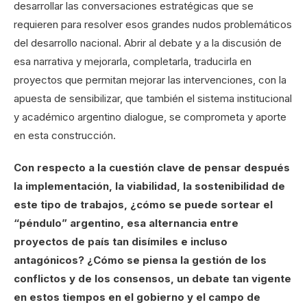
desarrollar las conversaciones estratégicas que se
requieren para resolver esos grandes nudos problemáticos
del desarrollo nacional. Abrir al debate y a la discusión de
esa narrativa y mejorarla, completarla, traducirla en
proyectos que permitan mejorar las intervenciones, con la
apuesta de sensibilizar, que también el sistema institucional
y académico argentino dialogue, se comprometa y aporte
en esta construcción.
Con respecto a la cuestión clave de pensar después
la implementación, la viabilidad, la sostenibilidad de
este tipo de trabajos, ¿cómo se puede sortear el
“péndulo” argentino, esa alternancia entre
proyectos de país tan disímiles e incluso
antagónicos? ¿Cómo se piensa la gestión de los
conflictos y de los consensos, un debate tan vigente
en estos tiempos en el gobierno y el campo de