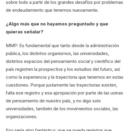
sobre todo a partir de los grandes desafíos por problemas
de endeudamiento que tenemos nuevamente.
¿Algo más que no hayamos preguntado y que
quieras señalar?
MMP: Es fundamental que tanto desde la administración
pública, los distintos organismos, las universidades,
distintos espacios del pensamiento social y científico del
país registren la prospectiva y los estudios del futuro, así
como la experiencia y la trayectoria que tenemos en estas
cuestiones. Porque justamente las trayectorias existen,
falta ese registro y esa apropiación por parte de las usinas
de pensamiento de nuestro país, y no digo solo
universidades, también de los movimientos sociales, las
organizaciones.
Eso sería algo fantástico: que se pueda registrar que