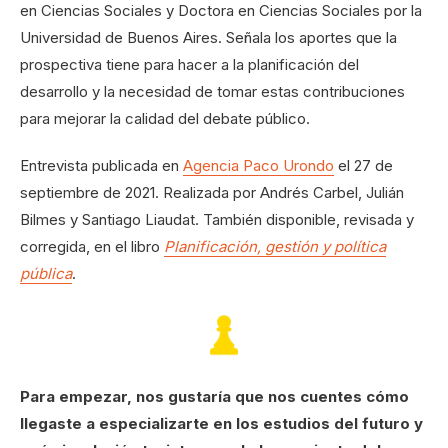
en Ciencias Sociales y Doctora en Ciencias Sociales por la
Universidad de Buenos Aires. Señala los aportes que la
prospectiva tiene para hacer a la planificación del
desarrollo y la necesidad de tomar estas contribuciones
para mejorar la calidad del debate público.
Entrevista publicada en
Agencia Paco Urondo
el 27 de
septiembre de 2021. Realizada por Andrés Carbel, Julián
Bilmes y Santiago Liaudat. También disponible, revisada y
corregida, en el libro
Planificación, gestión y política
pública
.
Para empezar, nos gustaría que nos cuentes cómo
llegaste a especializarte en los estudios del futuro y