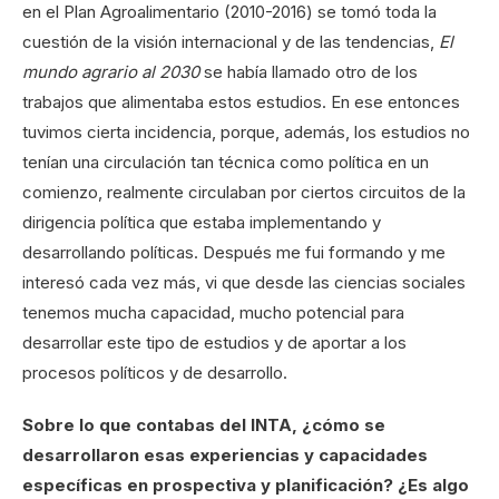
en el Plan Agroalimentario (2010-2016) se tomó toda la
cuestión de la visión internacional y de las tendencias,
El
mundo agrario al 2030
se había llamado otro de los
trabajos que alimentaba estos estudios. En ese entonces
tuvimos cierta incidencia, porque, además, los estudios no
tenían una circulación tan técnica como política en un
comienzo, realmente circulaban por ciertos circuitos de la
dirigencia política que estaba implementando y
desarrollando políticas. Después me fui formando y me
interesó cada vez más, vi que desde las ciencias sociales
tenemos mucha capacidad, mucho potencial para
desarrollar este tipo de estudios y de aportar a los
procesos políticos y de desarrollo.
Sobre lo que contabas del INTA, ¿cómo se
desarrollaron esas experiencias y capacidades
específicas en prospectiva y planificación? ¿Es algo