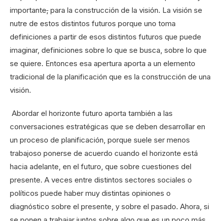
importante
,
para la construcción de la visión. La visión se
nutre de estos distintos futuros porque uno toma
definiciones a partir de esos distintos futuros que puede
imaginar, definiciones sobre lo que se busca, sobre lo que
se quiere. Entonces esa apertura aporta a un elemento
tradicional de la planificación que es la construcción de una
visión.
Abordar el horizonte futuro aporta también a las
conversaciones estratégicas que se deben desarrollar en
un proceso de planificación, porque suele ser menos
trabajoso ponerse de acuerdo cuando el horizonte está
hacia adelante, en el futuro, que sobre cuestiones del
presente. A veces entre distintos sectores sociales o
políticos puede haber muy distintas opiniones o
diagnóstico sobre el presente, y sobre el pasado. Ahora, si
se ponen a trabajar juntos sobre algo que es un poco más