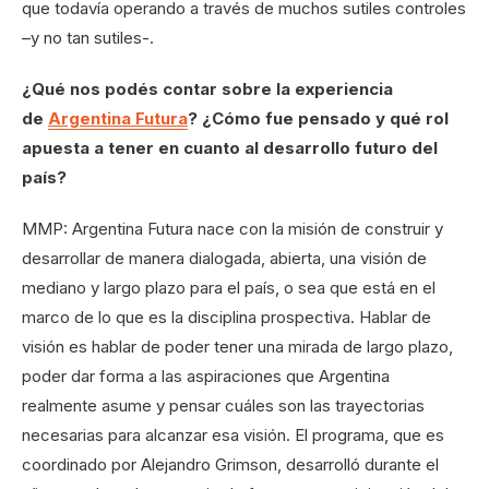
que todavía operando a través de muchos sutiles controles
–y no tan sutiles-.
¿Qué nos podés contar sobre la experiencia
de
Argentina Futura
? ¿Cómo fue pensado y qué rol
apuesta a tener en cuanto al desarrollo futuro del
país?
MMP: Argentina Futura nace con la misión de construir y
desarrollar de manera dialogada, abierta, una visión de
mediano y largo plazo para el país, o sea que está en el
marco de lo que es la disciplina prospectiva. Hablar de
visión es hablar de poder tener una mirada de largo plazo,
poder dar forma a las aspiraciones que Argentina
realmente asume y pensar cuáles son las trayectorias
necesarias para alcanzar esa visión. El programa, que es
coordinado por Alejandro Grimson, desarrolló durante el