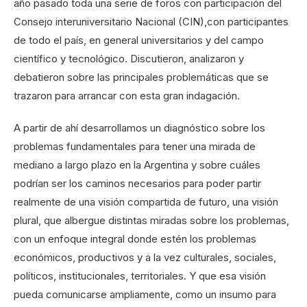
año pasado toda una serie de foros con participación del
Consejo interuniversitario Nacional (CIN),con participantes
de todo el país, en general universitarios y del campo
científico y tecnológico. Discutieron, analizaron y
debatieron sobre las principales problemáticas que se
trazaron para arrancar con esta gran indagación.
A partir de ahí desarrollamos un diagnóstico sobre los
problemas fundamentales para tener una mirada de
mediano a largo plazo en la Argentina y sobre cuáles
podrían ser los caminos necesarios para poder partir
realmente de una visión compartida de futuro, una visión
plural, que albergue distintas miradas sobre los problemas,
con un enfoque integral donde estén los problemas
económicos, productivos y a la vez culturales, sociales,
políticos, institucionales, territoriales. Y que esa visión
pueda comunicarse ampliamente, como un insumo para