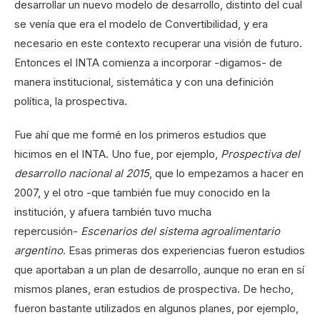
desarrollar un nuevo modelo de desarrollo, distinto del cual
se venía que era el modelo de Convertibilidad, y era
necesario en este contexto recuperar una visión de futuro.
Entonces el INTA comienza a incorporar -digamos- de
manera institucional, sistemática y con una definición
política, la prospectiva.
Fue ahí que me formé en los primeros estudios que
hicimos en el INTA. Uno fue, por ejemplo,
Prospectiva del
desarrollo nacional al 2015
, que lo empezamos a hacer en
2007, y el otro -que también fue muy conocido en la
institución, y afuera también tuvo mucha
repercusión-
Escenarios del sistema agroalimentario
argentino
. Esas primeras dos experiencias fueron estudios
que aportaban a un plan de desarrollo, aunque no eran en sí
mismos planes, eran estudios de prospectiva. De hecho,
fueron bastante utilizados en algunos planes, por ejemplo,