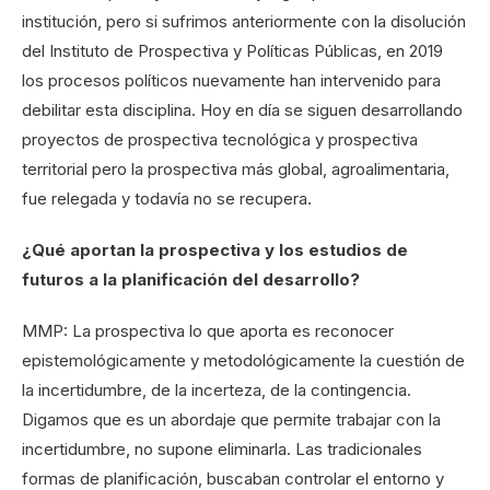
institución, pero si sufrimos anteriormente con la disolución
del Instituto de Prospectiva y Políticas Públicas, en 2019
los procesos políticos nuevamente han intervenido para
debilitar esta disciplina. Hoy en día se siguen desarrollando
proyectos de prospectiva tecnológica y prospectiva
territorial pero la prospectiva más global, agroalimentaria,
fue relegada y todavía no se recupera.
¿Qué aportan la prospectiva y los estudios de
futuros a la planificación del desarrollo?
MMP: La prospectiva lo que aporta es reconocer
epistemológicamente y metodológicamente la cuestión de
la incertidumbre, de la incerteza, de la contingencia.
Digamos que es un abordaje que permite trabajar con la
incertidumbre, no supone eliminarla. Las tradicionales
formas de planificación, buscaban controlar el entorno y