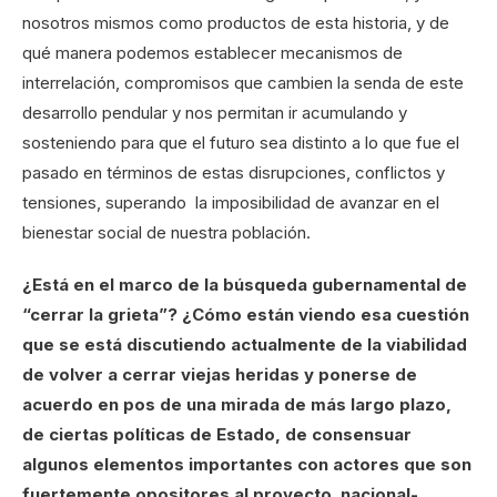
nosotros mismos como productos de esta historia, y de
qué manera podemos establecer mecanismos de
interrelación, compromisos que cambien la senda de este
desarrollo pendular y nos permitan ir acumulando y
sosteniendo para que el futuro sea distinto a lo que fue el
pasado en términos de estas disrupciones, conflictos y
tensiones, superando la imposibilidad de avanzar en el
bienestar social de nuestra población.
¿Está en el marco de la búsqueda gubernamental de
“cerrar la grieta”? ¿Cómo están viendo esa cuestión
que se está discutiendo actualmente de la viabilidad
de volver a cerrar viejas heridas y ponerse de
acuerdo en pos de una mirada de más largo plazo,
de ciertas políticas de Estado, de consensuar
algunos elementos importantes con actores que son
fuertemente opositores al proyecto
nacional-