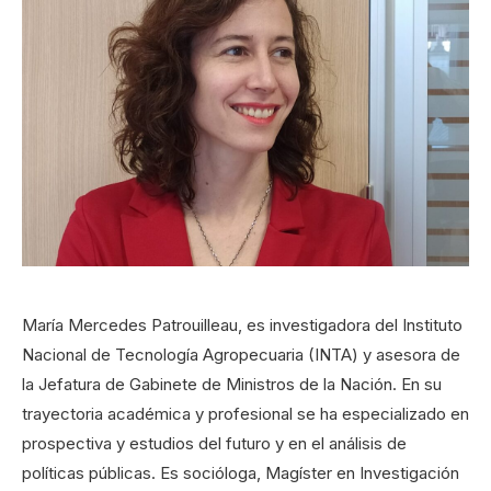
María Mercedes Patrouilleau, es investigadora del Instituto
Nacional de Tecnología Agropecuaria (INTA) y asesora de
la Jefatura de Gabinete de Ministros de la Nación. En su
trayectoria académica y profesional se ha especializado en
prospectiva y estudios del futuro y en el análisis de
políticas públicas. Es socióloga, Magíster en Investigación