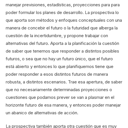
manejar previsiones, estadísticas, proyecciones para para
poder formular los planes de desarrollo. La prospectiva lo
que aporta son métodos y enfoques conceptuales con una
manera de concebir el futuro o la futuridad que alberga la
cuestión de la incertidumbre, y propone trabajar con
alternativas del futuro. Aporta a la planificación la cuestión
de saber que tenemos que responder a distintos posibles
futuros, o sea que no hay un futuro único, que el futuro
está abierto y entonces lo que planifiquemos tiene que
poder responder a esos distintos futuros de manera
robusta, a distintos escenarios. Trae esa apertura, de saber
que no necesariamente determinadas proyecciones o
cuestiones que podamos prever se van a plasmar en el
horizonte futuro de esa manera, y entonces poder manejar
un abanico de alternativas de acción.
La prospectiva también aporta otra cuestión que es muy