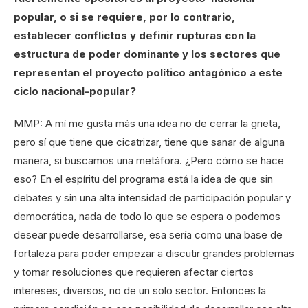
popular, o si se requiere, por lo contrario,
establecer conflictos y definir rupturas con la
estructura de poder dominante y los sectores que
representan el proyecto político antagónico a este
ciclo nacional-popular?
MMP: A mí me gusta más una idea no de cerrar la grieta,
pero sí que tiene que cicatrizar, tiene que sanar de alguna
manera, si buscamos una metáfora. ¿Pero cómo se hace
eso? En el espíritu del programa está la idea de que sin
debates y sin una alta intensidad de participación popular y
democrática, nada de todo lo que se espera o podemos
desear puede desarrollarse, esa sería como una base de
fortaleza para poder empezar a discutir grandes problemas
y tomar resoluciones que requieren afectar ciertos
intereses, diversos, no de un solo sector. Entonces la