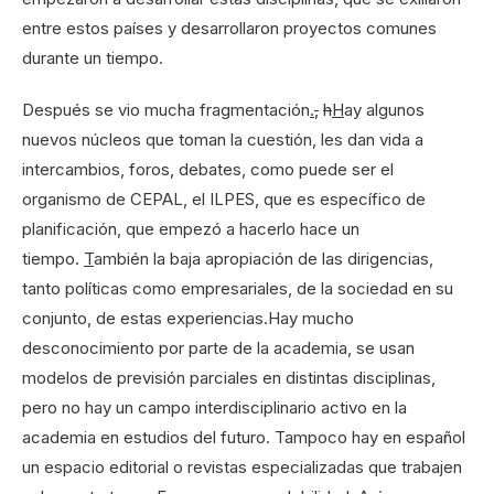
entre estos países y desarrollaron proyectos comunes
durante un tiempo.
Después se vio mucha fragmentación
.
,
h
H
ay algunos
nuevos núcleos que toman la cuestión, les dan vida a
intercambios, foros, debates, como puede ser el
organismo de CEPAL, el ILPES, que es específico de
planificación, que empezó a hacerlo hace un
tiempo.
T
ambién la baja apropiación de las dirigencias,
tanto políticas como empresariales, de la sociedad en su
conjunto, de estas experiencias.Hay mucho
desconocimiento por parte de la academia, se usan
modelos de previsión parciales en distintas disciplinas,
pero no hay un campo interdisciplinario activo en la
academia en estudios del futuro. Tampoco hay en español
un espacio editorial o revistas especializadas que trabajen