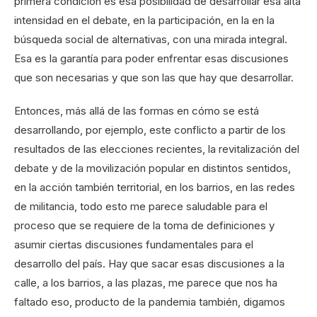
primera condición es esa posibilidad de desarrollar esa alta
intensidad en el debate, en la participación, en la en la
búsqueda social de alternativas, con una mirada integral.
Esa es la garantía para poder enfrentar esas discusiones
que son necesarias y que son las que hay que desarrollar.
Entonces, más allá de las formas en cómo se está
desarrollando, por ejemplo, este conflicto a partir de los
resultados de las elecciones recientes, la revitalización del
debate y de la movilización popular en distintos sentidos,
en la acción también territorial, en los barrios, en las redes
de militancia, todo esto me parece saludable para el
proceso que se requiere de la toma de definiciones y
asumir ciertas discusiones fundamentales para el
desarrollo del país. Hay que sacar esas discusiones a la
calle, a los barrios, a las plazas, me parece que nos ha
faltado eso, producto de la pandemia también, digamos