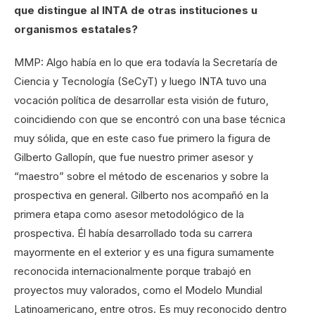
que distingue al INTA de otras instituciones u
organismos estatales?
MMP: Algo había en lo que era todavía la Secretaría de
Ciencia y Tecnología (SeCyT) y luego INTA tuvo una
vocación política de desarrollar esta visión de futuro,
coincidiendo con que se encontró con una base técnica
muy sólida, que en este caso fue primero la figura de
Gilberto Gallopín, que fue nuestro primer asesor y
“maestro” sobre el método de escenarios y sobre la
prospectiva en general. Gilberto nos acompañó en la
primera etapa como asesor metodológico de la
prospectiva. Él había desarrollado toda su carrera
mayormente en el exterior y es una figura sumamente
reconocida internacionalmente porque trabajó en
proyectos muy valorados, como el Modelo Mundial
Latinoamericano, entre otros. Es muy reconocido dentro