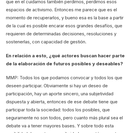
que en el cuidarnos también perdimos, perdimos esos
espacios de activismo. Entonces me parece que es el
momento de recuperarlos, y bueno esa es la base a partir
de la cual es posible encarar esos grandes desafíos, que
requieren de determinadas decisiones, resoluciones y
sostenerlas, con capacidad de gestión.
En relación a esto, ¿qué actores buscan hacer parte
de la elaboración de futuros posibles y deseables?
MMP: Todos los que podamos convocar y todos los que
deseen participar. Obviamente si hay un deseo de
participación, hay un aporte sincero, una subjetividad
dispuesta y abierta, entonces de ese debate tiene que
participar toda la sociedad: todos los posibles, que
seguramente no son todos, pero cuanto más plural sea el
debate va a tener mayores bases. Y sobre todo esta