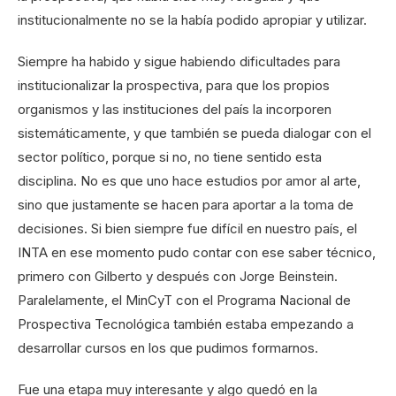
institucionalmente no se la había podido apropiar y utilizar.
Siempre ha habido y sigue habiendo dificultades para
institucionalizar la prospectiva, para que los propios
organismos y las instituciones del país la incorporen
sistemáticamente, y que también se pueda dialogar con el
sector político, porque si no, no tiene sentido esta
disciplina. No es que uno hace estudios por amor al arte,
sino que justamente se hacen para aportar a la toma de
decisiones. Si bien siempre fue difícil en nuestro país, el
INTA en ese momento pudo contar con ese saber técnico,
primero con Gilberto y después con Jorge Beinstein.
Paralelamente, el MinCyT con el Programa Nacional de
Prospectiva Tecnológica también estaba empezando a
desarrollar cursos en los que pudimos formarnos.
Fue una etapa muy interesante y algo quedó en la