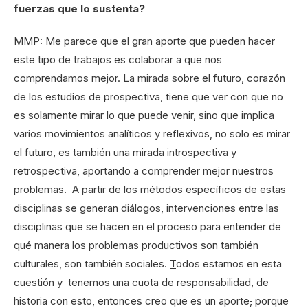
fuerzas que lo sustenta?
MMP: Me parece que el gran aporte que pueden hacer
este tipo de trabajos es colaborar a que nos
comprendamos mejor. La mirada sobre el futuro, corazón
de los estudios de prospectiva, tiene que ver con que no
es solamente mirar lo que puede venir, sino que implica
varios movimientos analíticos y reflexivos, no solo es mirar
el futuro, es también una mirada introspectiva y
retrospectiva, aportando a comprender mejor nuestros
problemas. A partir de los métodos específicos de estas
disciplinas se generan diálogos, intervenciones entre las
disciplinas que se hacen en el proceso para entender de
qué manera los problemas productivos son también
culturales, son también sociales.
T
odos estamos en esta
cuestión y
tenemos una cuota de responsabilidad, de
historia con esto, entonces creo que es un aporte
,
porque