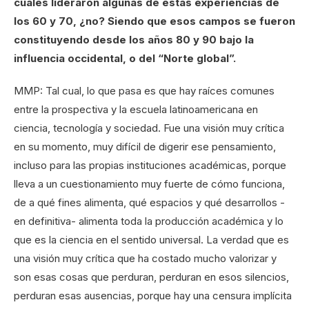
cuales lideraron algunas de estas experiencias de
los 60 y 70, ¿no? Siendo que esos campos se fueron
constituyendo desde los años 80 y 90 bajo la
influencia occidental, o del “Norte global”.
MMP: Tal cual, lo que pasa es que hay raíces comunes
entre la prospectiva y la escuela latinoamericana en
ciencia, tecnología y sociedad. Fue una visión muy crítica
en su momento, muy difícil de digerir ese pensamiento,
incluso para las propias instituciones académicas, porque
lleva a un cuestionamiento muy fuerte de cómo funciona,
de a qué fines alimenta, qué espacios y qué desarrollos -
en definitiva- alimenta toda la producción académica y lo
que es la ciencia en el sentido universal. La verdad que es
una visión muy crítica que ha costado mucho valorizar y
son esas cosas que perduran, perduran en esos silencios,
perduran esas ausencias, porque hay una censura implícita