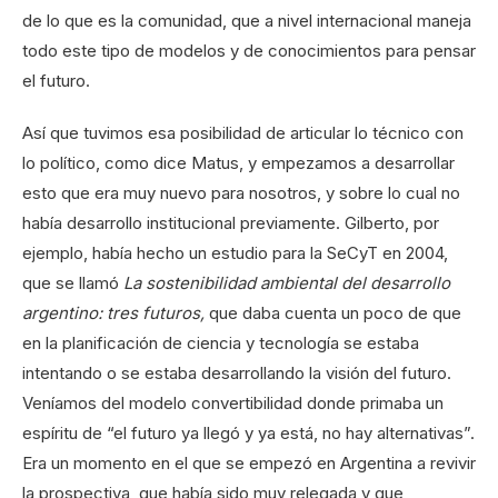
de lo que es la comunidad
,
que a nivel internacional maneja
todo este tipo de modelos y de conocimientos para pensar
el futuro.
Así que tuvimos esa posibilidad de articular lo técnico con
lo político, como dice Matus, y empezamos a desarrollar
esto que era muy nuevo para nosotros, y sobre lo cual no
había desarrollo institucional previamente. Gilberto, por
ejemplo, había hecho un estudio para la SeCyT en 2004,
que se llamó
La sostenibilidad ambiental del desarrollo
argentino: tres futuros,
que daba cuenta un poco de que
en la planificación de ciencia y tecnología se estaba
intentando o se estaba desarrollando la visión del futuro.
Veníamos del modelo convertibilidad donde primaba un
espíritu de “el futuro ya llegó y ya está, no hay alternativas”.
Era un momento en el que se empezó en Argentina a revivir
la prospectiva, que había sido muy relegada y que