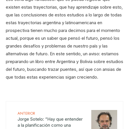
existen estas trayectorias, que hay aprendizaje sobre esto,
que las conclusiones de estos estudios a lo largo de todas
estas trayectorias argentina y latinoamericana en
prospectiva tienen mucho para decirnos para el momento
actual, porque es un saber que pensó el futuro, pensó los
grandes desafíos y problemas de nuestro país y las
alternativas de futuro. En este sentido, un aviso: estamos
preparando un libro entre Argentina y Bolivia sobre estudios
del futuro, buscando trazar puentes, así que con ansias de
que todas estas experiencias sigan creciendo.
ANTERIOR
Jorge Sotelo: “Hay que entender
a la planificación como una