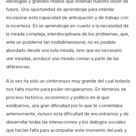
ideologías y grandes relatos que ordenan nuestra visión de
futuro. Una oportunidad de aprendizaje para intentar
incorporar esta capacidad de anticipación y de trabajo con
la incerteza. Es un aprendizaje en cuanto a la necesidad de
la mirada compleja, interdisciplinaria de los problemas, que,
ante un problema tan multidimensional, no es posible
abordarlo desde una sola mirada, sino que es necesario
unir miradas, producir una mirada común a partir de las
diferencias.
A la vez ha sido un cimbronazo muy grande del cual todavía
nos falta mucho para poder recuperarnos. En términos de
proceso histórico, económico y político en el que
estábamos, una gran dificultad por lo que te comentaba
anteriormente, incluso esta dificultad de encontrarnos y de
desarrollar todas las interacciones y los diálogos sociales
que hacían falta para acompañar este momento del país y