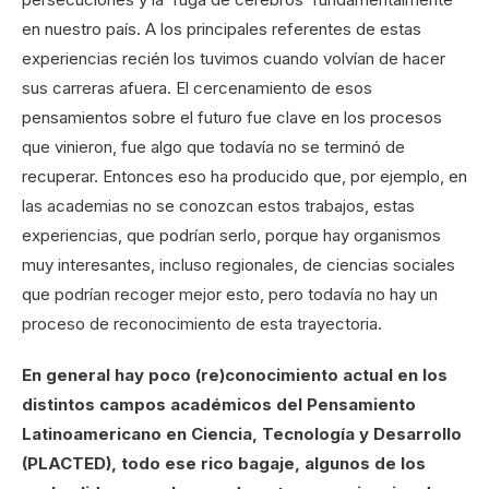
en nuestro país. A los principales referentes de estas
experiencias recién los tuvimos cuando volvían de hacer
sus carreras afuera. El cercenamiento de esos
pensamientos sobre el futuro fue clave en los procesos
que vinieron, fue algo que todavía no se terminó de
recuperar. Entonces eso ha producido que, por ejemplo, en
las academias no se conozcan estos trabajos, estas
experiencias, que podrían serlo, porque hay organismos
muy interesantes, incluso regionales, de ciencias sociales
que podrían recoger mejor esto, pero todavía no hay un
proceso de reconocimiento de esta trayectoria.
En general hay poco (re)conocimiento actual en los
distintos campos académicos del Pensamiento
Latinoamericano en Ciencia, Tecnología y Desarrollo
(PLACTED), todo ese rico bagaje, algunos de los