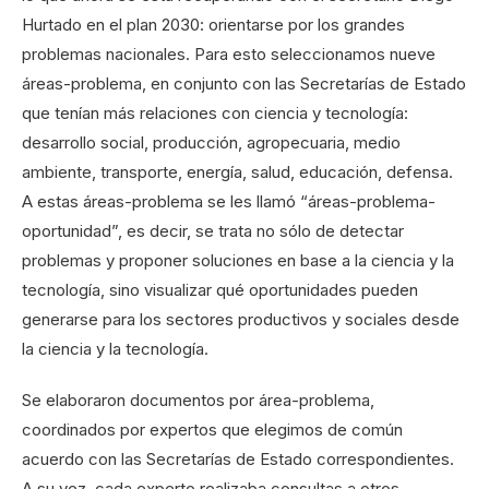
Hurtado en el plan 2030: orientarse por los grandes
problemas nacionales. Para esto seleccionamos nueve
áreas-problema, en conjunto con las Secretarías de Estado
que tenían más relaciones con ciencia y tecnología:
desarrollo social, producción, agropecuaria, medio
ambiente, transporte, energía, salud, educación, defensa.
A estas áreas-problema se les llamó “áreas-problema-
oportunidad”, es decir, se trata no sólo de detectar
problemas y proponer soluciones en base a la ciencia y la
tecnología, sino visualizar qué oportunidades pueden
generarse para los sectores productivos y sociales desde
la ciencia y la tecnología.
Se elaboraron documentos por área-problema,
coordinados por expertos que elegimos de común
acuerdo con las Secretarías de Estado correspondientes.
A su vez, cada experto realizaba consultas a otros