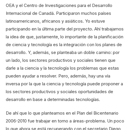
OEA y el Centro de Investigaciones para el Desarrollo
Internacional de Canadá. Participaron muchos países
latinoamericanos, africanos y asiáticos. Yo estuve
participando en la última parte del proyecto. Ahí trabajamos
la idea de que, justamente, lo importante de la planificación
de ciencia y tecnología es la integración con los planes de
desarrollo. Y, además, se planteaba un doble camino: por
un lado, los sectores productivos y sociales tienen que
darle a la ciencia y la tecnología los problemas que estas
pueden ayudar a resolver. Pero, además, hay una vía
inversa por la que la ciencia y tecnología puede proponer a
los sectores productivos y sociales oportunidades de
desarrollo en base a determinadas tecnologías.
De ahí que lo que planteamos en el Plan del Bicentenario
2006-2010 fue trabajar en torno a áreas-problema. Un poco
lo que ahora se está recuperando con el secretario Diego