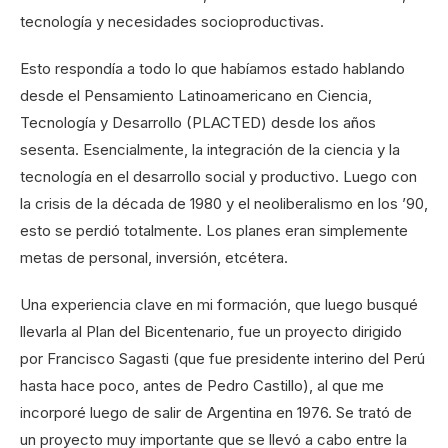
tecnología y necesidades socioproductivas.
Esto respondía a todo lo que habíamos estado hablando
desde el Pensamiento Latinoamericano en Ciencia,
Tecnología y Desarrollo (PLACTED) desde los años
sesenta. Esencialmente, la integración de la ciencia y la
tecnología en el desarrollo social y productivo. Luego con
la crisis de la década de 1980 y el neoliberalismo en los ’90,
esto se perdió totalmente. Los planes eran simplemente
metas de personal, inversión, etcétera.
Una experiencia clave en mi formación, que luego busqué
llevarla al Plan del Bicentenario, fue un proyecto dirigido
por Francisco Sagasti (que fue presidente interino del Perú
hasta hace poco, antes de Pedro Castillo), al que me
incorporé luego de salir de Argentina en 1976. Se trató de
un proyecto muy importante que se llevó a cabo entre la