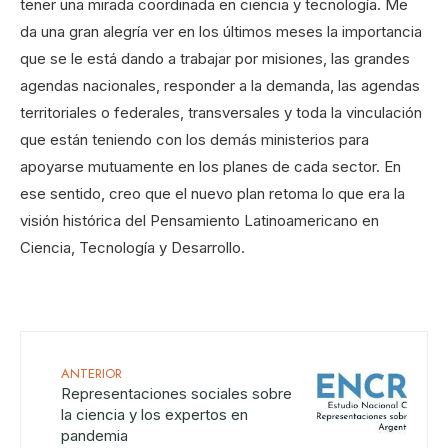
tener una mirada coordinada en ciencia y tecnología. Me
da una gran alegría ver en los últimos meses la importancia
que se le está dando a trabajar por misiones, las grandes
agendas nacionales, responder a la demanda, las agendas
territoriales o federales, transversales y toda la vinculación
que están teniendo con los demás ministerios para
apoyarse mutuamente en los planes de cada sector. En
ese sentido, creo que el nuevo plan retoma lo que era la
visión histórica del Pensamiento Latinoamericano en
Ciencia, Tecnología y Desarrollo.
ANTERIOR
Representaciones sociales sobre
la ciencia y los expertos en
pandemia