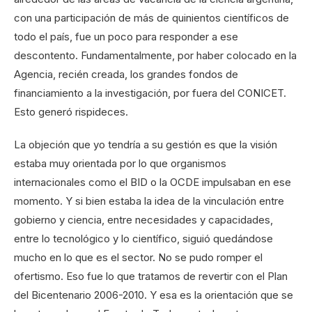
con una participación de más de quinientos científicos de
todo el país, fue un poco para responder a ese
descontento. Fundamentalmente, por haber colocado en la
Agencia, recién creada, los grandes fondos de
financiamiento a la investigación, por fuera del CONICET.
Esto generó rispideces.
La objeción que yo tendría a su gestión es que la visión
estaba muy orientada por lo que organismos
internacionales como el BID o la OCDE impulsaban en ese
momento. Y si bien estaba la idea de la vinculación entre
gobierno y ciencia, entre necesidades y capacidades,
entre lo tecnológico y lo científico, siguió quedándose
mucho en lo que es el sector. No se pudo romper el
ofertismo. Eso fue lo que tratamos de revertir con el Plan
del Bicentenario 2006-2010. Y esa es la orientación que se