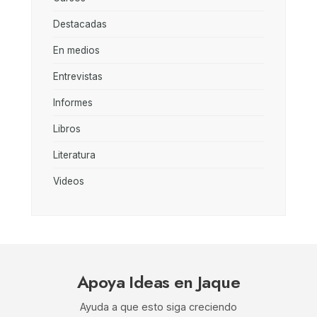
Destacadas
En medios
Entrevistas
Informes
Libros
Literatura
Videos
Apoya Ideas en Jaque
Ayuda a que esto siga creciendo