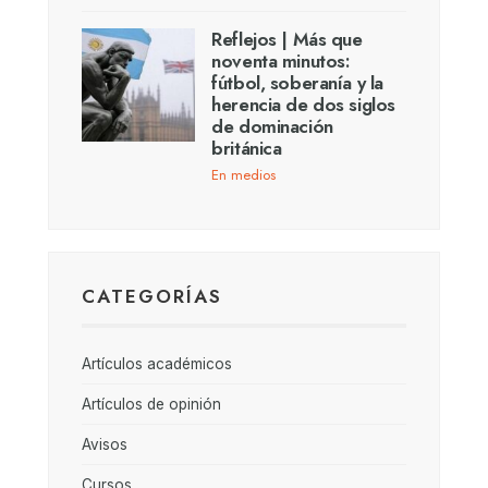
Reflejos | Más que
noventa minutos:
fútbol, soberanía y la
herencia de dos siglos
de dominación
británica
En medios
CATEGORÍAS
Artículos académicos
Artículos de opinión
Avisos
Cursos