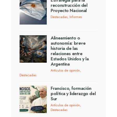
reconstrucción del
Proyecto Nacional
Destacadas
,
Informes
Alineamiento o
autonomía: breve
historia de las
relaciones entre
Estados Unidos y la
Argentina
Artículos de opinión
,
Destacadas
Francisco, formación
política y liderazgo del
Sur
Artículos de opinión
,
Destacadas