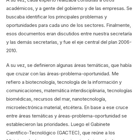
académicos, y a gente del gobierno y de las empresas. Se
buscaba identificar los principales problemas y
oportunidades para cada uno de los sectores. Finalmente,
esos documentos eran discutidos entre nuestra secretaría
y las demás secretarías, y fue el eje central del plan 2006-
2010.
A su vez, se definieron algunas áreas temáticas, que había
que cruzar con las áreas-problema-oportunidad. Me
refiero a biotecnología, tecnología de la información y
comunicaciones, matemática interdisciplinaria, tecnologías
biomédicas, recursos del mar, nanotecnología,
microelectrónica material, etcétera. En base a ese cruce
entre áreas temáticas y áreas-problema-oportunidad se
establecieron las prioridades. Luego el Gabinete
Científico-Tecnológico (GACTEC), que reúne a los