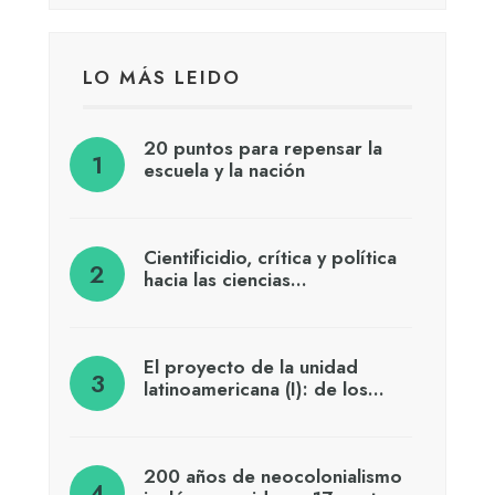
LO MÁS LEIDO
20 puntos para repensar la
escuela y la nación
Cientificidio, crítica y política
hacia las ciencias…
El proyecto de la unidad
latinoamericana (I): de los…
200 años de neocolonialismo