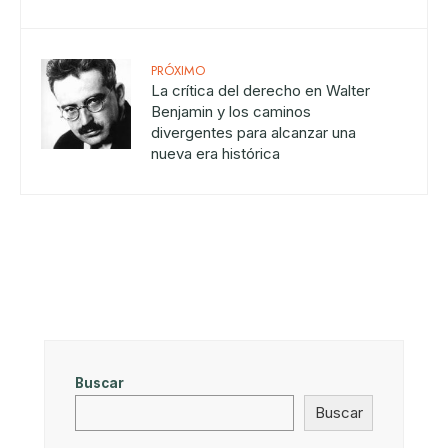
PRÓXIMO
La crítica del derecho en Walter
Benjamin y los caminos
divergentes para alcanzar una
nueva era histórica
Buscar
Buscar