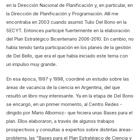
en la Dirección Nacional de Planificación y, en particular, en
la Dirección de Planificación y Programación. Allí me
encontraba en 2003 cuando asumió Tulio Del Bono en la
SECYT. Entonces participé fuertemente en la elaboración
del Plan Estratégico Bicentenario 2006-2010
.
En cambio, no
había tenido tanta participación en los planes de la gestión
de Del Bello, que era el que había iniciado este tema con
un impulso muy grande.
En esa época, 1997 y 1998, coordiné un estudio sobre las
áreas de vacancia de la ciencia en Argentina, del que
resultó un libro muy interesante. Ya en la etapa de Del Bono
se encargó, en un primer momento, al Centro Redes -
dirigido por Mario Albornoz- que hiciera unas Bases para el
plan. Ellos elaboraron, a través de algunos trabajos
prospectivos y consultas a expertos sobre distintas áreas-
problema, las “Bases para el Plan Estratégico de Ciencia y