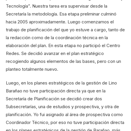
Tecnología”. Nuestra tarea era supervisar desde la
Secretaría la metodología. Esa etapa preliminar culminó
hacia 2005 aproximadamente. Luego comenzamos el
trabajo de planificación del que yo estuve a cargo, tanto de
la redacción como de la coordinación técnica en la
elaboración del plan. En esta etapa no participó el Centro
Redes. Se decidió avanzar en el plan estratégico
recogiendo algunos elementos de las bases, pero con un
planteo totalmente nuevo.
Luego, en los planes estratégicos de la gestión de Lino
Barañao no tuve participación directa ya que en la
Secretaría de Planificación se decidió crear dos
Subsecretarías, una de estudios y prospectiva, y otra de
planificación. Yo fui asignado al área de prospectiva como
Coordinador Técnico, por eso no tuve participación directa
en los planes estratégicos de la gestión de Barañao, más