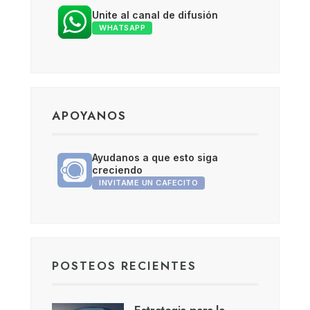
Unite al canal de difusión
WHATSAPP
APOYANOS
Ayudanos a que esto siga
creciendo
INVITAME UN CAFECITO
POSTEOS RECIENTES
Estrategia para la