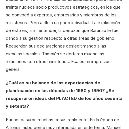
treinta núcleos socio productivos estratégicos, en los que
se convocó a expertos, empresarios y miembros de los
ministerios. Pero a título un poco individual. La explicación
de esto es, a mi entender, la cerrazón que Barañao le fue
dando a su gestión respecto a otras áreas de gobierno.
Recuerden sus declaraciones deslegitimando a las
ciencias sociales. También se cortaron mucho las
relaciones con otros ministerios. Esa es mi impresión
general.
¿Cuál es su balance de las experiencias de
planificación en las décadas de 1980 y 1990? ¿Se
recuperaron ideas del PLACTED de los años sesenta
y setenta?
Bueno, pasaron muchas cosas realmente. En la época de
Alfonsín hubo gente muy interesada en este tema. Manuel