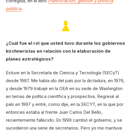
corregida, en el libro
Planificación, gestión y política
pública
.
¿Cuál fue el rol que usted tuvo durante los gobiernos
kirchneristas en relación con la elaboración de
planes estratégicos?
Estuve en la Secretaría de Ciencia y Tecnología (SECyT)
desde 1997. Me había ido del país por la dictadura, en 1976,
y desde 1979 trabajé en la OEA en su sede de Washington
en temas de política científica y prospectiva. Regresé al
país en 1997 y entré, como dije, en la SECYT, en la que por
entonces estaba al frente Juan Carlos Del Bello,
recientemente fallecido. En 1999 cambió el gobierno, y se
sucedieron una serie de secretarios. Pero yo me mantuve