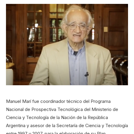
Manuel Marí fue coordinador técnico del Programa
Nacional de Prospectiva Tecnológica del Ministerio de
Ciencia y Tecnología de la Nación de la República
Argentina y asesor de la Secretaría de Ciencia y Tecnología
entre 1997 y 2007, para la elaboración de su Plan