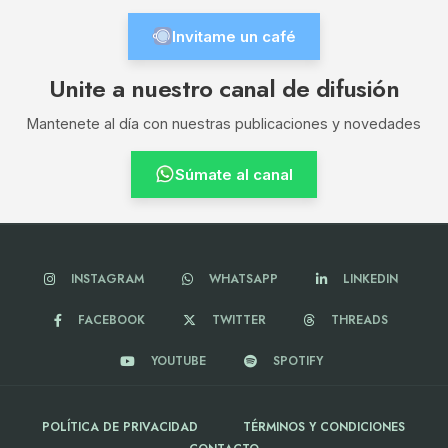
Invitame un café
Unite a nuestro canal de difusión
Mantenete al día con nuestras publicaciones y novedades
Súmate al canal
INSTAGRAM
WHATSAPP
LINKEDIN
FACEBOOK
TWITTER
THREADS
YOUTUBE
SPOTIFY
POLÍTICA DE PRIVACIDAD
TÉRMINOS Y CONDICIONES