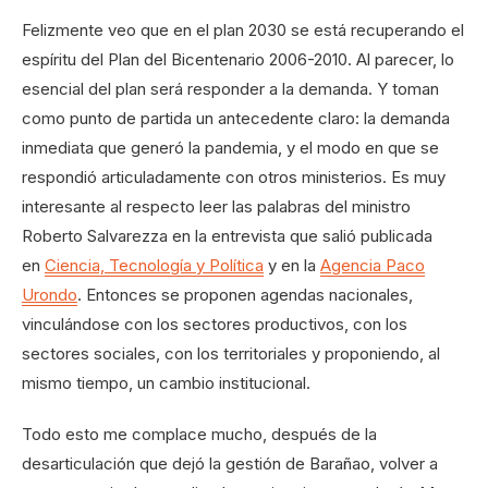
Felizmente veo que en el plan 2030 se está recuperando el
espíritu del Plan del Bicentenario 2006-2010. Al parecer, lo
esencial del plan será responder a la demanda. Y toman
como punto de partida un antecedente claro: la demanda
inmediata que generó la pandemia, y el modo en que se
respondió articuladamente con otros ministerios. Es muy
interesante al respecto leer las palabras del ministro
Roberto Salvarezza en la entrevista que salió publicada
en
Ciencia, Tecnología y Política
y en la
Agencia Paco
Urondo
. Entonces se proponen agendas nacionales,
vinculándose con los sectores productivos, con los
sectores sociales, con los territoriales y proponiendo, al
mismo tiempo, un cambio institucional.
Todo esto me complace mucho, después de la
desarticulación que dejó la gestión de Barañao, volver a