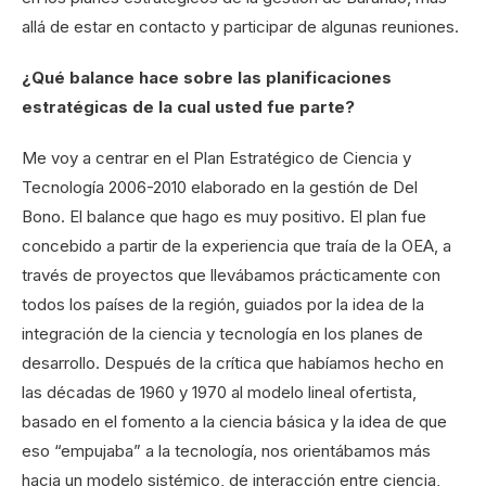
allá de estar en contacto y participar de algunas reuniones.
¿Qué balance hace sobre las planificaciones
estratégicas de la cual usted fue parte?
Me voy a centrar en el Plan Estratégico de Ciencia y
Tecnología 2006-2010 elaborado en la gestión de Del
Bono. El balance que hago es muy positivo. El plan fue
concebido a partir de la experiencia que traía de la OEA, a
través de proyectos que llevábamos prácticamente con
todos los países de la región, guiados por la idea de la
integración de la ciencia y tecnología en los planes de
desarrollo. Después de la crítica que habíamos hecho en
las décadas de 1960 y 1970 al modelo lineal ofertista,
basado en el fomento a la ciencia básica y la idea de que
eso “empujaba” a la tecnología, nos orientábamos más
hacia un modelo sistémico, de interacción entre ciencia,