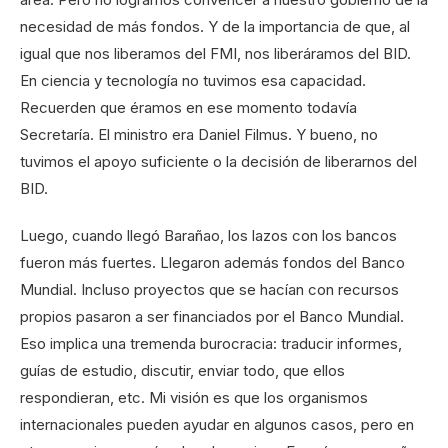
necesidad de más fondos. Y de la importancia de que, al
igual que nos liberamos del FMI, nos liberáramos del BID.
En ciencia y tecnología no tuvimos esa capacidad.
Recuerden que éramos en ese momento todavía
Secretaría. El ministro era Daniel Filmus. Y bueno, no
tuvimos el apoyo suficiente o la decisión de liberarnos del
BID.
Luego, cuando llegó Barañao, los lazos con los bancos
fueron más fuertes. Llegaron además fondos del Banco
Mundial. Incluso proyectos que se hacían con recursos
propios pasaron a ser financiados por el Banco Mundial.
Eso implica una tremenda burocracia: traducir informes,
guías de estudio, discutir, enviar todo, que ellos
respondieran, etc. Mi visión es que los organismos
internacionales pueden ayudar en algunos casos, pero en