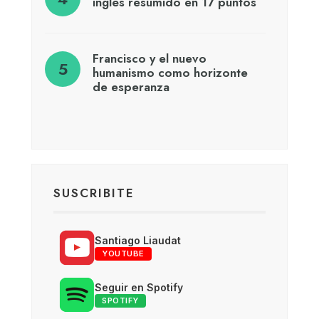
inglés resumido en 17 puntos
Francisco y el nuevo
humanismo como horizonte
de esperanza
SUSCRIBITE
Santiago Liaudat
YOUTUBE
Seguir en Spotify
SPOTIFY