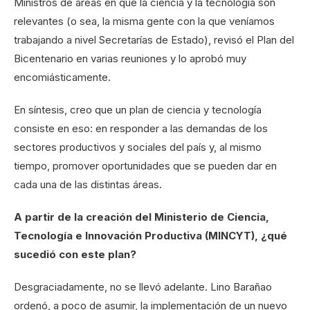
Ministros de áreas en que la ciencia y la tecnología son
relevantes (o sea, la misma gente con la que veníamos
trabajando a nivel Secretarías de Estado), revisó el Plan del
Bicentenario en varias reuniones y lo aprobó muy
encomiásticamente.
En síntesis, creo que un plan de ciencia y tecnología
consiste en eso: en responder a las demandas de los
sectores productivos y sociales del país y, al mismo
tiempo, promover oportunidades que se pueden dar en
cada una de las distintas áreas.
A partir de la creación del Ministerio de Ciencia,
Tecnología e Innovación Productiva (MINCYT), ¿qué
sucedió con este plan?
Desgraciadamente, no se llevó adelante. Lino Barañao
ordenó, a poco de asumir, la implementación de un nuevo