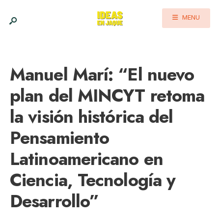
MENU
Manuel Marí: “El nuevo
plan del MINCYT retoma
la visión histórica del
Pensamiento
Latinoamericano en
Ciencia, Tecnología y
Desarrollo”