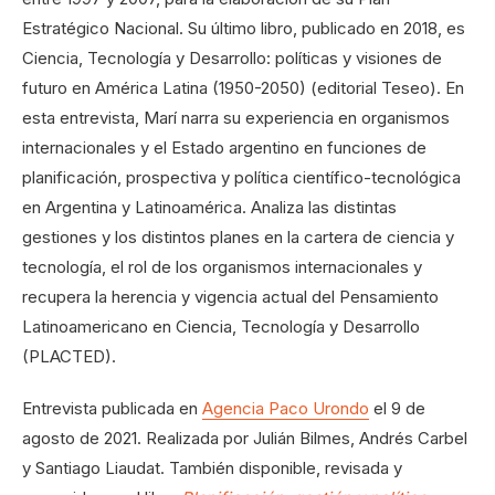
Estratégico Nacional. Su último libro, publicado en 2018, es
Ciencia, Tecnología y Desarrollo: políticas y visiones de
futuro en América Latina (1950-2050) (editorial Teseo). En
esta entrevista, Marí narra su experiencia en organismos
internacionales y el Estado argentino en funciones de
planificación, prospectiva y política científico-tecnológica
en Argentina y Latinoamérica. Analiza las distintas
gestiones y los distintos planes en la cartera de ciencia y
tecnología, el rol de los organismos internacionales y
recupera la herencia y vigencia actual del Pensamiento
Latinoamericano en Ciencia, Tecnología y Desarrollo
(PLACTED).
Entrevista publicada en
Agencia Paco Urondo
el 9 de
agosto de 2021. Realizada por Julián Bilmes, Andrés Carbel
y Santiago Liaudat. También disponible, revisada y