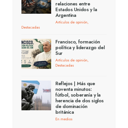
relaciones entre
Estados Unidos y la
Argentina
Artículos de opinión
,
Destacadas
Francisco, formación
política y liderazgo del
Sur
Artículos de opinión
,
Destacadas
Reflejos | Más que
noventa minutos:
fútbol, soberanía y la
herencia de dos siglos
de dominación
británica
En medios