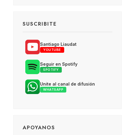
SUSCRIBITE
Santiago Liaudat
YOUTUBE
Seguir en Spotify
SPOTIFY
Unite al canal de difusión
WHATSAPP
APOYANOS