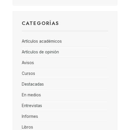
CATEGORÍAS
Artículos académicos
Artículos de opinión
Avisos
Cursos
Destacadas
En medios
Entrevistas
Informes
Libros