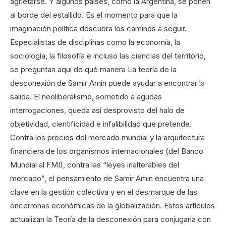
agrietarse. Y algunos países, como la Argentina, se ponen
al borde del estallido. Es el momento para que la
imaginación política descubra los caminos a seguir.
Especialistas de disciplinas como la economía, la
sociología, la filosofía e incluso las ciencias del territorio,
se preguntan aquí de qué manera La teoría de la
desconexión de Samir Amin puede ayudar a encontrar la
salida. El neoliberalismo, sometido a agudas
interrogaciones, queda así desprovisto del halo de
objetividad, cientificidad e infalibilidad que pretende.
Contra los precios del mercado mundial y la arquitectura
financiera de los organismos internacionales (del Banco
Mundial al FMI), contra las “leyes inalterables del
mercado”, el pensamiento de Samir Amin encuentra una
clave en la gestión colectiva y en el desmarque de las
encerronas económicas de la globalización. Estos artículos
actualizan la Teoría de la desconexión para conjugarla con