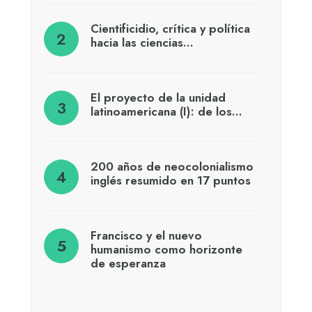
Cientificidio, crítica y política
hacia las ciencias…
El proyecto de la unidad
latinoamericana (I): de los…
200 años de neocolonialismo
inglés resumido en 17 puntos
Francisco y el nuevo
humanismo como horizonte
de esperanza