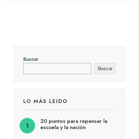
Buscar
Buscar
LO MÁS LEIDO
20 puntos para repensar la
escuela y la nación