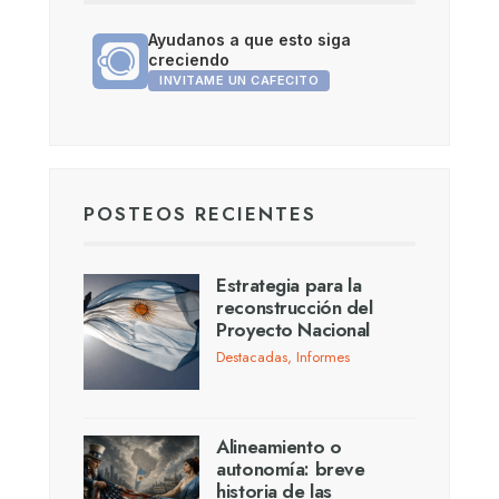
Ayudanos a que esto siga
creciendo
INVITAME UN CAFECITO
POSTEOS RECIENTES
Estrategia para la
reconstrucción del
Proyecto Nacional
Destacadas
,
Informes
Alineamiento o
autonomía: breve
historia de las