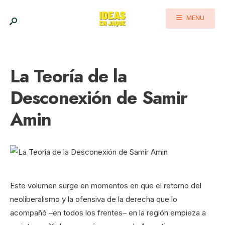
MENU
La Teoría de la
Desconexión de Samir
Amin
Este volumen surge en momentos en que el retorno del
neoliberalismo y la ofensiva de la derecha que lo
acompañó –en todos los frentes– en la región empieza a