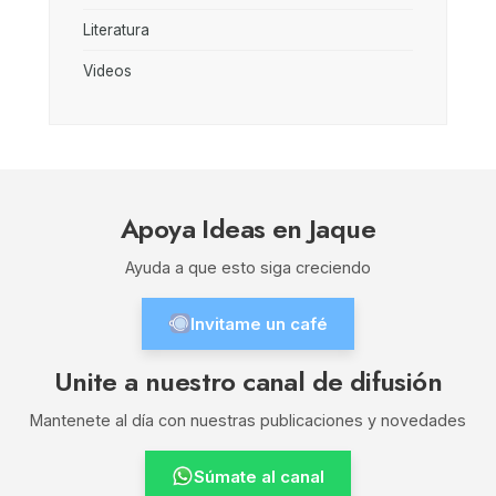
Literatura
Videos
Apoya Ideas en Jaque
Ayuda a que esto siga creciendo
Invitame un café
Unite a nuestro canal de difusión
Mantenete al día con nuestras publicaciones y novedades
Súmate al canal