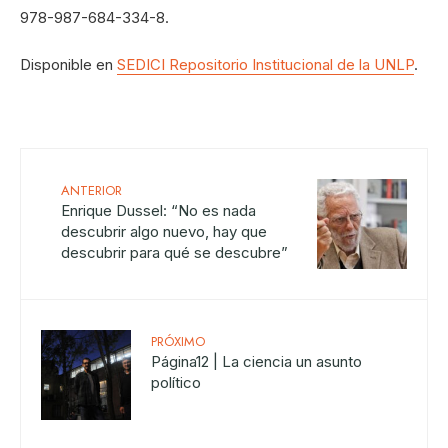
978-987-684-334-8.
Disponible en
SEDICI Repositorio Institucional de la UNLP
.
ANTERIOR
Enrique Dussel: “No es nada
descubrir algo nuevo, hay que
descubrir para qué se descubre”
PRÓXIMO
Página12 | La ciencia un asunto
político