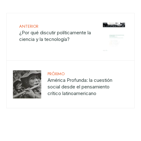
ANTERIOR
¿Por qué discutir políticamente la
ciencia y la tecnología?
PRÓXIMO
América Profunda: la cuestión
social desde el pensamiento
crítico latinoamericano