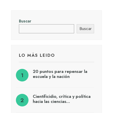
Buscar
Buscar
LO MÁS LEIDO
20 puntos para repensar la
escuela y la nación
Cientificidio, crítica y política
hacia las ciencias…