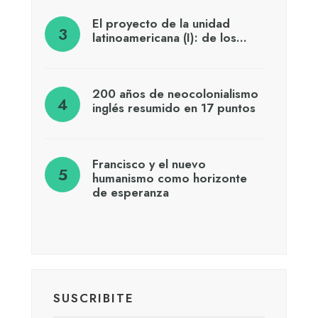
El proyecto de la unidad
latinoamericana (I): de los…
200 años de neocolonialismo
inglés resumido en 17 puntos
Francisco y el nuevo
humanismo como horizonte
de esperanza
SUSCRIBITE