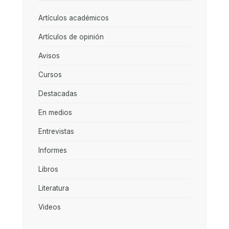
Artículos académicos
Artículos de opinión
Avisos
Cursos
Destacadas
En medios
Entrevistas
Informes
Libros
Literatura
Videos