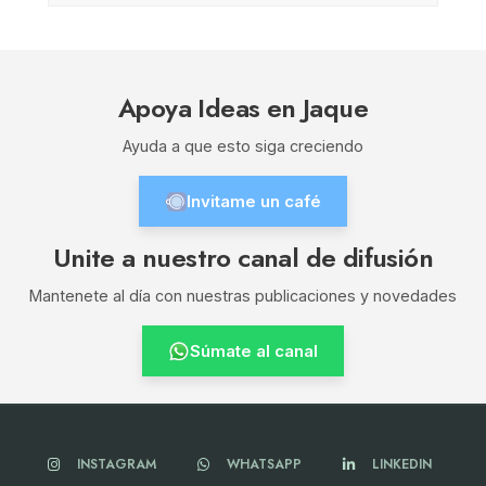
Apoya Ideas en Jaque
Ayuda a que esto siga creciendo
Invitame un café
Unite a nuestro canal de difusión
Mantenete al día con nuestras publicaciones y novedades
Súmate al canal
INSTAGRAM
WHATSAPP
LINKEDIN