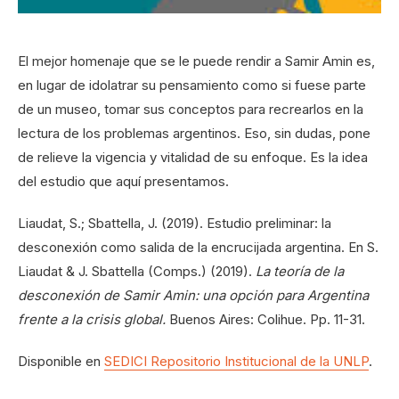
El mejor homenaje que se le puede rendir a Samir Amin es,
en lugar de idolatrar su pensamiento como si fuese parte
de un museo, tomar sus conceptos para recrearlos en la
lectura de los problemas argentinos. Eso, sin dudas, pone
de relieve la vigencia y vitalidad de su enfoque. Es la idea
del estudio que aquí presentamos.
Liaudat, S.; Sbattella, J. (2019). Estudio preliminar: la
desconexión como salida de la encrucijada argentina. En S.
Liaudat & J. Sbattella (Comps.) (2019).
La teoría de la
desconexión de Samir Amin: una opción para Argentina
frente a la crisis global.
Buenos Aires: Colihue. Pp. 11-31.
Disponible en
SEDICI Repositorio Institucional de la UNLP
.