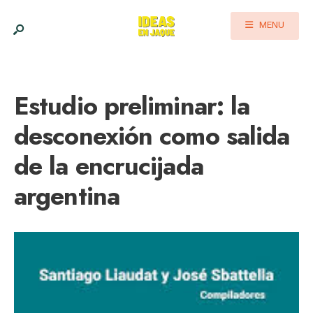
MENU
Estudio preliminar: la
desconexión como salida
de la encrucijada
argentina