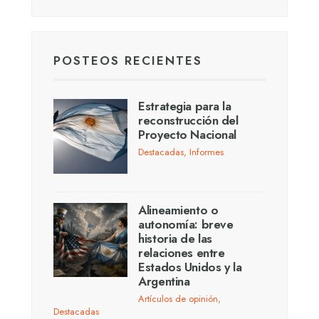
POSTEOS RECIENTES
Estrategia para la
reconstrucción del
Proyecto Nacional
Destacadas
,
Informes
Alineamiento o
autonomía: breve
historia de las
relaciones entre
Estados Unidos y la
Argentina
Artículos de opinión
,
Destacadas