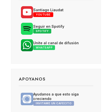
Santiago Liaudat
YOUTUBE
Seguir en Spotify
SPOTIFY
Unite al canal de difusión
WHATSAPP
APOYANOS
Ayudanos a que esto siga
creciendo
INVITAME UN CAFECITO