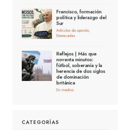
Francisco, formación
política y liderazgo del
Sur
Artículos de opinión
,
Destacadas
Reflejos | Más que
noventa minutos:
fútbol, soberanía y la
herencia de dos siglos
de dominación
británica
En medios
CATEGORÍAS