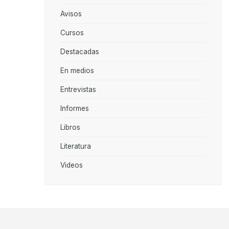
Avisos
Cursos
Destacadas
En medios
Entrevistas
Informes
Libros
Literatura
Videos