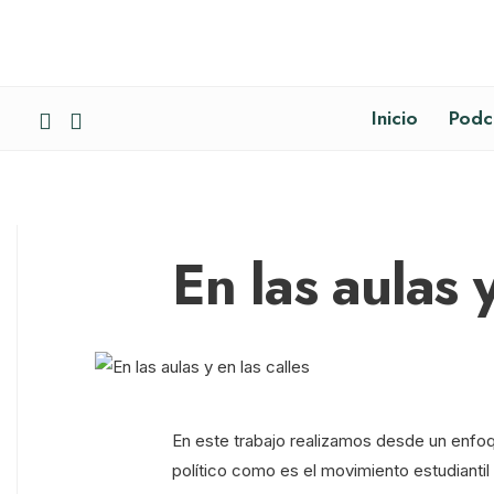
Inicio
Podc
En las aulas y
En este trabajo realizamos desde un enfoque
político como es el movimiento estudianti