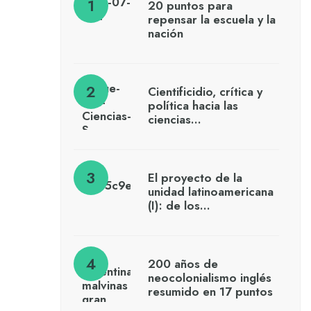
20 puntos para
repensar la escuela y la
nación
Cientificidio, crítica y
política hacia las
ciencias…
El proyecto de la
unidad latinoamericana
(I): de los…
200 años de
neocolonialismo inglés
resumido en 17 puntos