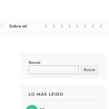
Sobre mí
Buscar
Buscar
LO MÁS LEIDO