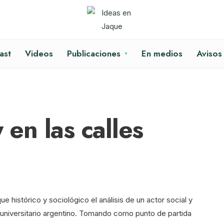
ast
Videos
Publicaciones
En medios
Avisos
 en las calles
 histórico y sociológico el análisis de un actor social y
l universitario argentino. Tomando como punto de partida