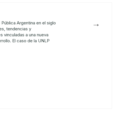
→
 Pública Argentina en el siglo
es, tendencias y
s vinculadas a una nueva
rrollo. El caso de la UNLP