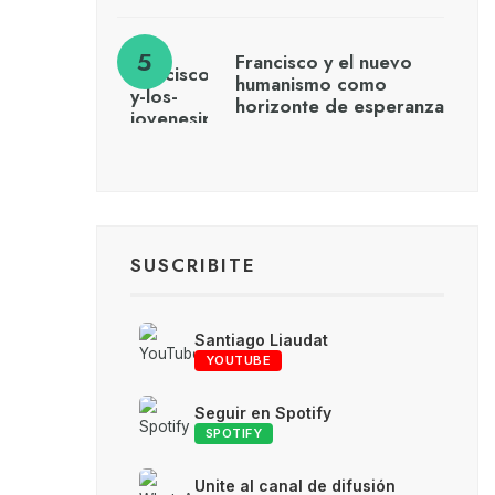
Francisco y el nuevo
humanismo como
horizonte de esperanza
SUSCRIBITE
Santiago Liaudat
YOUTUBE
Seguir en Spotify
SPOTIFY
Unite al canal de difusión