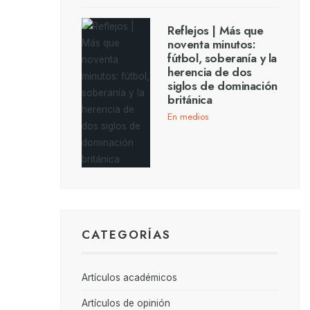
Reflejos | Más que
noventa minutos:
fútbol, soberanía y la
herencia de dos
siglos de dominación
británica
En medios
CATEGORÍAS
Artículos académicos
Artículos de opinión