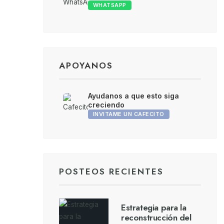
WHATSAPP
APOYANOS
Ayudanos a que esto siga
creciendo
INVITAME UN CAFECITO
POSTEOS RECIENTES
Estrategia para la
reconstrucción del