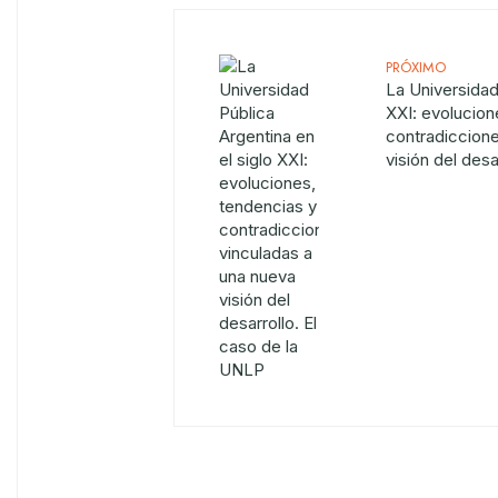
PRÓXIMO
La Universidad
XXI: evolucion
contradiccione
visión del desa