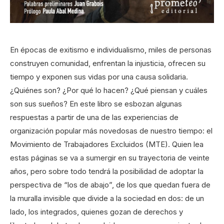
En épocas de exitismo e individualismo, miles de personas
construyen comunidad, enfrentan la injusticia, ofrecen su
tiempo y exponen sus vidas por una causa solidaria.
¿Quiénes son? ¿Por qué lo hacen? ¿Qué piensan y cuáles
son sus sueños? En este libro se esbozan algunas
respuestas a partir de una de las experiencias de
organización popular más novedosas de nuestro tiempo: el
Movimiento de Trabajadores Excluidos (MTE). Quien lea
estas páginas se va a sumergir en su trayectoria de veinte
años, pero sobre todo tendrá la posibilidad de adoptar la
perspectiva de “los de abajo”, de los que quedan fuera de
la muralla invisible que divide a la sociedad en dos: de un
lado, los integrados, quienes gozan de derechos y