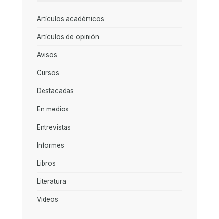
Artículos académicos
Artículos de opinión
Avisos
Cursos
Destacadas
En medios
Entrevistas
Informes
Libros
Literatura
Videos