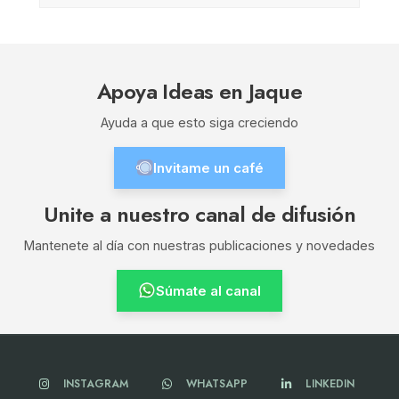
Apoya Ideas en Jaque
Ayuda a que esto siga creciendo
Invitame un café
Unite a nuestro canal de difusión
Mantenete al día con nuestras publicaciones y novedades
Súmate al canal
INSTAGRAM
WHATSAPP
LINKEDIN