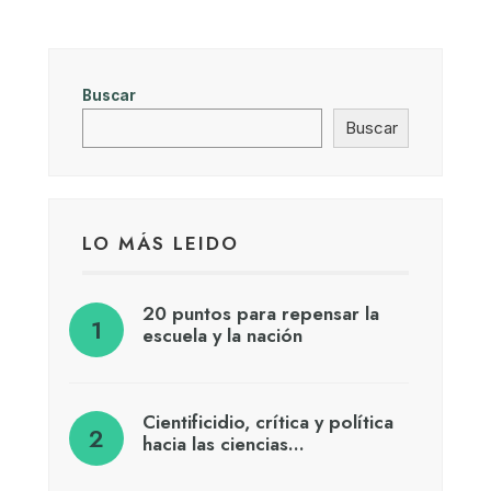
Buscar
Buscar
LO MÁS LEIDO
20 puntos para repensar la
escuela y la nación
Cientificidio, crítica y política
hacia las ciencias…