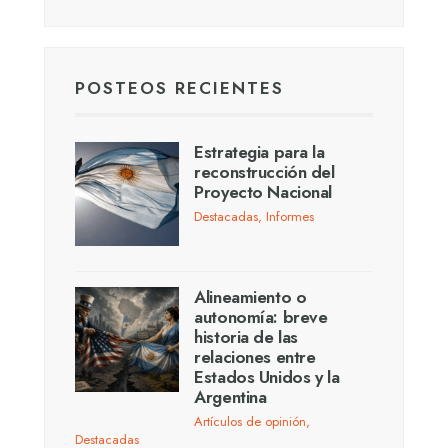
POSTEOS RECIENTES
Estrategia para la
reconstrucción del
Proyecto Nacional
Destacadas
,
Informes
Alineamiento o
autonomía: breve
historia de las
relaciones entre
Estados Unidos y la
Argentina
Artículos de opinión
,
Destacadas