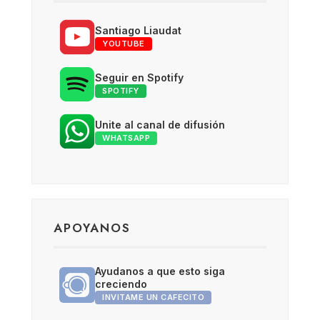
Santiago Liaudat
YOUTUBE
Seguir en Spotify
SPOTIFY
Unite al canal de difusión
WHATSAPP
APOYANOS
Ayudanos a que esto siga
creciendo
INVITAME UN CAFECITO