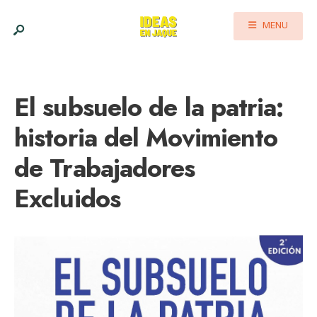
MENU
El subsuelo de la patria:
historia del Movimiento
de Trabajadores
Excluidos