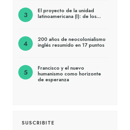
El proyecto de la unidad
latinoamericana (I): de los…
200 años de neocolonialismo
inglés resumido en 17 puntos
Francisco y el nuevo
humanismo como horizonte
de esperanza
SUSCRIBITE