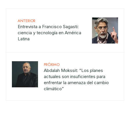
ANTERIOR
Entrevista a Francisco Sagasti:
ciencia y tecnología en América
Latina
PRÓXIMO
Abdalah Mokssit: “Los planes
actuales son insuficientes para
enfrentar la amenaza del cambio
climático”