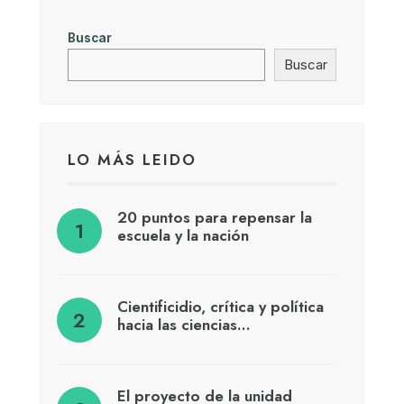
Buscar
Buscar
LO MÁS LEIDO
20 puntos para repensar la
escuela y la nación
Cientificidio, crítica y política
hacia las ciencias…
El proyecto de la unidad