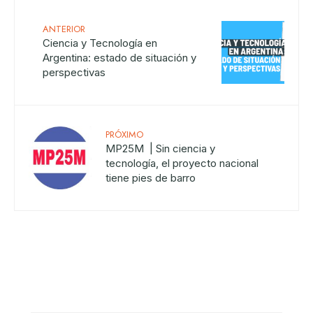
ANTERIOR
Ciencia y Tecnología en
Argentina: estado de situación y
perspectivas
PRÓXIMO
MP25M | Sin ciencia y
tecnología, el proyecto nacional
tiene pies de barro