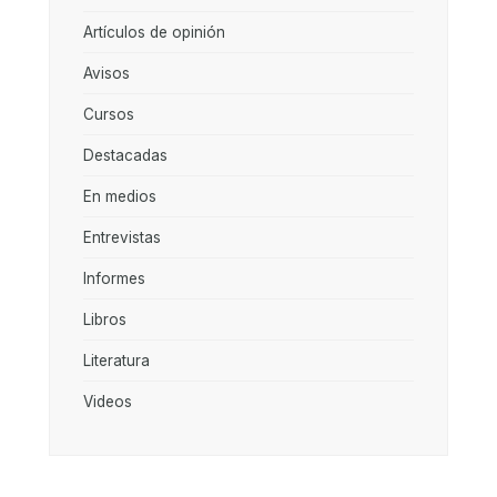
Artículos de opinión
Avisos
Cursos
Destacadas
En medios
Entrevistas
Informes
Libros
Literatura
Videos