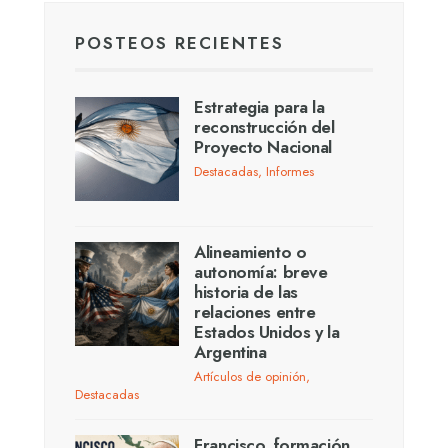
POSTEOS RECIENTES
Estrategia para la
reconstrucción del
Proyecto Nacional
Destacadas
,
Informes
Alineamiento o
autonomía: breve
historia de las
relaciones entre
Estados Unidos y la
Argentina
Artículos de opinión
,
Destacadas
Francisco, formación