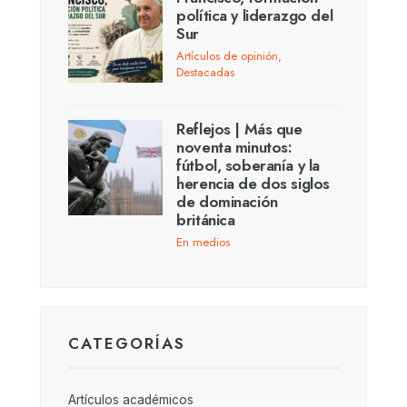
política y liderazgo del
Sur
Artículos de opinión
,
Destacadas
Reflejos | Más que
noventa minutos:
fútbol, soberanía y la
herencia de dos siglos
de dominación
británica
En medios
CATEGORÍAS
Artículos académicos