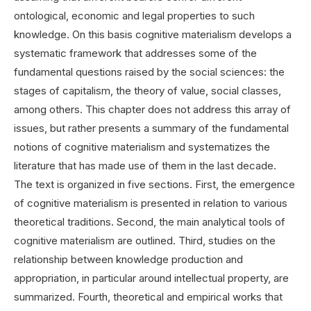
ontological, economic and legal properties to such
knowledge. On this basis cognitive materialism develops a
systematic framework that addresses some of the
fundamental questions raised by the social sciences: the
stages of capitalism, the theory of value, social classes,
among others. This chapter does not address this array of
issues, but rather presents a summary of the fundamental
notions of cognitive materialism and systematizes the
literature that has made use of them in the last decade.
The text is organized in five sections. First, the emergence
of cognitive materialism is presented in relation to various
theoretical traditions. Second, the main analytical tools of
cognitive materialism are outlined. Third, studies on the
relationship between knowledge production and
appropriation, in particular around intellectual property, are
summarized. Fourth, theoretical and empirical works that