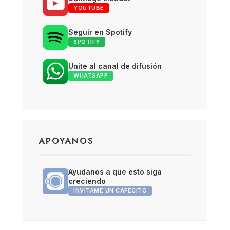
YOUTUBE
Seguir en Spotify
SPOTIFY
Unite al canal de difusión
WHATSAPP
APOYANOS
Ayudanos a que esto siga
creciendo
INVITAME UN CAFECITO