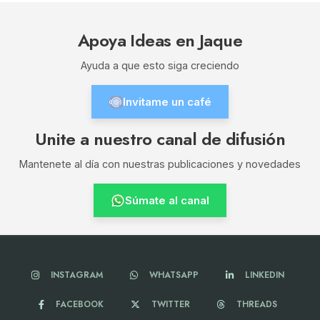
Apoya Ideas en Jaque
Ayuda a que esto siga creciendo
Invitame un café
Unite a nuestro canal de difusión
Mantenete al día con nuestras publicaciones y novedades
Súmate al canal
INSTAGRAM
WHATSAPP
LINKEDIN
FACEBOOK
TWITTER
THREADS