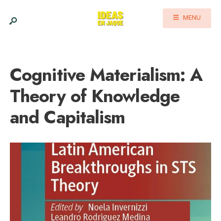
MENU
Cognitive Materialism: A
Theory of Knowledge
and Capitalism