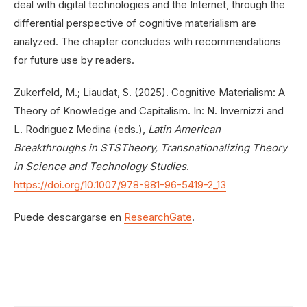
deal with digital technologies and the Internet, through the
differential perspective of cognitive materialism are
analyzed. The chapter concludes with recommendations
for future use by readers.
Zukerfeld, M.; Liaudat, S. (2025). Cognitive Materialism: A
Theory of Knowledge and Capitalism. In: N. Invernizzi and
L. Rodriguez Medina (eds.),
Latin American
Breakthroughs in STSTheory, Transnationalizing Theory
in Science and Technology Studies
.
https://doi.org/10.1007/978-981-96-5419-2_13
Puede descargarse en
ResearchGate
.