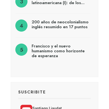
latinoamericana (I): de los…
200 años de neocolonialismo
inglés resumido en 17 puntos
Francisco y el nuevo
humanismo como horizonte
de esperanza
SUSCRIBITE
Santiago Liaudat