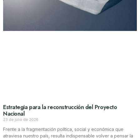
Estrategia para la reconstrucción del Proyecto
Nacional
23 de julio de 2026
Frente a la fragmentación política, social y económica que
atraviesa nuestro país, resulta indispensable volver a pensar la