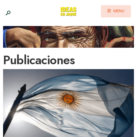
MENU
Publicaciones