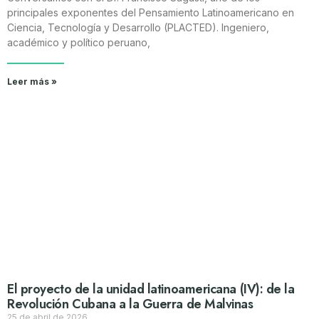
principales exponentes del Pensamiento Latinoamericano en
Ciencia, Tecnología y Desarrollo (PLACTED). Ingeniero,
académico y político peruano,
Leer más »
El proyecto de la unidad latinoamericana (IV): de la
Revolución Cubana a la Guerra de Malvinas
25 de abril de 2026