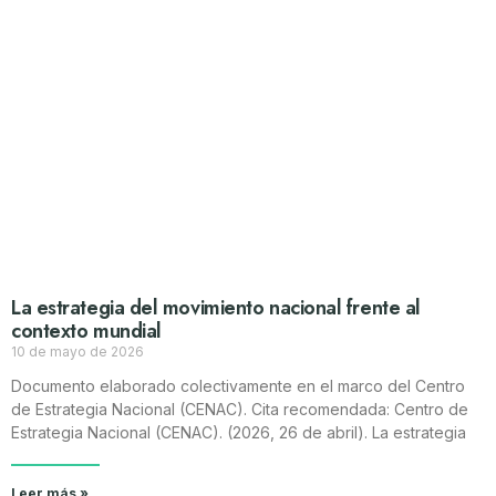
La estrategia del movimiento nacional frente al
contexto mundial
10 de mayo de 2026
Documento elaborado colectivamente en el marco del Centro
de Estrategia Nacional (CENAC). Cita recomendada: Centro de
Estrategia Nacional (CENAC). (2026, 26 de abril). La estrategia
Leer más »