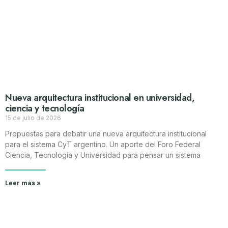
Nueva arquitectura institucional en universidad,
ciencia y tecnología
15 de julio de 2026
Propuestas para debatir una nueva arquitectura institucional
para el sistema CyT argentino. Un aporte del Foro Federal
Ciencia, Tecnología y Universidad para pensar un sistema
Leer más »