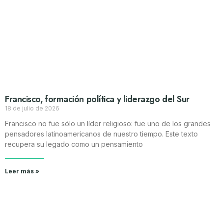
Francisco, formación política y liderazgo del Sur
18 de julio de 2026
Francisco no fue sólo un líder religioso: fue uno de los grandes
pensadores latinoamericanos de nuestro tiempo. Este texto
recupera su legado como un pensamiento
Leer más »