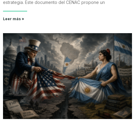
estrategia. Este documento del CENAC propone un
Leer más »