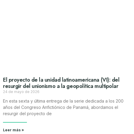
El proyecto de la unidad latinoamericana (VI): del
resurgir del unionismo a la geopolítica multipolar
24 de mayo de 2026
En esta sexta y última entrega de la serie dedicada a los 200
años del Congreso Anfictiónico de Panamá, abordamos el
resurgir del proyecto de
Leer más »