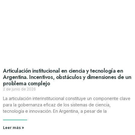
Articulación institucional en ciencia y tecnología en
Argentina. Incentivos, obstáculos y dimensiones de un
problema complejo
2 de junio de 2026
La articulación interinstitucional constituye un componente clave
para la gobernanza eficaz de los sistemas de ciencia,
tecnología e innovación. En Argentina, a pesar de la
Leer más »