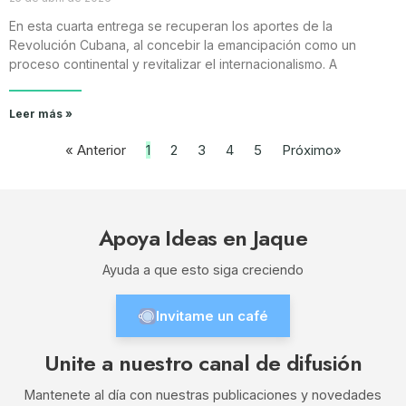
En esta cuarta entrega se recuperan los aportes de la
Revolución Cubana, al concebir la emancipación como un
proceso continental y revitalizar el internacionalismo. A
Leer más »
« Anterior
1
2
3
4
5
Próximo»
Apoya Ideas en Jaque
Ayuda a que esto siga creciendo
Invitame un café
Unite a nuestro canal de difusión
Mantenete al día con nuestras publicaciones y novedades