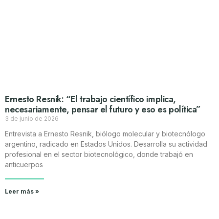
Ernesto Resnik: “El trabajo científico implica,
necesariamente, pensar el futuro y eso es política”
3 de junio de 2026
Entrevista a Ernesto Resnik, biólogo molecular y biotecnólogo
argentino, radicado en Estados Unidos. Desarrolla su actividad
profesional en el sector biotecnológico, donde trabajó en
anticuerpos
Leer más »