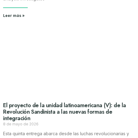
Leer más »
El proyecto de la unidad latinoamericana (V): de la
Revolución Sandinista a las nuevas formas de
integración
8 de mayo de 2026
Esta quinta entrega abarca desde las luchas revolucionarias y