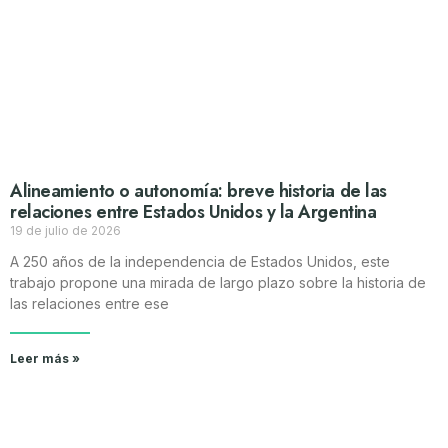
Alineamiento o autonomía: breve historia de las
relaciones entre Estados Unidos y la Argentina
19 de julio de 2026
A 250 años de la independencia de Estados Unidos, este
trabajo propone una mirada de largo plazo sobre la historia de
las relaciones entre ese
Leer más »