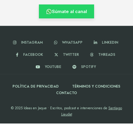
Súmate al canal
INSTAGRAM
WHATSAPP
LINKEDIN
FACEBOOK
TWITTER
THREADS
YOUTUBE
SPOTIFY
POLÍTICA DE PRIVACIDAD
TÉRMINOS Y CONDICIONES
CONTACTO
© 2025 Ideas en Jaque • Escritos, podcast e intervenciones de
Santiago
Liaudat