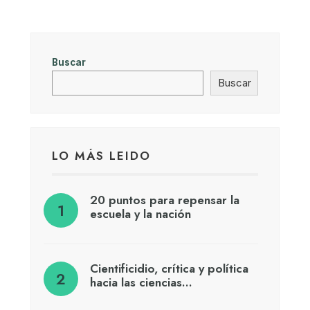
Buscar
Buscar
LO MÁS LEIDO
20 puntos para repensar la
escuela y la nación
Cientificidio, crítica y política
hacia las ciencias…