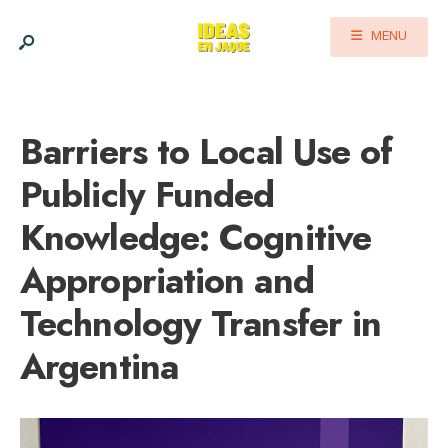
MENU
Barriers to Local Use of
Publicly Funded
Knowledge: Cognitive
Appropriation and
Technology Transfer in
Argentina