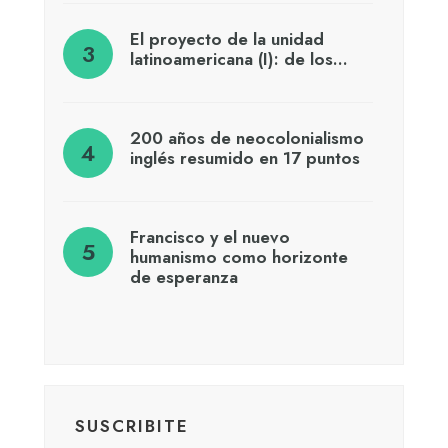
El proyecto de la unidad
latinoamericana (I): de los…
200 años de neocolonialismo
inglés resumido en 17 puntos
Francisco y el nuevo
humanismo como horizonte
de esperanza
SUSCRIBITE