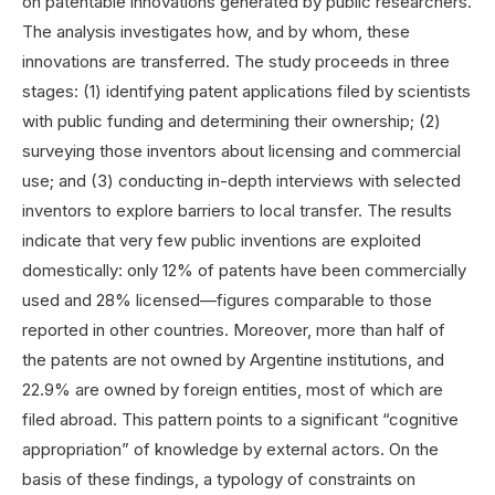
on patentable innovations generated by public researchers.
The analysis investigates how, and by whom, these
innovations are transferred. The study proceeds in three
stages: (1) identifying patent applications filed by scientists
with public funding and determining their ownership; (2)
surveying those inventors about licensing and commercial
use; and (3) conducting in-depth interviews with selected
inventors to explore barriers to local transfer. The results
indicate that very few public inventions are exploited
domestically: only 12% of patents have been commercially
used and 28% licensed—figures comparable to those
reported in other countries. Moreover, more than half of
the patents are not owned by Argentine institutions, and
22.9% are owned by foreign entities, most of which are
filed abroad. This pattern points to a significant “cognitive
appropriation” of knowledge by external actors. On the
basis of these findings, a typology of constraints on