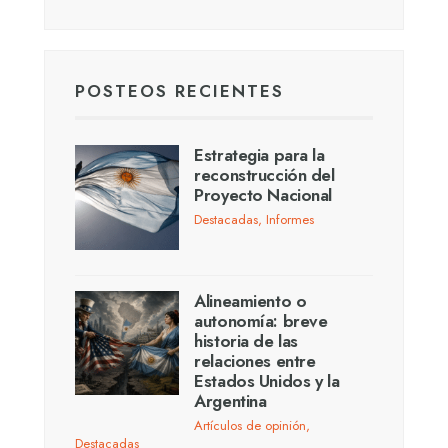
POSTEOS RECIENTES
Estrategia para la
reconstrucción del
Proyecto Nacional
Destacadas
,
Informes
Alineamiento o
autonomía: breve
historia de las
relaciones entre
Estados Unidos y la
Argentina
Artículos de opinión
,
Destacadas