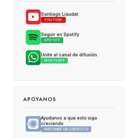
Santiago Liaudat
YOUTUBE
Seguir en Spotify
SPOTIFY
Unite al canal de difusión
WHATSAPP
APOYANOS
Ayudanos a que esto siga
creciendo
INVITAME UN CAFECITO