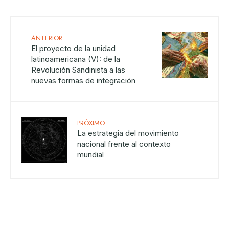
ANTERIOR
El proyecto de la unidad
latinoamericana (V): de la
Revolución Sandinista a las
nuevas formas de integración
PRÓXIMO
La estrategia del movimiento
nacional frente al contexto
mundial