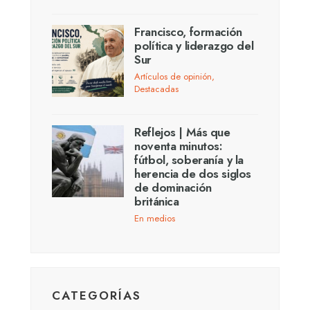
Francisco, formación
política y liderazgo del
Sur
Artículos de opinión
,
Destacadas
Reflejos | Más que
noventa minutos:
fútbol, soberanía y la
herencia de dos siglos
de dominación
británica
En medios
CATEGORÍAS