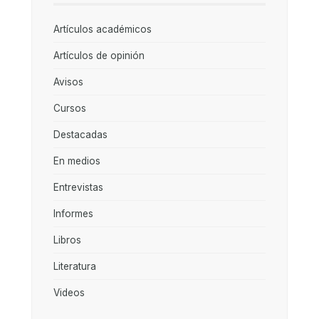
Artículos académicos
Artículos de opinión
Avisos
Cursos
Destacadas
En medios
Entrevistas
Informes
Libros
Literatura
Videos