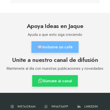
Apoya Ideas en Jaque
Ayuda a que esto siga creciendo
Invitame un café
Unite a nuestro canal de difusión
Mantenete al día con nuestras publicaciones y novedades
Súmate al canal
INSTAGRAM
WHATSAPP
LINKEDIN