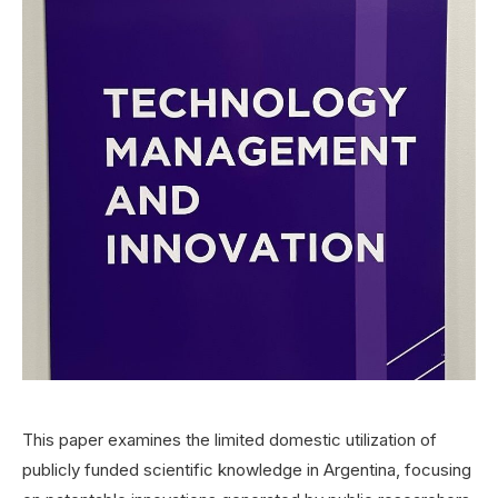
This paper examines the limited domestic utilization of
publicly funded scientific knowledge in Argentina, focusing