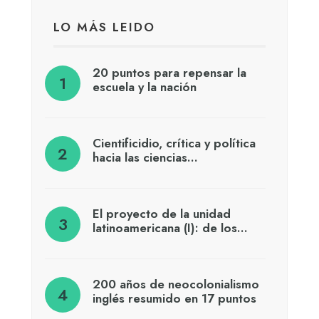
LO MÁS LEIDO
20 puntos para repensar la
escuela y la nación
Cientificidio, crítica y política
hacia las ciencias…
El proyecto de la unidad
latinoamericana (I): de los…
200 años de neocolonialismo
inglés resumido en 17 puntos