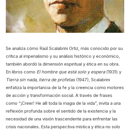
Se analiza cómo Raúl Scalabrini Ortiz, más conocido por su
crítica al imperialismo y su análisis histórico y económico,
también abordó la dimensión espiritual y ética en su obra.
En libros como
El hombre que está solo y espera
(1931) y
Tierra sin nada, tierra de profetas
(1947), Scalabrini
enfatiza la importancia de la fe y la creencia como motores
de acción y transformación social. A través de frases
como “¡Creer! He allí toda la magia de la vida”, invita a una
reflexión profunda sobre el sentido de la existencia y la
necesidad de una visión trascendente para enfrentar las
crisis nacionales. Esta perspectiva mística y ética no solo