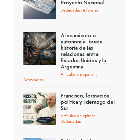
Proyecto Nacional
Destacadas
,
Informes
Alineamiento o
autonomía: breve
historia de las
relaciones entre
Estados Unidos y la
Argentina
Artículos de opinión
,
Destacadas
Francisco, formación
política y liderazgo del
Sur
Artículos de opinión
,
Destacadas