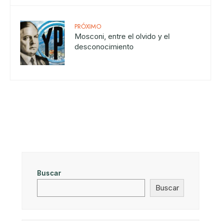
PRÓXIMO
Mosconi, entre el olvido y el
desconocimiento
Buscar
Buscar