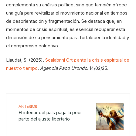
complementa su análisis político, sino que también ofrece
una guía para revitalizar el movimiento nacional en tiempos
de desorientación y fragmentación. Se destaca que, en
momentos de crisis espiritual, es esencial recuperar esta
dimensión de su pensamiento para fortalecer la identidad y
el compromiso colectivo.
Liaudat, S. (2025).
Scalabrini Ortiz ante la crisis espiritual de
nuestro tiempo
.
Agencia Paco Urondo
. 14/02/25.
ANTERIOR
El interior del país paga la peor
parte del ajuste libertario