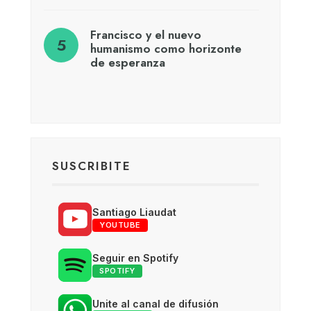
Francisco y el nuevo
humanismo como horizonte
de esperanza
SUSCRIBITE
Santiago Liaudat
YOUTUBE
Seguir en Spotify
SPOTIFY
Unite al canal de difusión