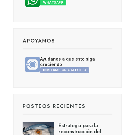
WHATSAPP
APOYANOS
Ayudanos a que esto siga
creciendo
INVITAME UN CAFECITO
POSTEOS RECIENTES
Estrategia para la
reconstrucción del