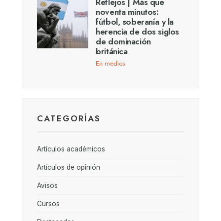
Reflejos | Más que
noventa minutos:
fútbol, soberanía y la
herencia de dos siglos
de dominación
británica
En medios
CATEGORÍAS
Artículos académicos
Artículos de opinión
Avisos
Cursos