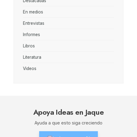
Destacadas
En medios
Entrevistas
Informes
Libros
Literatura
Videos
Apoya Ideas en Jaque
Ayuda a que esto siga creciendo