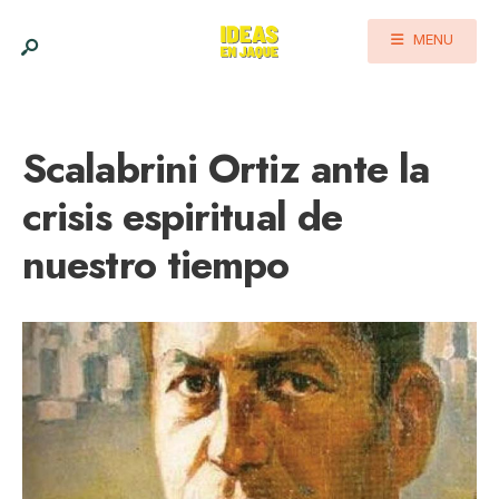
MENU
Scalabrini Ortiz ante la
crisis espiritual de
nuestro tiempo