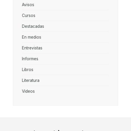
Avisos
Cursos
Destacadas
En medios
Entrevistas
Informes
Libros
Literatura
Videos