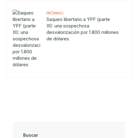
PRÓXIMO
Saqueo libertario a YPF (parte
III): una sospechosa
desvalorización por 1.800 millones
de dólares
Buscar