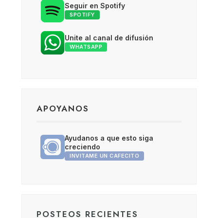
Seguir en Spotify
SPOTIFY
Unite al canal de difusión
WHATSAPP
APOYANOS
Ayudanos a que esto siga
creciendo
INVITAME UN CAFECITO
POSTEOS RECIENTES