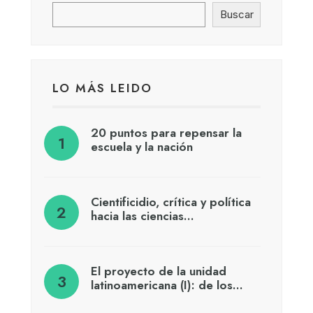
Buscar
LO MÁS LEIDO
20 puntos para repensar la
escuela y la nación
Cientificidio, crítica y política
hacia las ciencias…
El proyecto de la unidad
latinoamericana (I): de los…