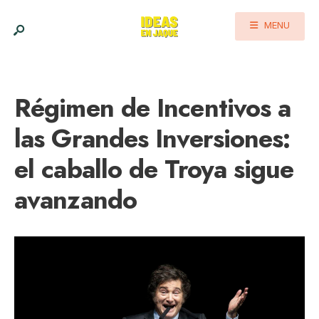
MENU
Régimen de Incentivos a
las Grandes Inversiones:
el caballo de Troya sigue
avanzando