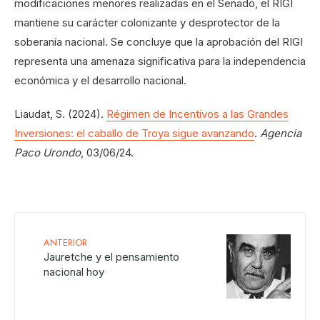
modificaciones menores realizadas en el Senado, el RIGI
mantiene su carácter colonizante y desprotector de la
soberanía nacional. Se concluye que la aprobación del RIGI
representa una amenaza significativa para la independencia
económica y el desarrollo nacional.
Liaudat, S. (2024).
Régimen de Incentivos a las Grandes
Inversiones: el caballo de Troya sigue avanzando
.
Agencia
Paco Urondo
, 03/06/24.
ANTERIOR
Jauretche y el pensamiento
nacional hoy