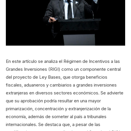
En este artículo se analiza el Régimen de Incentivos a las
Grandes Inversiones (RIGI) como un componente central
del proyecto de Ley Bases, que otorga beneficios
fiscales, aduaneros y cambiarios a grandes inversiones
extranjeras en diversos sectores económicos. Se advierte
que su aprobación podría resultar en una mayor
primarización, concentración y extranjerización de la
economía, además de someter al país a tribunales
internacionales. Se destaca que, a pesar de las