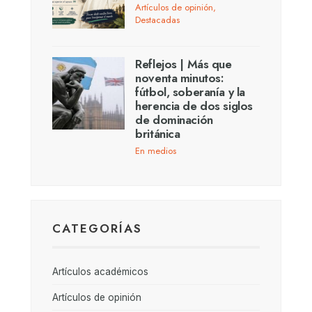
Artículos de opinión
,
Destacadas
Reflejos | Más que
noventa minutos:
fútbol, soberanía y la
herencia de dos siglos
de dominación
británica
En medios
CATEGORÍAS
Artículos académicos
Artículos de opinión