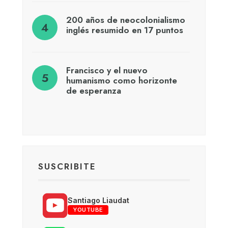
200 años de neocolonialismo
inglés resumido en 17 puntos
Francisco y el nuevo
humanismo como horizonte
de esperanza
SUSCRIBITE
Santiago Liaudat
YOUTUBE