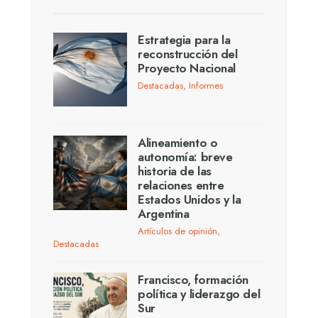
Estrategia para la
reconstrucción del
Proyecto Nacional
Destacadas
,
Informes
Alineamiento o
autonomía: breve
historia de las
relaciones entre
Estados Unidos y la
Argentina
Artículos de opinión
,
Destacadas
Francisco, formación
política y liderazgo del
Sur