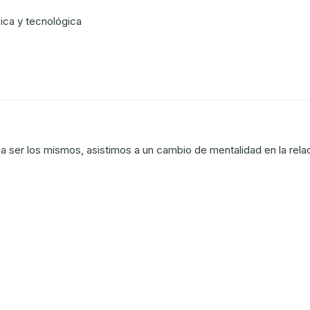
fica y tecnológica
 ser los mismos, asistimos a un cambio de mentalidad en la relaci