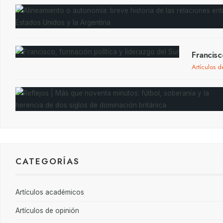
Francisc
Artículos d
CATEGORÍAS
Artículos académicos
Artículos de opinión