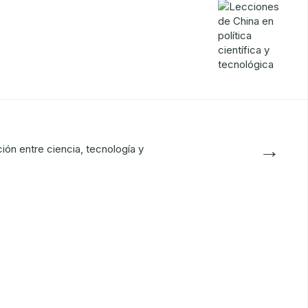
→
ón entre ciencia, tecnología y