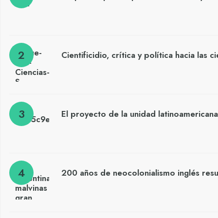
Cientificidio, crítica y política hacia las 
El proyecto de la unidad latinoamericana
200 años de neocolonialismo inglés res