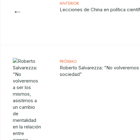
ANTERIOR
←
Lecciones de China en política cientí
PRÓXIMO
Roberto Salvarezza: “No volveremos a
sociedad”