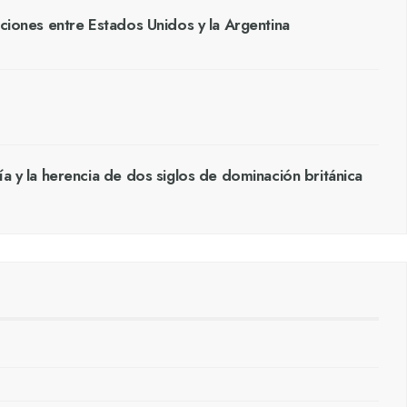
aciones entre Estados Unidos y la Argentina
ía y la herencia de dos siglos de dominación británica