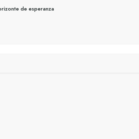
orizonte de esperanza