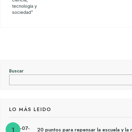
Buscar
LO MÁS LEIDO
20 puntos para repensar la escuela y la 