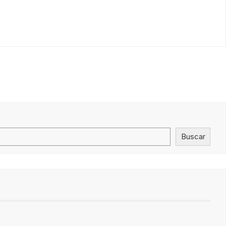
Buscar