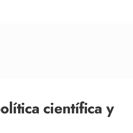
tica científica y