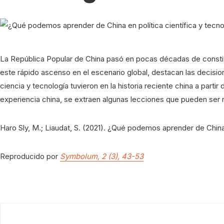
La República Popular de China pasó en pocas décadas de constitui
este rápido ascenso en el escenario global, destacan las decisiones
ciencia y tecnología tuvieron en la historia reciente china a partir
experiencia china, se extraen algunas lecciones que pueden ser re
Haro Sly, M.; Liaudat, S. (2021). ¿Qué podemos aprender de China 
Reproducido por
Symbolum, 2 (3), 43-53