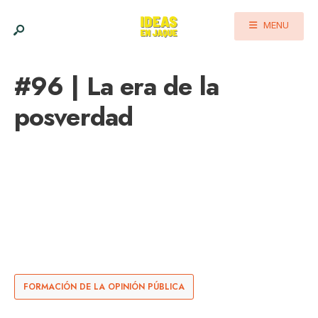
MENU
#96 | La era de la
posverdad
FORMACIÓN DE LA OPINIÓN PÚBLICA