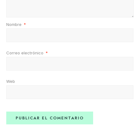
Nombre
*
Correo electrónico
*
Web