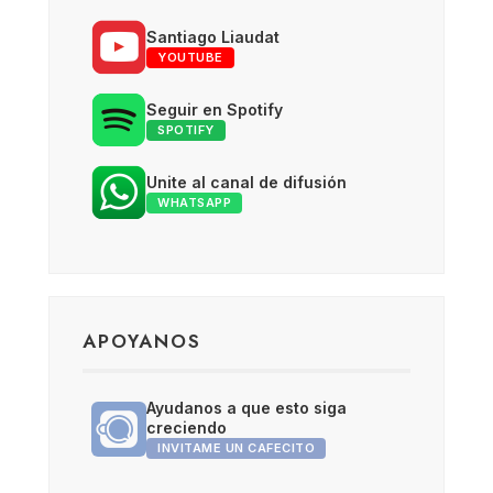
Santiago Liaudat
YOUTUBE
Seguir en Spotify
SPOTIFY
Unite al canal de difusión
WHATSAPP
APOYANOS
Ayudanos a que esto siga
creciendo
INVITAME UN CAFECITO