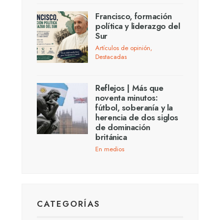
Francisco, formación
política y liderazgo del
Sur
Artículos de opinión
,
Destacadas
Reflejos | Más que
noventa minutos:
fútbol, soberanía y la
herencia de dos siglos
de dominación
británica
En medios
CATEGORÍAS