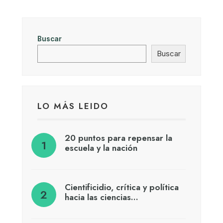
Buscar
Buscar
LO MÁS LEIDO
20 puntos para repensar la
escuela y la nación
Cientificidio, crítica y política
hacia las ciencias…