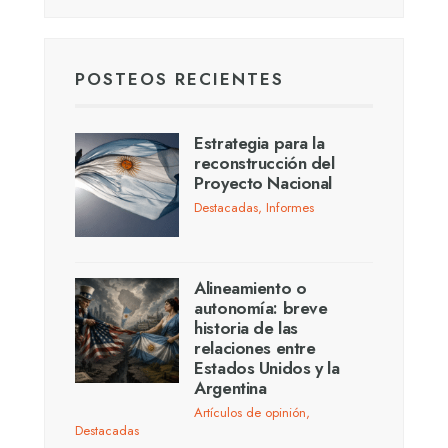
POSTEOS RECIENTES
Estrategia para la
reconstrucción del
Proyecto Nacional
Destacadas
,
Informes
Alineamiento o
autonomía: breve
historia de las
relaciones entre
Estados Unidos y la
Argentina
Artículos de opinión
,
Destacadas