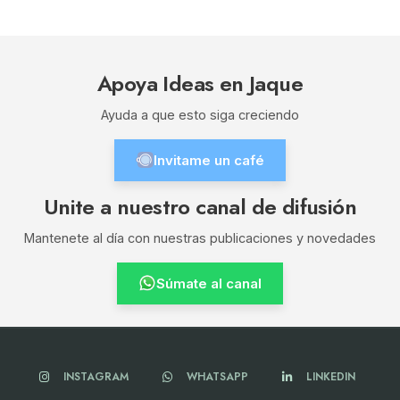
Apoya Ideas en Jaque
Ayuda a que esto siga creciendo
Invitame un café
Unite a nuestro canal de difusión
Mantenete al día con nuestras publicaciones y novedades
Súmate al canal
INSTAGRAM
WHATSAPP
LINKEDIN