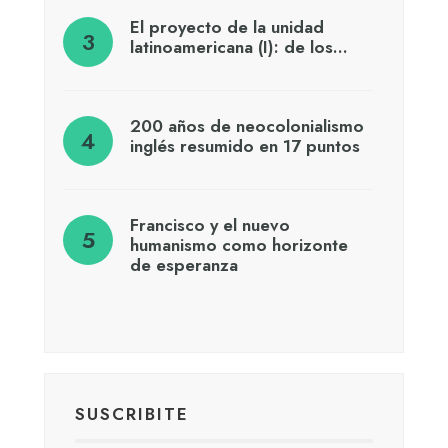
El proyecto de la unidad
latinoamericana (I): de los…
200 años de neocolonialismo
inglés resumido en 17 puntos
Francisco y el nuevo
humanismo como horizonte
de esperanza
SUSCRIBITE