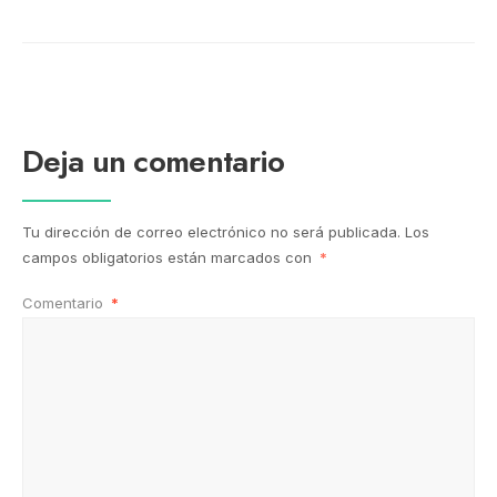
Deja un comentario
Tu dirección de correo electrónico no será publicada.
Los
campos obligatorios están marcados con
*
Comentario
*