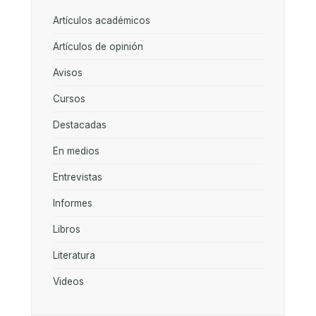
Artículos académicos
Artículos de opinión
Avisos
Cursos
Destacadas
En medios
Entrevistas
Informes
Libros
Literatura
Videos