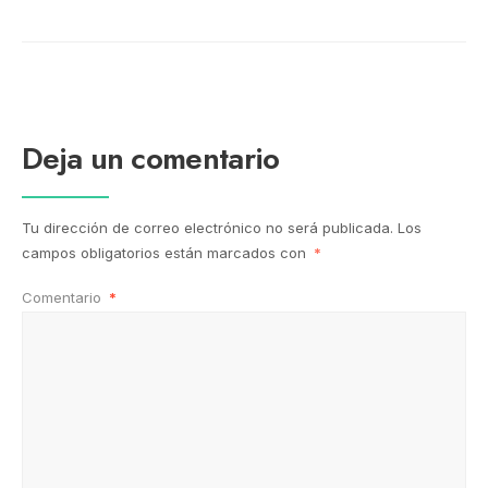
Deja un comentario
Tu dirección de correo electrónico no será publicada.
Los
campos obligatorios están marcados con
*
Comentario
*