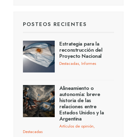
POSTEOS RECIENTES
Estrategia para la
reconstrucción del
Proyecto Nacional
Destacadas
,
Informes
Alineamiento o
autonomía: breve
historia de las
relaciones entre
Estados Unidos y la
Argentina
Artículos de opinión
,
Destacadas