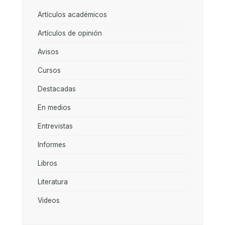
Artículos académicos
Artículos de opinión
Avisos
Cursos
Destacadas
En medios
Entrevistas
Informes
Libros
Literatura
Videos