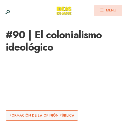
MENU
#90 | El colonialismo
ideológico
FORMACIÓN DE LA OPINIÓN PÚBLICA