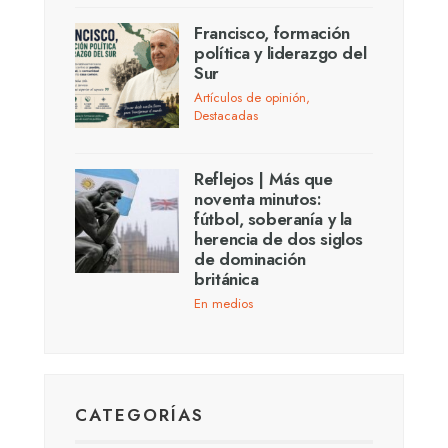
Francisco, formación
política y liderazgo del
Sur
Artículos de opinión
,
Destacadas
Reflejos | Más que
noventa minutos:
fútbol, soberanía y la
herencia de dos siglos
de dominación
británica
En medios
CATEGORÍAS