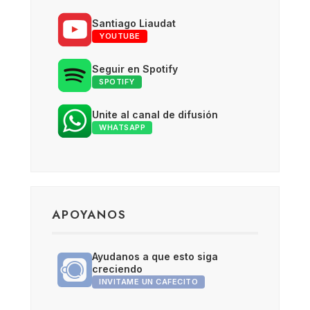
Santiago Liaudat
YOUTUBE
Seguir en Spotify
SPOTIFY
Unite al canal de difusión
WHATSAPP
APOYANOS
Ayudanos a que esto siga
creciendo
INVITAME UN CAFECITO