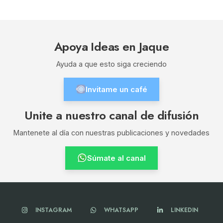
Apoya Ideas en Jaque
Ayuda a que esto siga creciendo
Invitame un café
Unite a nuestro canal de difusión
Mantenete al día con nuestras publicaciones y novedades
Súmate al canal
INSTAGRAM
WHATSAPP
LINKEDIN