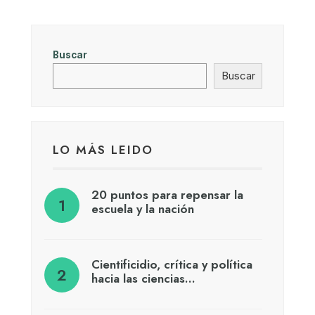
Buscar
Buscar
LO MÁS LEIDO
20 puntos para repensar la
escuela y la nación
Cientificidio, crítica y política
hacia las ciencias…