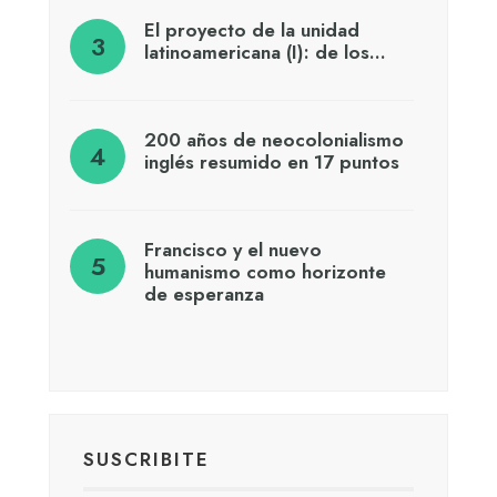
El proyecto de la unidad
latinoamericana (I): de los…
200 años de neocolonialismo
inglés resumido en 17 puntos
Francisco y el nuevo
humanismo como horizonte
de esperanza
SUSCRIBITE