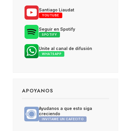
Santiago Liaudat
YOUTUBE
Seguir en Spotify
SPOTIFY
Unite al canal de difusión
WHATSAPP
APOYANOS
Ayudanos a que esto siga
creciendo
INVITAME UN CAFECITO