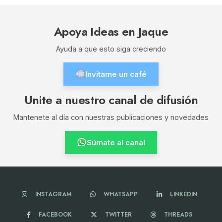
Apoya Ideas en Jaque
Ayuda a que esto siga creciendo
Invitame un café
Unite a nuestro canal de difusión
Mantenete al día con nuestras publicaciones y novedades
Súmate al canal
INSTAGRAM
WHATSAPP
LINKEDIN
FACEBOOK
TWITTER
THREADS