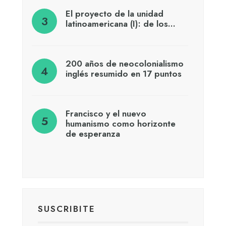
El proyecto de la unidad
latinoamericana (I): de los…
200 años de neocolonialismo
inglés resumido en 17 puntos
Francisco y el nuevo
humanismo como horizonte
de esperanza
SUSCRIBITE