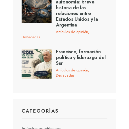
autonomía: breve
historia de las
relaciones entre
Estados Unidos y la
Argentina
Artículos de opinión
,
Destacadas
Francisco, formación
política y liderazgo del
Sur
Artículos de opinión
,
Destacadas
CATEGORÍAS
Artículos académicos