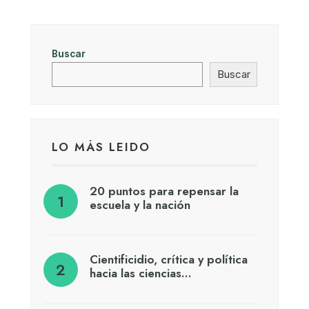
Buscar
Buscar
LO MÁS LEIDO
20 puntos para repensar la
escuela y la nación
Cientificidio, crítica y política
hacia las ciencias…