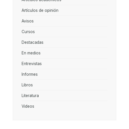
Artículos de opinión
Avisos
Cursos
Destacadas
En medios
Entrevistas
Informes
Libros
Literatura
Videos