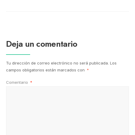
Deja un comentario
Tu dirección de correo electrónico no será publicada.
Los
campos obligatorios están marcados con
*
Comentario
*