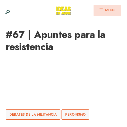
MENU
#67 | Apuntes para la
resistencia
DEBATES DE LA MILITANCIA
PERONISMO