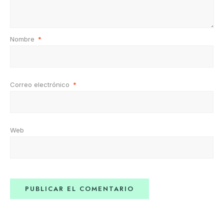
Nombre
*
Correo electrónico
*
Web