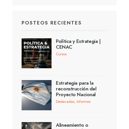
POSTEOS RECIENTES
Política y Estrategia |
CENAC
Cursos
Estrategia para la
reconstrucción del
Proyecto Nacional
Destacadas
,
Informes
Alineamiento o