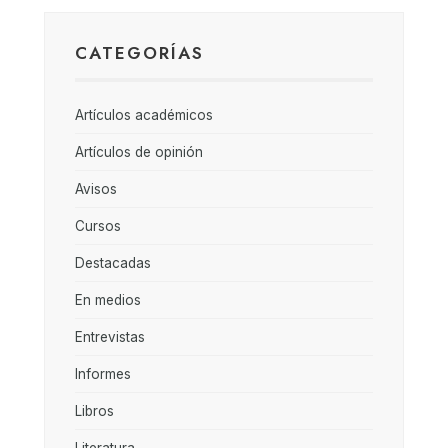
CATEGORÍAS
Artículos académicos
Artículos de opinión
Avisos
Cursos
Destacadas
En medios
Entrevistas
Informes
Libros
Literatura