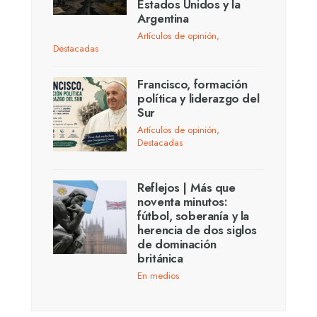
Estados Unidos y la
Argentina
Artículos de opinión
,
Destacadas
Francisco, formación
política y liderazgo del
Sur
Artículos de opinión
,
Destacadas
Reflejos | Más que
noventa minutos:
fútbol, soberanía y la
herencia de dos siglos
de dominación
británica
En medios