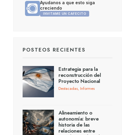
Ayudanos a que esto siga
creciendo
INVITAME UN CAFECITO
POSTEOS RECIENTES
Estrategia para la
reconstrucción del
Proyecto Nacional
Destacadas
,
Informes
Alineamiento o
autonomía: breve
historia de las
relaciones entre