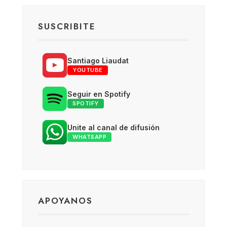
SUSCRIBITE
Santiago Liaudat
YOUTUBE
Seguir en Spotify
SPOTIFY
Unite al canal de difusión
WHATSAPP
APOYANOS