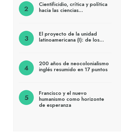
Cientificidio, crítica y política
hacia las ciencias…
El proyecto de la unidad
latinoamericana (I): de los…
200 años de neocolonialismo
inglés resumido en 17 puntos
Francisco y el nuevo
humanismo como horizonte
de esperanza