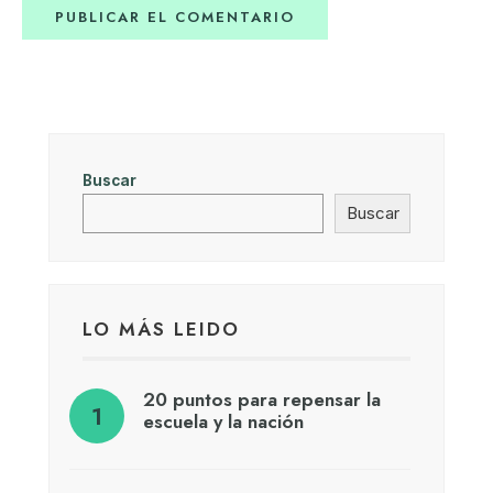
Buscar
Buscar
LO MÁS LEIDO
20 puntos para repensar la
escuela y la nación