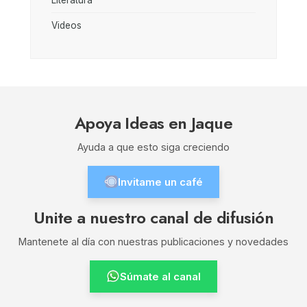
Videos
Apoya Ideas en Jaque
Ayuda a que esto siga creciendo
Invitame un café
Unite a nuestro canal de difusión
Mantenete al día con nuestras publicaciones y novedades
Súmate al canal