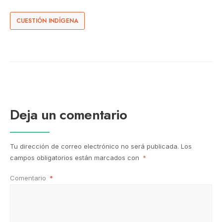
CUESTIÓN INDÍGENA
Deja un comentario
Tu dirección de correo electrónico no será publicada.
Los
campos obligatorios están marcados con
*
Comentario
*