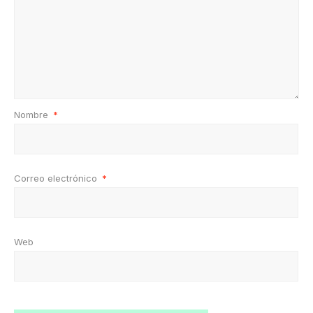
Nombre
*
Correo electrónico
*
Web