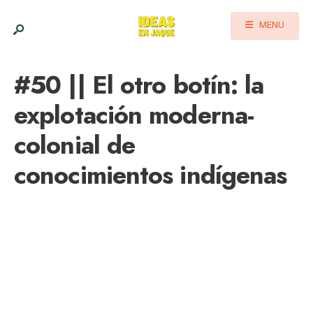
MENU
#50 || El otro botín: la
explotación moderna-
colonial de
conocimientos indígenas