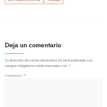
Deja un comentario
Tu dirección de correo electrónico no será publicada.
Los
campos obligatorios están marcados con
*
Comentario
*