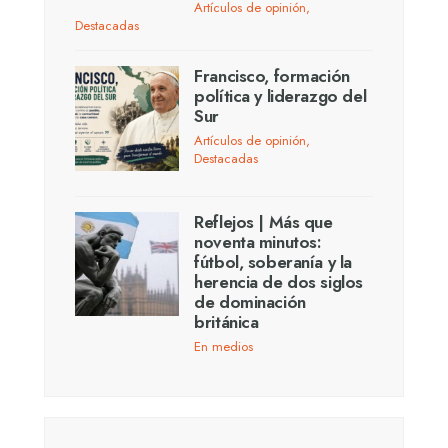
Artículos de opinión
,
Destacadas
Francisco, formación
política y liderazgo del
Sur
Artículos de opinión
,
Destacadas
Reflejos | Más que
noventa minutos:
fútbol, soberanía y la
herencia de dos siglos
de dominación
británica
En medios