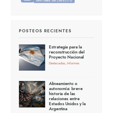
INVITAME UN CAFECITO
POSTEOS RECIENTES
Estrategia para la
reconstrucción del
Proyecto Nacional
Destacadas
,
Informes
Alineamiento o
autonomía: breve
historia de las
relaciones entre
Estados Unidos y la
Argentina