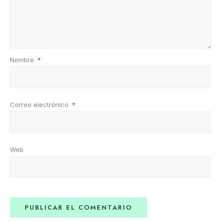
Nombre
*
Correo electrónico
*
Web