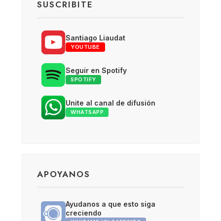
SUSCRIBITE
Santiago Liaudat
YOUTUBE
Seguir en Spotify
SPOTIFY
Unite al canal de difusión
WHATSAPP
APOYANOS
Ayudanos a que esto siga
creciendo