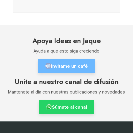
Apoya Ideas en Jaque
Ayuda a que esto siga creciendo
Invitame un café
Unite a nuestro canal de difusión
Mantenete al día con nuestras publicaciones y novedades
Súmate al canal