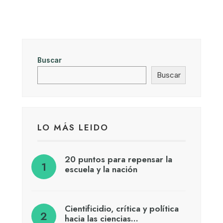
Buscar
Buscar
LO MÁS LEIDO
20 puntos para repensar la
escuela y la nación
Cientificidio, crítica y política
hacia las ciencias…