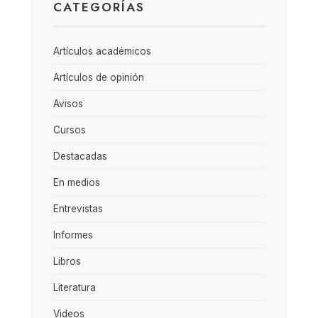
CATEGORÍAS
Artículos académicos
Artículos de opinión
Avisos
Cursos
Destacadas
En medios
Entrevistas
Informes
Libros
Literatura
Videos