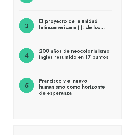
El proyecto de la unidad
latinoamericana (I): de los…
200 años de neocolonialismo
inglés resumido en 17 puntos
Francisco y el nuevo
humanismo como horizonte
de esperanza