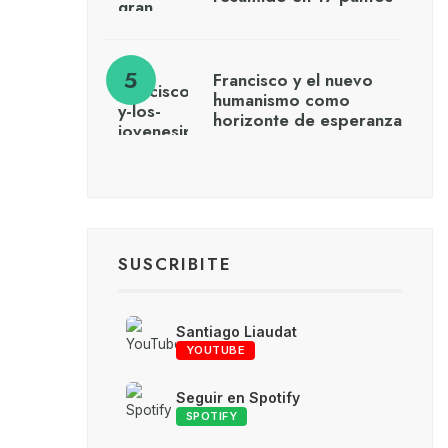
Francisco y el nuevo
humanismo como
horizonte de esperanza
SUSCRIBITE
Santiago Liaudat
YOUTUBE
Seguir en Spotify
SPOTIFY