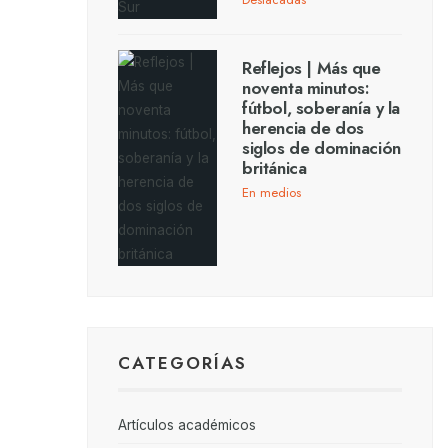
Reflejos | Más que
noventa minutos:
fútbol, soberanía y la
herencia de dos
siglos de dominación
británica
En medios
CATEGORÍAS
Artículos académicos