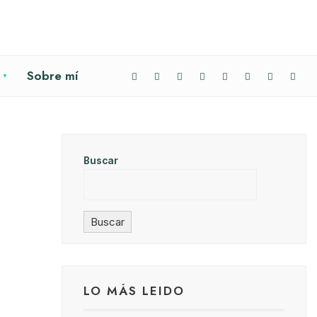
Sobre mí
Buscar
Buscar
LO MÁS LEIDO