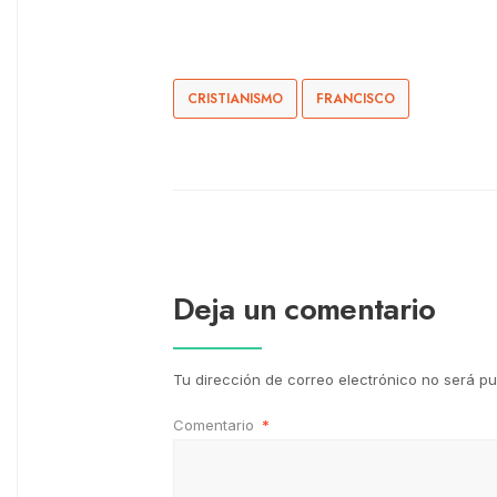
CRISTIANISMO
FRANCISCO
Deja un comentario
Tu dirección de correo electrónico no será pu
Comentario
*