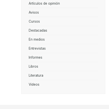
Artículos de opinión
Avisos
Cursos
Destacadas
En medios
Entrevistas
Informes
Libros
Literatura
Videos