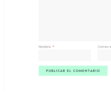
Nombre
*
Correo 