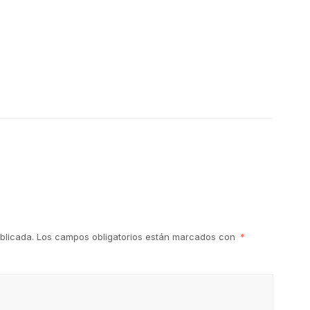
blicada.
Los campos obligatorios están marcados con
*