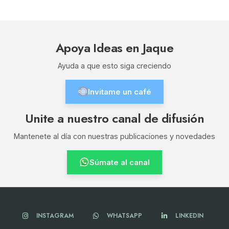
Apoya Ideas en Jaque
Ayuda a que esto siga creciendo
Invitame un café
Unite a nuestro canal de difusión
Mantenete al día con nuestras publicaciones y novedades
Súmate al canal
INSTAGRAM
WHATSAPP
LINKEDIN