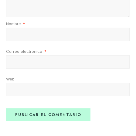
Nombre
*
Correo electrónico
*
Web