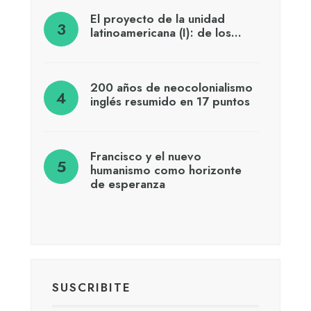
El proyecto de la unidad
latinoamericana (I): de los…
200 años de neocolonialismo
inglés resumido en 17 puntos
Francisco y el nuevo
humanismo como horizonte
de esperanza
SUSCRIBITE