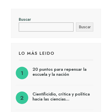
Buscar
Buscar
LO MÁS LEIDO
20 puntos para repensar la
escuela y la nación
Cientificidio, crítica y política
hacia las ciencias…