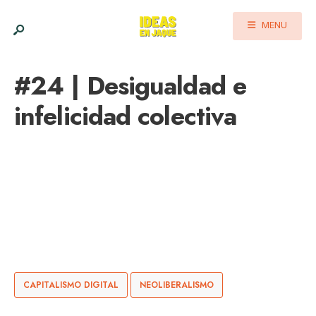
MENU
#24 | Desigualdad e
infelicidad colectiva
CAPITALISMO DIGITAL
NEOLIBERALISMO