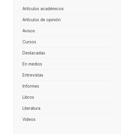
Artículos académicos
Artículos de opinión
Avisos
Cursos
Destacadas
En medios
Entrevistas
Informes
Libros
Literatura
Videos