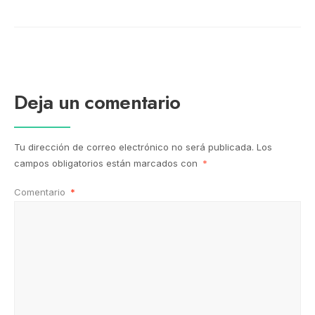
Deja un comentario
Tu dirección de correo electrónico no será publicada.
Los
campos obligatorios están marcados con
*
Comentario
*