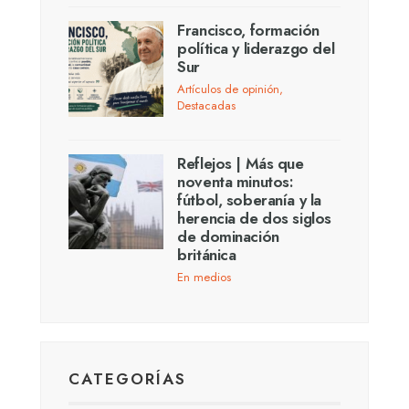
Francisco, formación
política y liderazgo del
Sur
Artículos de opinión
,
Destacadas
Reflejos | Más que
noventa minutos:
fútbol, soberanía y la
herencia de dos siglos
de dominación
británica
En medios
CATEGORÍAS