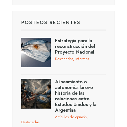
POSTEOS RECIENTES
Estrategia para la
reconstrucción del
Proyecto Nacional
Destacadas
,
Informes
Alineamiento o
autonomía: breve
historia de las
relaciones entre
Estados Unidos y la
Argentina
Artículos de opinión
,
Destacadas