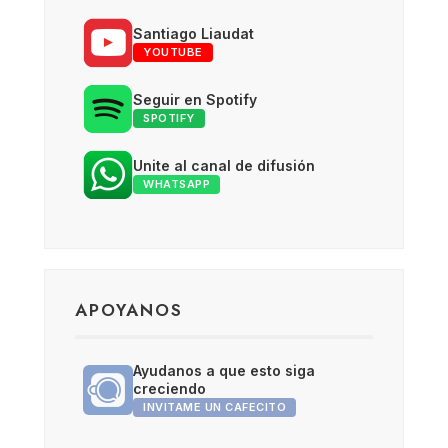
Santiago Liaudat
YOUTUBE
Seguir en Spotify
SPOTIFY
Unite al canal de difusión
WHATSAPP
APOYANOS
Ayudanos a que esto siga
creciendo
INVITAME UN CAFECITO