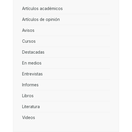
Artículos académicos
Artículos de opinión
Avisos
Cursos
Destacadas
En medios
Entrevistas
Informes
Libros
Literatura
Videos