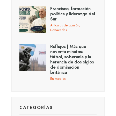
Francisco, formación
política y liderazgo del
Sur
Artículos de opinión
,
Destacadas
Reflejos | Más que
noventa minutos:
fútbol, soberanía y la
herencia de dos siglos
de dominación
británica
En medios
CATEGORÍAS