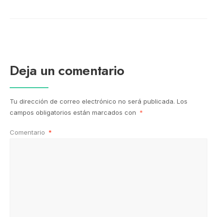
Deja un comentario
Tu dirección de correo electrónico no será publicada.
Los
campos obligatorios están marcados con
*
Comentario
*