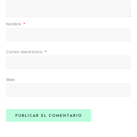
Nombre
*
Correo electrónico
*
Web