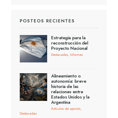
POSTEOS RECIENTES
Estrategia para la
reconstrucción del
Proyecto Nacional
Destacadas
,
Informes
Alineamiento o
autonomía: breve
historia de las
relaciones entre
Estados Unidos y la
Argentina
Artículos de opinión
,
Destacadas