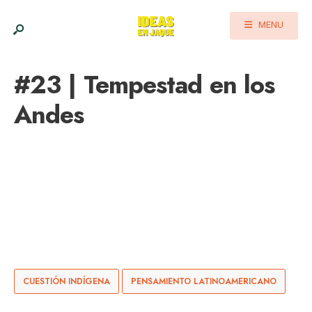
MENU
#23 | Tempestad en los
Andes
CUESTIÓN INDÍGENA
PENSAMIENTO LATINOAMERICANO