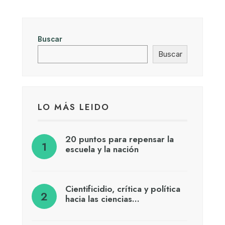
Buscar
Buscar
LO MÁS LEIDO
20 puntos para repensar la
escuela y la nación
Cientificidio, crítica y política
hacia las ciencias…