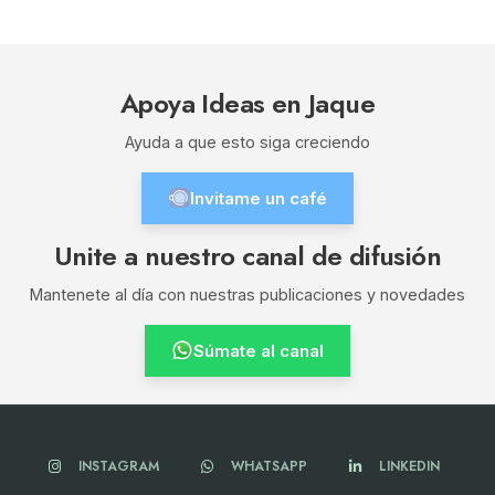
Apoya Ideas en Jaque
Ayuda a que esto siga creciendo
Invitame un café
Unite a nuestro canal de difusión
Mantenete al día con nuestras publicaciones y novedades
Súmate al canal
INSTAGRAM
WHATSAPP
LINKEDIN