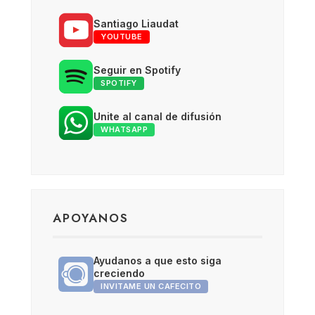
Santiago Liaudat
YOUTUBE
Seguir en Spotify
SPOTIFY
Unite al canal de difusión
WHATSAPP
APOYANOS
Ayudanos a que esto siga
creciendo
INVITAME UN CAFECITO