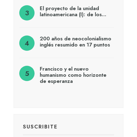
El proyecto de la unidad
latinoamericana (I): de los…
200 años de neocolonialismo
inglés resumido en 17 puntos
Francisco y el nuevo
humanismo como horizonte
de esperanza
SUSCRIBITE